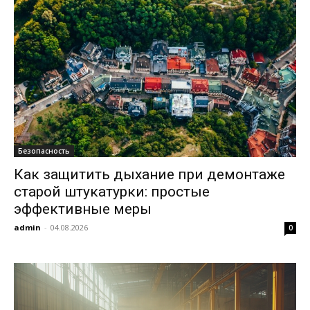
Безопасность
Как защитить дыхание при демонтаже
старой штукатурки: простые
эффективные меры
admin
-
04.08.2026
0