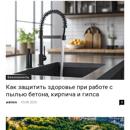
Безопасность
Как защитить здоровье при работе с
пылью бетона, кирпича и гипса
admin
-
05.08.2026
0