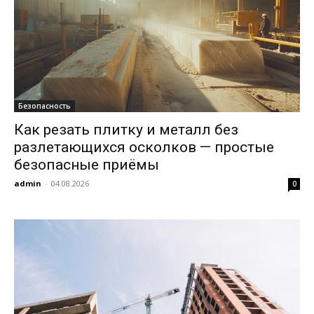
Безопасность
Как резать плитку и металл без
разлетающихся осколков — простые
безопасные приёмы
admin
-
04.08.2026
0