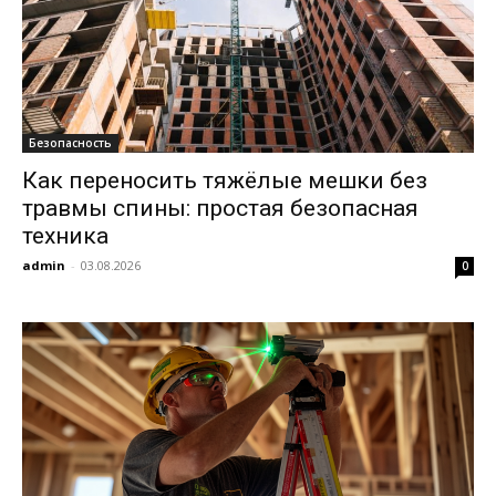
Безопасность
Как переносить тяжёлые мешки без
травмы спины: простая безопасная
техника
admin
-
03.08.2026
0