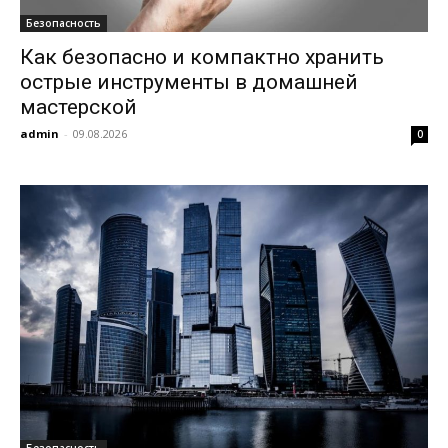
Безопасность
Как безопасно и компактно хранить
острые инструменты в домашней
мастерской
admin
-
09.08.2026
0
Безопасность