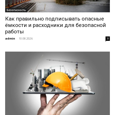
Безопасность
Как правильно подписывать опасные
ёмкости и расходники для безопасной
работы
admin
-
10.08.2026
0