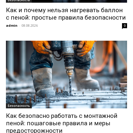
Как и почему нельзя нагревать баллон
с пеной: простые правила безопасности
admin
-
08.08.2026
0
Безопасность
Как безопасно работать с монтажной
пеной: пошаговые правила и меры
предосторожности