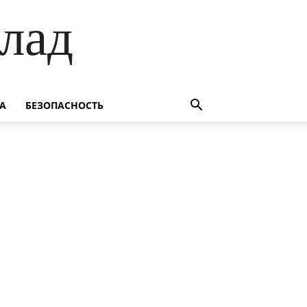
лад
А
БЕЗОПАСНОСТЬ