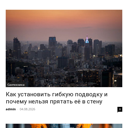
Сантехника
Как установить гибкую подводку и
почему нельзя прятать её в стену
admin
-
04.08.2026
0