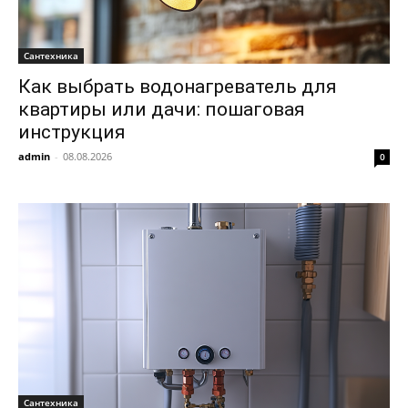
Сантехника
Как выбрать водонагреватель для
квартиры или дачи: пошаговая
инструкция
admin
-
08.08.2026
0
Сантехника