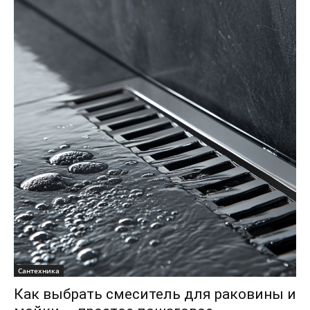
Сантехника
Как выбрать смеситель для раковины и