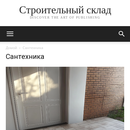
Строительный склад
DISCOVER THE ART OF PUBLISHING
Домой
Сантехника
Сантехника