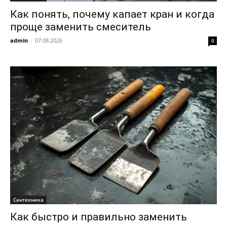
Как понять, почему капает кран и когда
проще заменить смеситель
admin
-
07.08.2026
0
Сантехника
Как быстро и правильно заменить