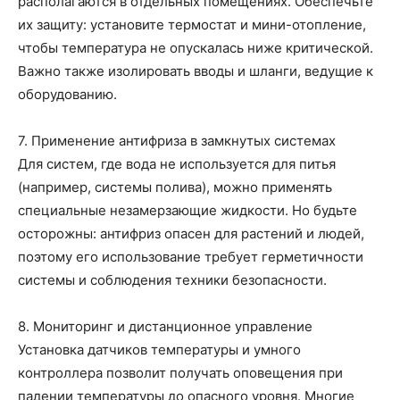
располагаются в отдельных помещениях. Обеспечьте
их защиту: установите термостат и мини-отопление,
чтобы температура не опускалась ниже критической.
Важно также изолировать вводы и шланги, ведущие к
оборудованию.
7. Применение антифриза в замкнутых системах
Для систем, где вода не используется для питья
(например, системы полива), можно применять
специальные незамерзающие жидкости. Но будьте
осторожны: антифриз опасен для растений и людей,
поэтому его использование требует герметичности
системы и соблюдения техники безопасности.
8. Мониторинг и дистанционное управление
Установка датчиков температуры и умного
контроллера позволит получать оповещения при
падении температуры до опасного уровня. Многие