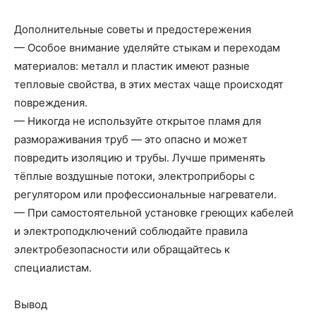
Дополнительные советы и предостережения
— Особое внимание уделяйте стыкам и переходам
материалов: металл и пластик имеют разные
тепловые свойства, в этих местах чаще происходят
повреждения.
— Никогда не используйте открытое пламя для
размораживания труб — это опасно и может
повредить изоляцию и трубы. Лучше применять
тёплые воздушные потоки, электроприборы с
регулятором или профессиональные нагреватели.
— При самостоятельной установке греющих кабелей
и электроподключений соблюдайте правила
электробезопасности или обращайтесь к
специалистам.
Вывод