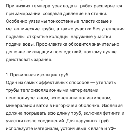
При низких температурах вода в трубах расширяется
при замерзании, создавая давление на стенки.
Особенно уязвимы тонкостенные пластиковые и
металлические трубы, а также участки без утепления:
подвалы, открытые колодцы, наружные участки
подачи воды. Профилактика обходится значительно
дешевле ликвидации последствий, поэтому лучше
действовать заранее.
1. Правильная изоляция труб
Один из самых эффективных способов — утеплить
трубы теплоизоляционными материалами:
пенополиуретаном, вспененным полиэтиленом,
минеральной ватой в негорючей оболочке. Изоляция
должна покрывать всю длину труб, включая фитинги и
участки возле соединений. Для наружных труб
используйте материалы, устойчивые к влаге и УФ-