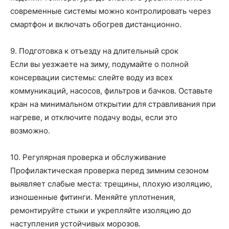
современные системы можно контролировать через
смартфон и включать обогрев дистанционно.
9. Подготовка к отъезду на длительный срок
Если вы уезжаете на зиму, подумайте о полной
консервации системы: слейте воду из всех
коммуникаций, насосов, фильтров и бачков. Оставьте
кран на минимальном открытии для стравливания при
нагреве, и отключите подачу воды, если это
возможно.
10. Регулярная проверка и обслуживание
Профилактическая проверка перед зимним сезоном
выявляет слабые места: трещины, плохую изоляцию,
изношенные фитинги. Меняйте уплотнения,
ремонтируйте стыки и укрепляйте изоляцию до
наступления устойчивых морозов.