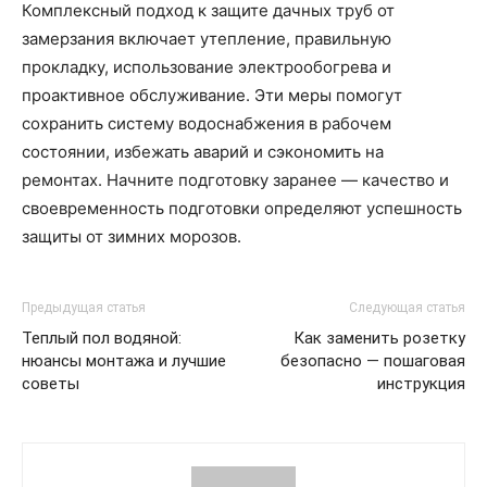
Комплексный подход к защите дачных труб от
замерзания включает утепление, правильную
прокладку, использование электрообогрева и
проактивное обслуживание. Эти меры помогут
сохранить систему водоснабжения в рабочем
состоянии, избежать аварий и сэкономить на
ремонтах. Начните подготовку заранее — качество и
своевременность подготовки определяют успешность
защиты от зимних морозов.
Предыдущая статья
Следующая статья
Теплый пол водяной:
Как заменить розетку
нюансы монтажа и лучшие
безопасно — пошаговая
советы
инструкция