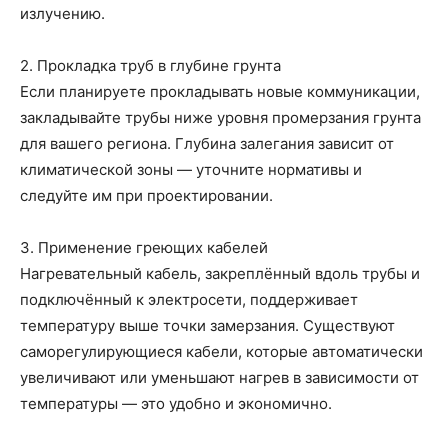
излучению.
2. Прокладка труб в глубине грунта
Если планируете прокладывать новые коммуникации,
закладывайте трубы ниже уровня промерзания грунта
для вашего региона. Глубина залегания зависит от
климатической зоны — уточните нормативы и
следуйте им при проектировании.
3. Применение греющих кабелей
Нагревательный кабель, закреплённый вдоль трубы и
подключённый к электросети, поддерживает
температуру выше точки замерзания. Существуют
саморегулирующиеся кабели, которые автоматически
увеличивают или уменьшают нагрев в зависимости от
температуры — это удобно и экономично.