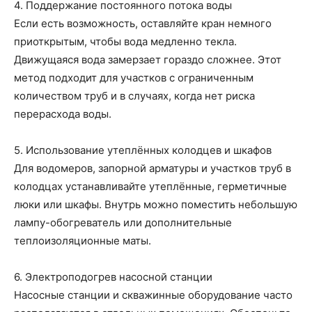
4. Поддержание постоянного потока воды
Если есть возможность, оставляйте кран немного
приоткрытым, чтобы вода медленно текла.
Движущаяся вода замерзает гораздо сложнее. Этот
метод подходит для участков с ограниченным
количеством труб и в случаях, когда нет риска
перерасхода воды.
5. Использование утеплённых колодцев и шкафов
Для водомеров, запорной арматуры и участков труб в
колодцах устанавливайте утеплённые, герметичные
люки или шкафы. Внутрь можно поместить небольшую
лампу-обогреватель или дополнительные
теплоизоляционные маты.
6. Электроподогрев насосной станции
Насосные станции и скважинные оборудование часто