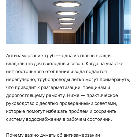
Антизамерзание труб — одна из главных задач
владельцев дач в холодный сезон. Когда на участке
нет постоянного отопления и вода подаётся
нерегулярно, трубопроводы легко могут примерзнуть,
что приводит к разгерметизации, трещинам и
дорогостоящему ремонту. Ниже — практическое
руководство с десятью проверенными советами,
которые помогут избежать проблем и сохранить
систему водоснабжения в рабочем состоянии.
Почему важно думать об антизамерзании