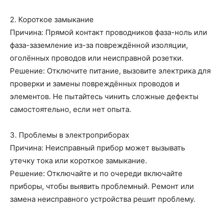
2. Короткое замыкание
Причина: Прямой контакт проводников фаза-ноль или
фаза-заземление из-за повреждённой изоляции,
оголённых проводов или неисправной розетки.
Решение: Отключите питание, вызовите электрика для
проверки и замены повреждённых проводов и
элементов. Не пытайтесь чинить сложные дефекты
самостоятельно, если нет опыта.
3. Проблемы в электроприборах
Причина: Неисправный прибор может вызывать
утечку тока или короткое замыкание.
Решение: Отключайте и по очереди включайте
приборы, чтобы выявить проблемный. Ремонт или
замена неисправного устройства решит проблему.