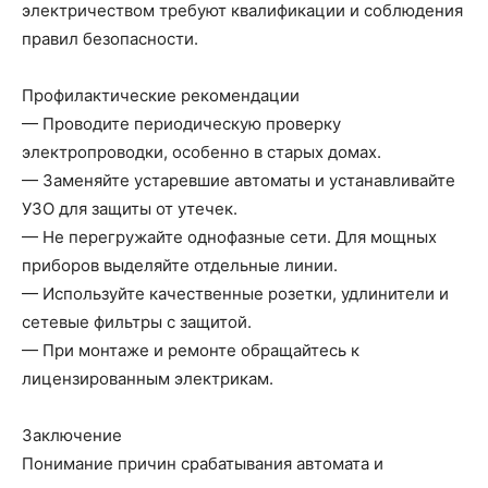
электричеством требуют квалификации и соблюдения
правил безопасности.
Профилактические рекомендации
— Проводите периодическую проверку
электропроводки, особенно в старых домах.
— Заменяйте устаревшие автоматы и устанавливайте
УЗО для защиты от утечек.
— Не перегружайте однофазные сети. Для мощных
приборов выделяйте отдельные линии.
— Используйте качественные розетки, удлинители и
сетевые фильтры с защитой.
— При монтаже и ремонте обращайтесь к
лицензированным электрикам.
Заключение
Понимание причин срабатывания автомата и