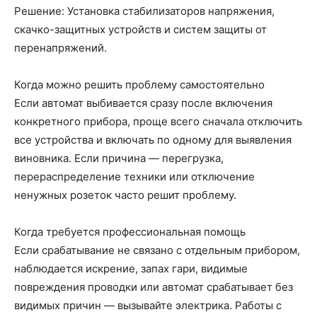
Решение: Установка стабилизаторов напряжения,
скачко-защитных устройств и систем защиты от
перенапряжений.
Когда можно решить проблему самостоятельно
Если автомат выбивается сразу после включения
конкретного прибора, проще всего сначала отключить
все устройства и включать по одному для выявления
виновника. Если причина — перегрузка,
перераспределение техники или отключение
ненужных розеток часто решит проблему.
Когда требуется профессиональная помощь
Если срабатывание не связано с отдельным прибором,
наблюдается искрение, запах гари, видимые
повреждения проводки или автомат срабатывает без
видимых причин — вызывайте электрика. Работы с