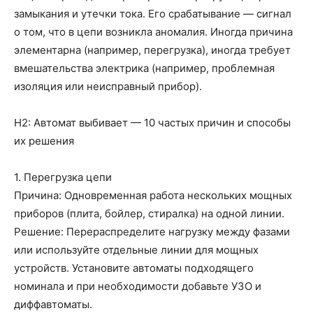
замыкания и утечки тока. Его срабатывание — сигнал
о том, что в цепи возникла аномалия. Иногда причина
элементарна (например, перегрузка), иногда требует
вмешательства электрика (например, проблемная
изоляция или неисправный прибор).
H2: Автомат выбивает — 10 частых причин и способы
их решения
1. Перегрузка цепи
Причина: Одновременная работа нескольких мощных
приборов (плита, бойлер, стиралка) на одной линии.
Решение: Перераспределите нагрузку между фазами
или используйте отдельные линии для мощных
устройств. Установите автоматы подходящего
номинала и при необходимости добавьте УЗО и
диффавтоматы.