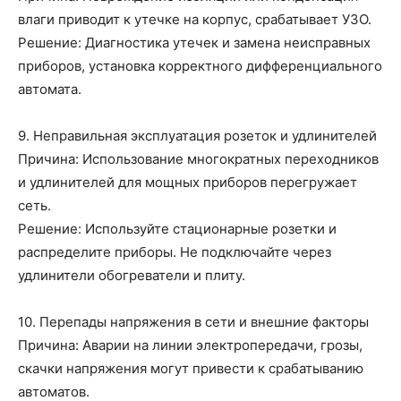
влаги приводит к утечке на корпус, срабатывает УЗО.
Решение: Диагностика утечек и замена неисправных
приборов, установка корректного дифференциального
автомата.
9. Неправильная эксплуатация розеток и удлинителей
Причина: Использование многократных переходников
и удлинителей для мощных приборов перегружает
сеть.
Решение: Используйте стационарные розетки и
распределите приборы. Не подключайте через
удлинители обогреватели и плиту.
10. Перепады напряжения в сети и внешние факторы
Причина: Аварии на линии электропередачи, грозы,
скачки напряжения могут привести к срабатыванию
автоматов.