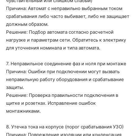
чувствительный или слишком слабый)
Причина: Автомат с неправильно выбранным током
срабатывания либо часто выбивает, либо не защищает
должным образом.
Решение: Подбор автомата согласно расчетной
нагрузке и параметрам сети. Обратитесь к электрику
для уточнения номинала и типа автомата.
7. Неправильное соединение фаз и ноля при монтаже
Причина: Ошибки при подключении могут вызвать
неправильную работу оборудования и срабатывание
защиты.
Решение: Проверка правильности подключения в
щитке и розетках. Исправление ошибок
монтажниками.
8. Утечка тока на корпусе (порог срабатывания УЗО)
Причина: Повреждение изоляции или конденсация