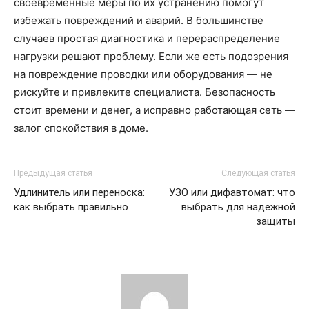
своевременные меры по их устранению помогут
избежать повреждений и аварий. В большинстве
случаев простая диагностика и перераспределение
нагрузки решают проблему. Если же есть подозрения
на повреждение проводки или оборудования — не
рискуйте и привлеките специалиста. Безопасность
стоит времени и денег, а исправно работающая сеть —
залог спокойствия в доме.
Предыдущая статья
Следующая статья
Удлинитель или переноска:
УЗО или дифавтомат: что
как выбрать правильно
выбрать для надежной
защиты