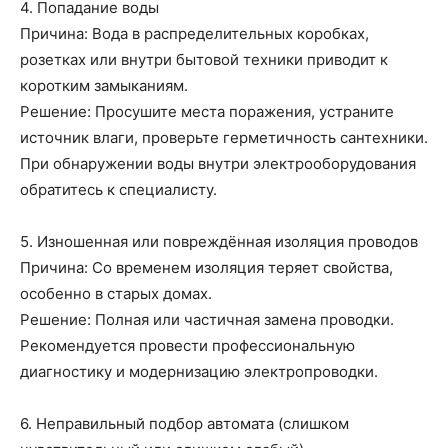
4. Попадание воды
Причина: Вода в распределительных коробках,
розетках или внутри бытовой техники приводит к
коротким замыканиям.
Решение: Просушите места поражения, устраните
источник влаги, проверьте герметичность сантехники.
При обнаружении воды внутри электрооборудования
обратитесь к специалисту.
5. Изношенная или повреждённая изоляция проводов
Причина: Со временем изоляция теряет свойства,
особенно в старых домах.
Решение: Полная или частичная замена проводки.
Рекомендуется провести профессиональную
диагностику и модернизацию электропроводки.
6. Неправильный подбор автомата (слишком