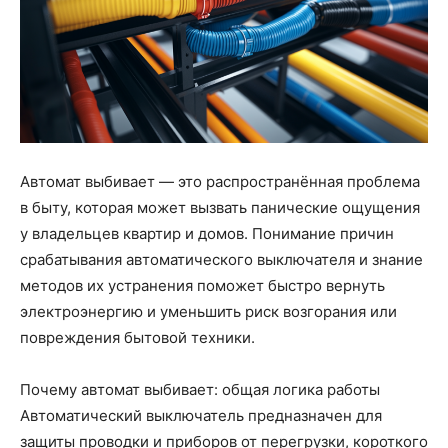
Автомат выбивает — это распространённая проблема
в быту, которая может вызвать панические ощущения
у владельцев квартир и домов. Понимание причин
срабатывания автоматического выключателя и знание
методов их устранения поможет быстро вернуть
электроэнергию и уменьшить риск возгорания или
повреждения бытовой техники.
Почему автомат выбивает: общая логика работы
Автоматический выключатель предназначен для
защиты проводки и приборов от перегрузки, короткого