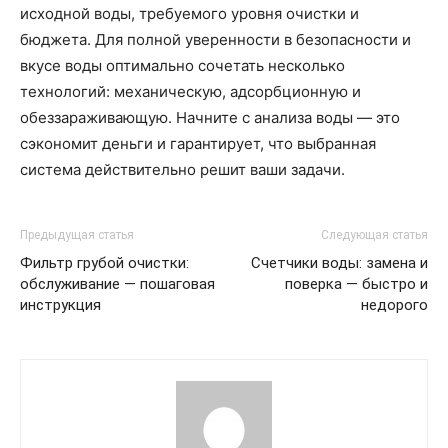
исходной воды, требуемого уровня очистки и
бюджета. Для полной уверенности в безопасности и
вкусе воды оптимально сочетать несколько
технологий: механическую, адсорбционную и
обеззараживающую. Начните с анализа воды — это
сэкономит деньги и гарантирует, что выбранная
система действительно решит ваши задачи.
Предыдущая статья
Следующая статья
Фильтр грубой очистки:
Счетчики воды: замена и
обслуживание — пошаговая
поверка — быстро и
инструкция
недорого