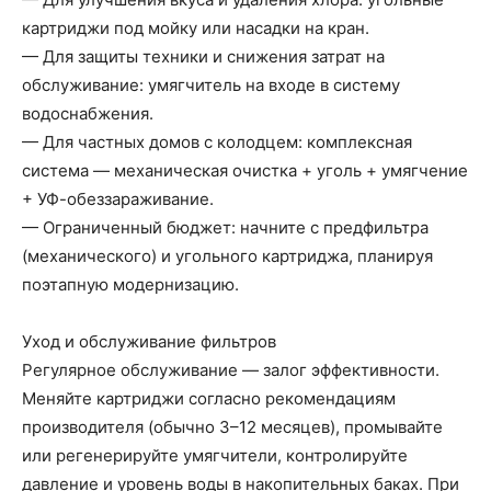
картриджи под мойку или насадки на кран.
— Для защиты техники и снижения затрат на
обслуживание: умягчитель на входе в систему
водоснабжения.
— Для частных домов с колодцем: комплексная
система — механическая очистка + уголь + умягчение
+ УФ-обеззараживание.
— Ограниченный бюджет: начните с предфильтра
(механического) и угольного картриджа, планируя
поэтапную модернизацию.
Уход и обслуживание фильтров
Регулярное обслуживание — залог эффективности.
Меняйте картриджи согласно рекомендациям
производителя (обычно 3–12 месяцев), промывайте
или регенерируйте умягчители, контролируйте
давление и уровень воды в накопительных баках. При