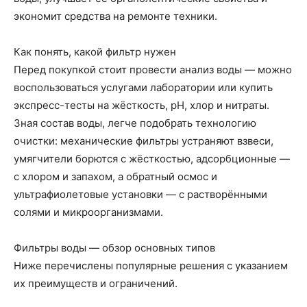
экономит средства на ремонте техники.
Как понять, какой фильтр нужен
Перед покупкой стоит провести анализ воды — можно
воспользоваться услугами лаборатории или купить
экспресс-тесты на жёсткость, рН, хлор и нитраты.
Зная состав воды, легче подобрать технологию
очистки: механические фильтры устраняют взвеси,
умягчители борются с жёсткостью, адсорбционные —
с хлором и запахом, а обратный осмос и
ультрафиолетовые установки — с растворёнными
солями и микроорганизмами.
Фильтры воды — обзор основных типов
Ниже перечислены популярные решения с указанием
их преимуществ и ограничений.