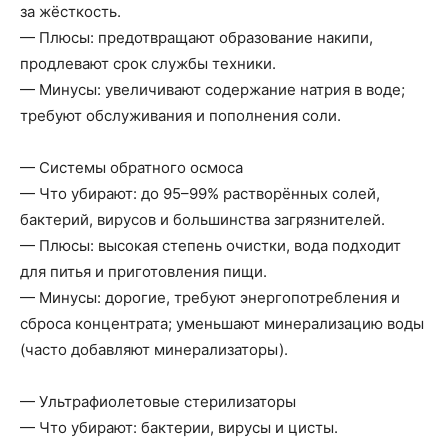
за жёсткость.
— Плюсы: предотвращают образование накипи,
продлевают срок службы техники.
— Минусы: увеличивают содержание натрия в воде;
требуют обслуживания и пополнения соли.
— Системы обратного осмоса
— Что убирают: до 95–99% растворённых солей,
бактерий, вирусов и большинства загрязнителей.
— Плюсы: высокая степень очистки, вода подходит
для питья и приготовления пищи.
— Минусы: дорогие, требуют энергопотребления и
сброса концентрата; уменьшают минерализацию воды
(часто добавляют минерализаторы).
— Ультрафиолетовые стерилизаторы
— Что убирают: бактерии, вирусы и цисты.