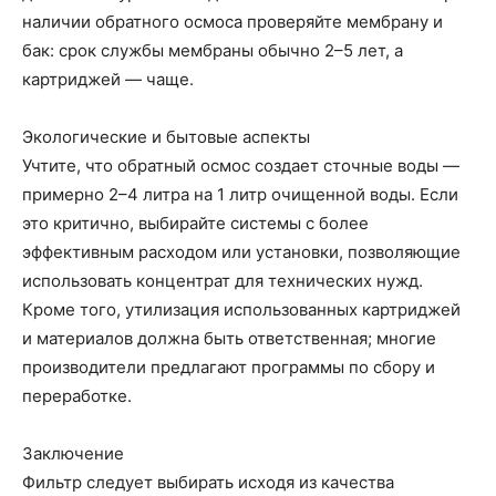
наличии обратного осмоса проверяйте мембрану и
бак: срок службы мембраны обычно 2–5 лет, а
картриджей — чаще.
Экологические и бытовые аспекты
Учтите, что обратный осмос создает сточные воды —
примерно 2–4 литра на 1 литр очищенной воды. Если
это критично, выбирайте системы с более
эффективным расходом или установки, позволяющие
использовать концентрат для технических нужд.
Кроме того, утилизация использованных картриджей
и материалов должна быть ответственная; многие
производители предлагают программы по сбору и
переработке.
Заключение
Фильтр следует выбирать исходя из качества