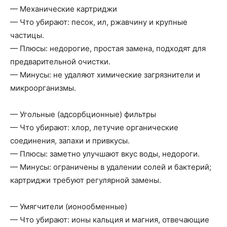
— Механические картриджи
— Что убирают: песок, ил, ржавчину и крупные
частицы.
— Плюсы: недорогие, простая замена, подходят для
предварительной очистки.
— Минусы: не удаляют химические загрязнители и
микроорганизмы.
— Угольные (адсорбционные) фильтры
— Что убирают: хлор, летучие органические
соединения, запахи и привкусы.
— Плюсы: заметно улучшают вкус воды, недороги.
— Минусы: ограничены в удалении солей и бактерий;
картриджи требуют регулярной замены.
— Умягчители (ионообменные)
— Что убирают: ионы кальция и магния, отвечающие