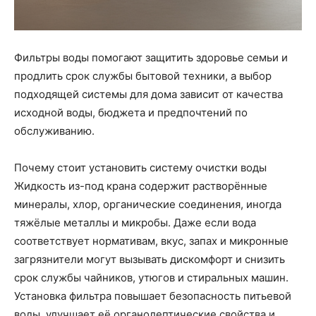
Фильтры воды помогают защитить здоровье семьи и
продлить срок службы бытовой техники, а выбор
подходящей системы для дома зависит от качества
исходной воды, бюджета и предпочтений по
обслуживанию.
Почему стоит установить систему очистки воды
Жидкость из-под крана содержит растворённые
минералы, хлор, органические соединения, иногда
тяжёлые металлы и микробы. Даже если вода
соответствует нормативам, вкус, запах и микронные
загрязнители могут вызывать дискомфорт и снизить
срок службы чайников, утюгов и стиральных машин.
Установка фильтра повышает безопасность питьевой
воды, улучшает её органолептические свойства и