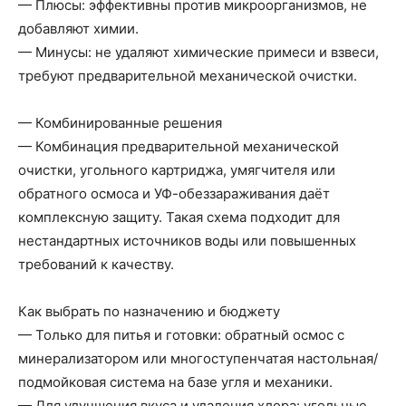
— Плюсы: эффективны против микроорганизмов, не
добавляют химии.
— Минусы: не удаляют химические примеси и взвеси,
требуют предварительной механической очистки.
— Комбинированные решения
— Комбинация предварительной механической
очистки, угольного картриджа, умягчителя или
обратного осмоса и УФ-обеззараживания даёт
комплексную защиту. Такая схема подходит для
нестандартных источников воды или повышенных
требований к качеству.
Как выбрать по назначению и бюджету
— Только для питья и готовки: обратный осмос с
минерализатором или многоступенчатая настольная/
подмойковая система на базе угля и механики.
— Для улучшения вкуса и удаления хлора: угольные