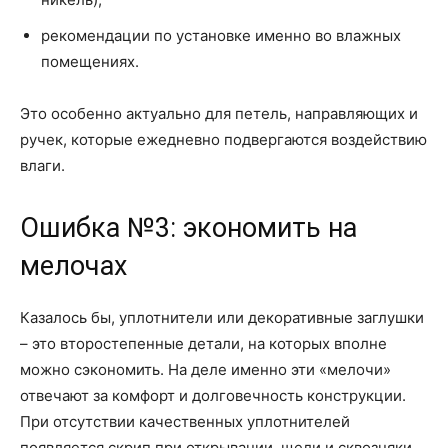
рекомендации по установке именно во влажных
помещениях.
Это особенно актуально для петель, направляющих и
ручек, которые ежедневно подвергаются воздействию
влаги.
Ошибка №3: экономить на
мелочах
Казалось бы, уплотнители или декоративные заглушки
– это второстепенные детали, на которых вполне
можно сэкономить. На деле именно эти «мелочи»
отвечают за комфорт и долговечность конструкции.
При отсутствии качественных уплотнителей
появляется скрип при открывании, щели и сквозняки.