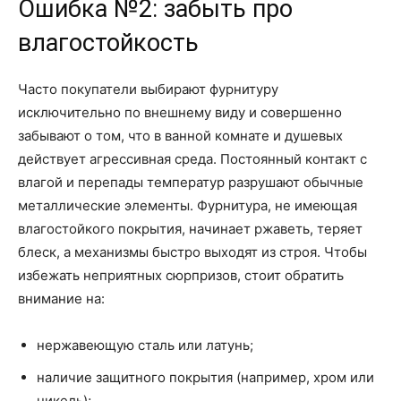
Ошибка №2: забыть про
влагостойкость
Часто покупатели выбирают фурнитуру
исключительно по внешнему виду и совершенно
забывают о том, что в ванной комнате и душевых
действует агрессивная среда. Постоянный контакт с
влагой и перепады температур разрушают обычные
металлические элементы. Фурнитура, не имеющая
влагостойкого покрытия, начинает ржаветь, теряет
блеск, а механизмы быстро выходят из строя. Чтобы
избежать неприятных сюрпризов, стоит обратить
внимание на:
нержавеющую сталь или латунь;
наличие защитного покрытия (например, хром или
никель);