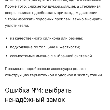
Кроме того, снижается шумоизоляция, а стеклянная
дверь начинает дребезжать при каждом движении.
Чтобы избежать подобных проблем, важно выбирать
уплотнители:
из качественного силикона или резины;
подходящие по толщине и жёсткости;
совместимые именно с выбранной системой.
Правильно подобранные аксессуары делают
конструкцию герметичной и удобной в эксплуатации.
Ошибка №4: выбрать
ненадёжный замок