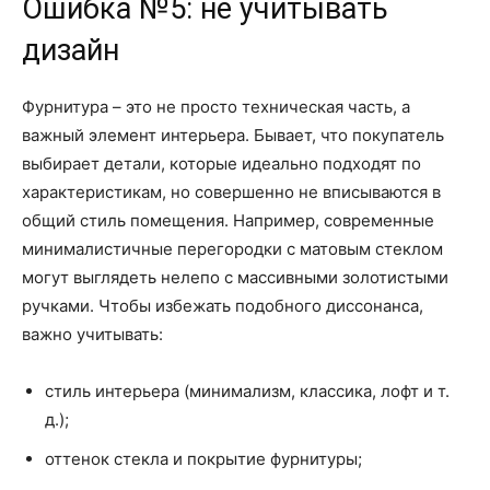
Ошибка №5: не учитывать
дизайн
Фурнитура – это не просто техническая часть, а
важный элемент интерьера. Бывает, что покупатель
выбирает детали, которые идеально подходят по
характеристикам, но совершенно не вписываются в
общий стиль помещения. Например, современные
минималистичные перегородки с матовым стеклом
могут выглядеть нелепо с массивными золотистыми
ручками. Чтобы избежать подобного диссонанса,
важно учитывать:
стиль интерьера (минимализм, классика, лофт и т.
д.);
оттенок стекла и покрытие фурнитуры;