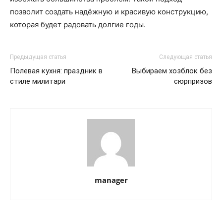
позволит создать надёжную и красивую конструкцию,
которая будет радовать долгие годы.
Предыдущая статья
Следующая статья
Полевая кухня: праздник в
Выбираем хозблок без
стиле милитари
сюрпризов
manager