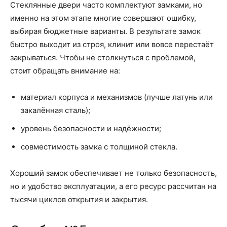
Стеклянные двери часто комплектуют замками, но
именно на этом этапе многие совершают ошибку,
выбирая бюджетные варианты. В результате замок
быстро выходит из строя, клинит или вовсе перестаёт
закрываться. Чтобы не столкнуться с проблемой,
стоит обращать внимание на:
материал корпуса и механизмов (лучше латунь или
закалённая сталь);
уровень безопасности и надёжности;
совместимость замка с толщиной стекла.
Хороший замок обеспечивает не только безопасность,
но и удобство эксплуатации, а его ресурс рассчитан на
тысячи циклов открытия и закрытия.