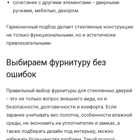
сочетание с другими элементами – дверными
ручками, мебелью, декором.
Гармоничный подбор делает стеклянные конструкции
не только функциональными, но и эстетически
привлекательными.
Выбираем фурнитуру без
ошибок
Правильный выбор фурнитуры для стеклянных дверей
– это не только вопрос внешнего вида, но и
безопасности, долговечности и комфорта. Если
заранее учитывать вес полотна, особенности влажной
среды, не экономить на уплотнителях и замках, а
также подбирать дизайн под интерьер, можно
избежать большинства проблем. Такой подход