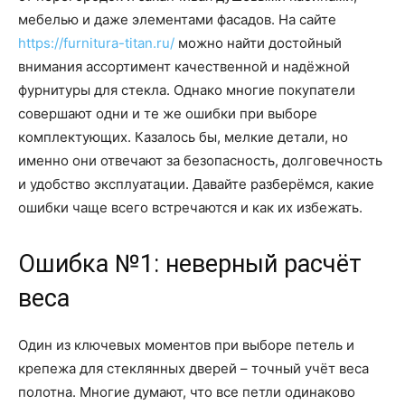
мебелью и даже элементами фасадов. На сайте
https://furnitura-titan.ru/
можно найти достойный
внимания ассортимент качественной и надёжной
фурнитуры для стекла. Однако многие покупатели
совершают одни и те же ошибки при выборе
комплектующих. Казалось бы, мелкие детали, но
именно они отвечают за безопасность, долговечность
и удобство эксплуатации. Давайте разберёмся, какие
ошибки чаще всего встречаются и как их избежать.
Ошибка №1: неверный расчёт
веса
Один из ключевых моментов при выборе петель и
крепежа для стеклянных дверей – точный учёт веса
полотна. Многие думают, что все петли одинаково