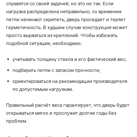
справятся со своей задачей, но это не так. Если
нагрузка распределена неправильно, со временем
петли начинают скрипеть, дверь проседает и теряет
герметичность. В худшем случае конструкция может
просто вырваться из креплений. Чтобы избежать
подобной ситуации, необходимо:
учитывать толщину стекла и его фактический вес;
подбирать петли с запасом прочности;
ориентироваться на рекомендации производителя
по допустимым нагрузкам.
Правильный расчёт веса гарантирует, что дверь будет
открываться мягко и прослужит долгие годы без
проблем.