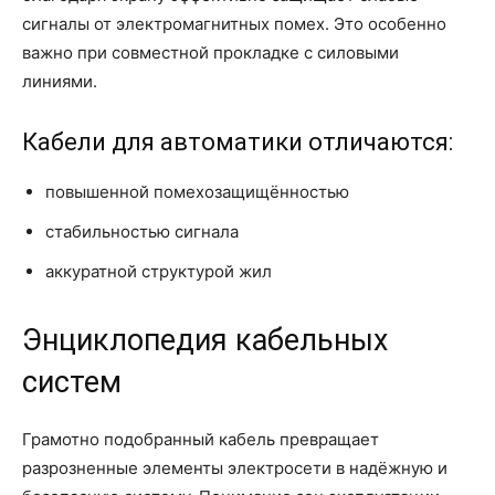
сигналы от электромагнитных помех. Это особенно
важно при совместной прокладке с силовыми
линиями.
Кабели для автоматики отличаются:
повышенной помехозащищённостью
стабильностью сигнала
аккуратной структурой жил
Энциклопедия кабельных
систем
Грамотно подобранный кабель превращает
разрозненные элементы электросети в надёжную и