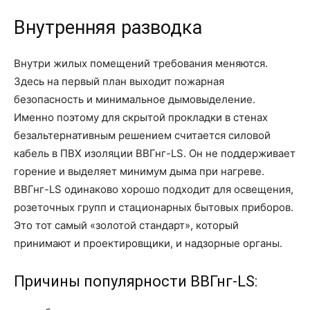
Внутренняя разводка
Внутри жилых помещений требования меняются.
Здесь на первый план выходит пожарная
безопасность и минимальное дымовыделение.
Именно поэтому для скрытой прокладки в стенах
безальтернативным решением считается силовой
кабель в ПВХ изоляции ВВГнг-LS. Он не поддерживает
горение и выделяет минимум дыма при нагреве.
ВВГнг-LS одинаково хорошо подходит для освещения,
розеточных групп и стационарных бытовых приборов.
Это тот самый «золотой стандарт», который
принимают и проектировщики, и надзорные органы.
Причины популярности ВВГнг-LS: