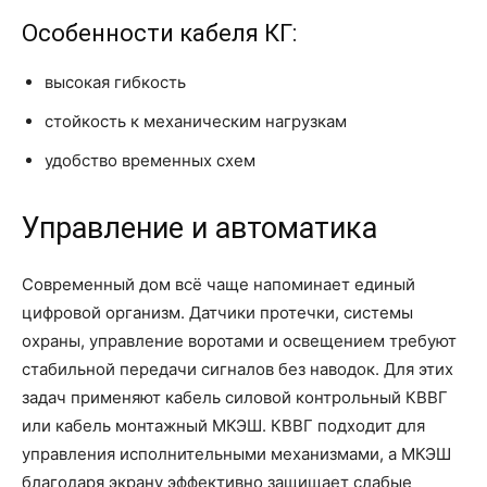
Особенности кабеля КГ:
высокая гибкость
стойкость к механическим нагрузкам
удобство временных схем
Управление и автоматика
Современный дом всё чаще напоминает единый
цифровой организм. Датчики протечки, системы
охраны, управление воротами и освещением требуют
стабильной передачи сигналов без наводок. Для этих
задач применяют кабель силовой контрольный КВВГ
или кабель монтажный МКЭШ. КВВГ подходит для
управления исполнительными механизмами, а МКЭШ
благодаря экрану эффективно защищает слабые