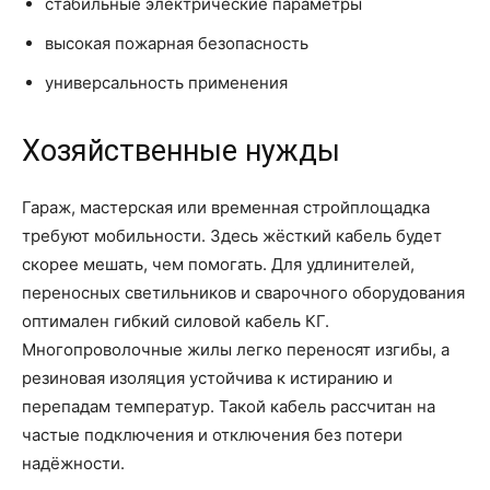
стабильные электрические параметры
высокая пожарная безопасность
универсальность применения
Хозяйственные нужды
Гараж, мастерская или временная стройплощадка
требуют мобильности. Здесь жёсткий кабель будет
скорее мешать, чем помогать. Для удлинителей,
переносных светильников и сварочного оборудования
оптимален гибкий силовой кабель КГ.
Многопроволочные жилы легко переносят изгибы, а
резиновая изоляция устойчива к истиранию и
перепадам температур. Такой кабель рассчитан на
частые подключения и отключения без потери
надёжности.