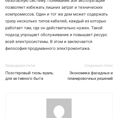
безопасную систему. Понимание зон эксплуатации
позволяет избежать лишних затрат и технических
компромиссов. Один и тот же дом может содержать
сразу несколько типов кабелей, каждый из которых
работает там, где он действительно нужен. Такой
подход упрощает обслуживание и повышает ресурс
всей электросистемы. В этом и заключается
философия продуманного электромонтажа.
Предыдущая статья
Следующая статья
Поэстеровый тюль-вуаль:
Экономика фасадных и
для активного быта
планировочных решений