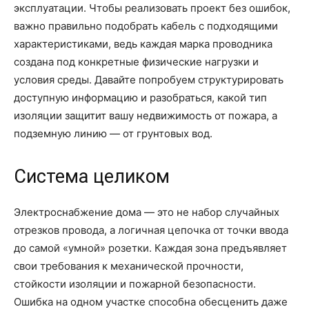
эксплуатации. Чтобы реализовать проект без ошибок,
важно правильно подобрать кабель с подходящими
характеристиками, ведь каждая марка проводника
создана под конкретные физические нагрузки и
условия среды. Давайте попробуем структурировать
доступную информацию и разобраться, какой тип
изоляции защитит вашу недвижимость от пожара, а
подземную линию — от грунтовых вод.
Система целиком
Электроснабжение дома — это не набор случайных
отрезков провода, а логичная цепочка от точки ввода
до самой «умной» розетки. Каждая зона предъявляет
свои требования к механической прочности,
стойкости изоляции и пожарной безопасности.
Ошибка на одном участке способна обесценить даже