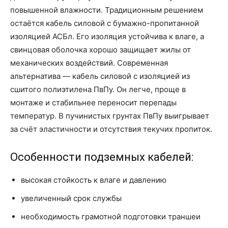
повышенной влажности. Традиционным решением
остаётся кабель силовой с бумажно-пропитанной
изоляцией АСБл. Его изоляция устойчива к влаге, а
свинцовая оболочка хорошо защищает жилы от
механических воздействий. Современная
альтернатива — кабель силовой с изоляцией из
сшитого полиэтилена ПвПу. Он легче, проще в
монтаже и стабильнее переносит перепады
температур. В пучинистых грунтах ПвПу выигрывает
за счёт эластичности и отсутствия текучих пропиток.
Особенности подземных кабелей:
высокая стойкость к влаге и давлению
увеличенный срок службы
необходимость грамотной подготовки траншеи