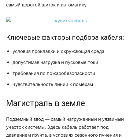
самый дорогой щиток и автоматику.
Ключевые факторы подбора кабеля:
условия прокладки и окружающая среда
допустимая нагрузка и пусковые токи
требования по пожаробезопасности
чувствительность линии к помехам
Магистраль в земле
Подземный ввод — самый нагруженный и уязвимый
участок системы. Здесь кабель работает под
давлением грунта, в условиях сезонного пучения и