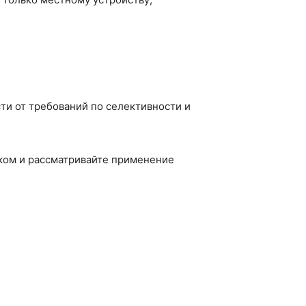
ти от требований по селективности и
иком и рассматривайте применение