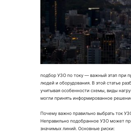
подбор УЗО по току — важный этап при п
людей и оборудования. В этой статье ра
учитывая особенности схемы, виды нагру
могли принять информированное решени
Почему важно правильно выбрать ток УЗ
Неправильно подобранное УЗО может при
значимых линий. Основные риски: