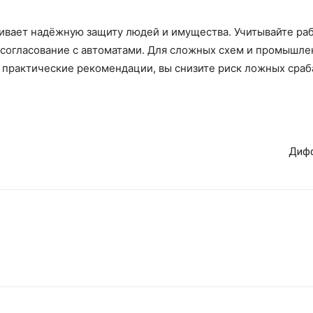
ивает надёжную защиту людей и имущества. Учитывайте раб
 согласование с автоматами. Для сложных схем и промышле
практические рекомендации, вы снизите риск ложных сраб
Дифф