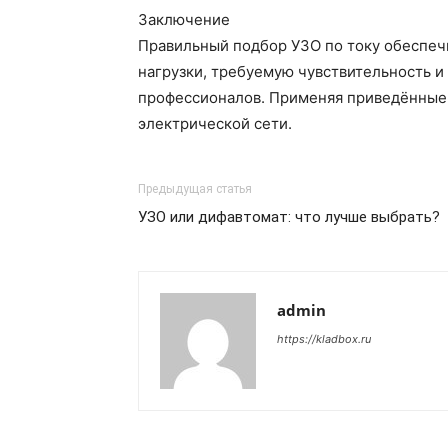
Заключение
Правильный подбор УЗО по току обеспеч
нагрузки, требуемую чувствительность и
профессионалов. Применяя приведённые 
электрической сети.
Предыдущая статья
УЗО или дифавтомат: что лучше выбрать?
admin
https://kladbox.ru