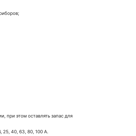
риборов;
, при этом оставлять запас для
5, 40, 63, 80, 100 А.