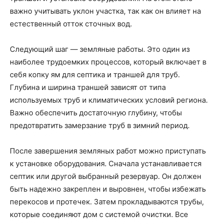
важно учитывать уклон участка, так как он влияет на
естественный отток сточных вод.
Следующий шаг — земляные работы. Это один из
наиболее трудоемких процессов, который включает в
себя копку ям для септика и траншей для труб.
Глубина и ширина траншей зависят от типа
используемых труб и климатических условий региона.
Важно обеспечить достаточную глубину, чтобы
предотвратить замерзание труб в зимний период.
После завершения земляных работ можно приступать
к установке оборудования. Сначала устанавливается
септик или другой выбранный резервуар. Он должен
быть надежно закреплен и выровнен, чтобы избежать
перекосов и протечек. Затем прокладываются трубы,
которые соединяют дом с системой очистки. Все