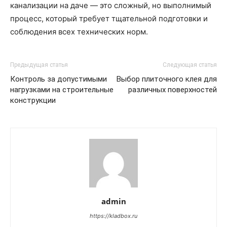
канализации на даче — это сложный, но выполнимый
процесс, который требует тщательной подготовки и
соблюдения всех технических норм.
Предыдущая статья
Следующая статья
Контроль за допустимыми
Выбор плиточного клея для
нагрузками на строительные
различных поверхностей
конструкции
admin
https://kladbox.ru