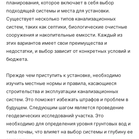
планирования, которое включает в себя выбор
подходящей системы и места для установки.
Существует несколько типов канализационных
систем, таких как септики, биологические очистные
сооружения и накопительные емкости. Каждый из
этих вариантов имеет свои преимущества и
недостатки, и выбор зависит от конкретных условий и
бюджета.
Прежде чем приступить к установке, необходимо
изучить местные нормы и правила, касающиеся
строительства и эксплуатации канализационных
систем. Это поможет избежать штрафов и проблем в
будущем. Следующим шагом является проведение
геодезических исследований участка. Это
необходимо для определения уровня грунтовых вод и
типа почвы, что влияет на выбор системы и глубину ее