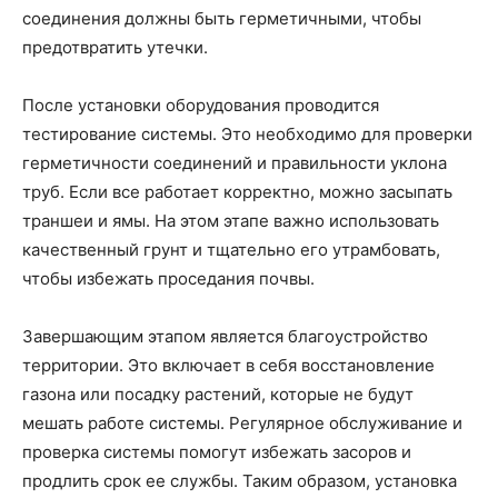
соединения должны быть герметичными, чтобы
предотвратить утечки.
После установки оборудования проводится
тестирование системы. Это необходимо для проверки
герметичности соединений и правильности уклона
труб. Если все работает корректно, можно засыпать
траншеи и ямы. На этом этапе важно использовать
качественный грунт и тщательно его утрамбовать,
чтобы избежать проседания почвы.
Завершающим этапом является благоустройство
территории. Это включает в себя восстановление
газона или посадку растений, которые не будут
мешать работе системы. Регулярное обслуживание и
проверка системы помогут избежать засоров и
продлить срок ее службы. Таким образом, установка