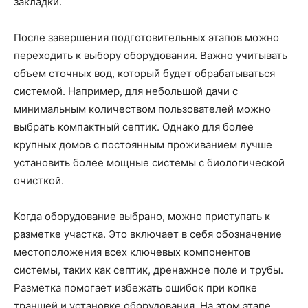
закладки.
После завершения подготовительных этапов можно
переходить к выбору оборудования. Важно учитывать
объем сточных вод, который будет обрабатываться
системой. Например, для небольшой дачи с
минимальным количеством пользователей можно
выбрать компактный септик. Однако для более
крупных домов с постоянным проживанием лучше
установить более мощные системы с биологической
очисткой.
Когда оборудование выбрано, можно приступать к
разметке участка. Это включает в себя обозначение
местоположения всех ключевых компонентов
системы, таких как септик, дренажное поле и трубы.
Разметка помогает избежать ошибок при копке
траншей и установке оборудования. На этом этапе