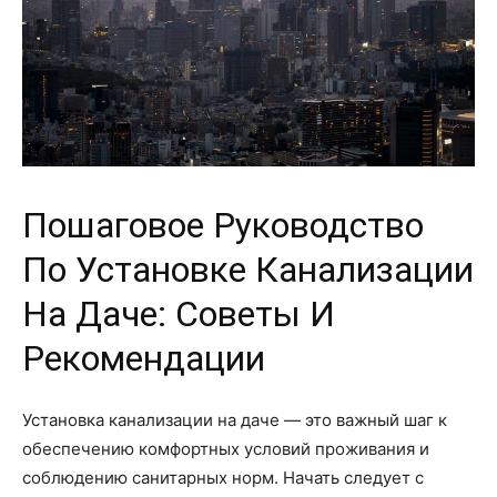
Пошаговое Руководство
По Установке Канализации
На Даче: Советы И
Рекомендации
Установка канализации на даче — это важный шаг к
обеспечению комфортных условий проживания и
соблюдению санитарных норм. Начать следует с