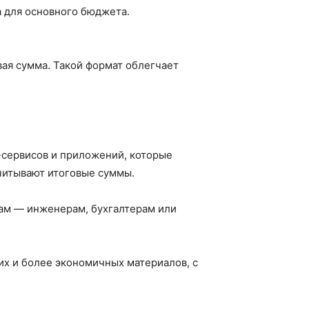
 для основного бюджета.
вая сумма. Такой формат облегчает
сервисов и приложений, которые
читывают итоговые суммы.
там — инженерам, бухгалтерам или
их и более экономичных материалов, с