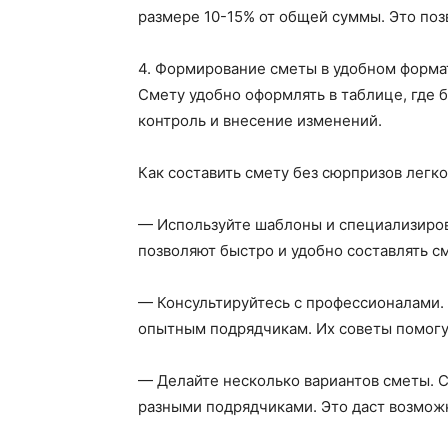
размере 10-15% от общей суммы. Это по
4. Формирование сметы в удобном форма
Смету удобно оформлять в таблице, где б
контроль и внесение изменений.
Как составить смету без сюрпризов легк
— Используйте шаблоны и специализиро
позволяют быстро и удобно составлять с
— Консультируйтесь с профессионалами. 
опытным подрядчикам. Их советы помогут
— Делайте несколько вариантов сметы. 
разными подрядчиками. Это даст возмож