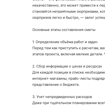
некачественно, это может привести к пе
становятся неприятными сюрпризами, кото
сюрпризов легко и быстро, — залог успе
Основные этапы составления сметы
1. Определение объёма работ и задач
Перед тем как приступить к расчетам, ва
этапов проекта, включая мелкие детали.
2. Сбор информации о ценах и ресурсах
Для каждой позиции в списке необходимо
интернет-магазины, прайс-листы подряд
представление о бюджете.
3. Учет непредвиденных расходов
Даже при тщательном планировании всегд