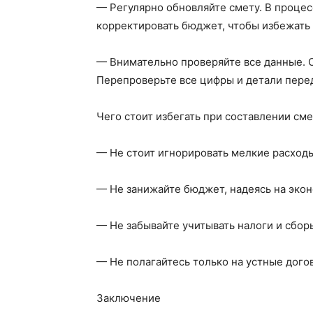
— Регулярно обновляйте смету. В проце
корректировать бюджет, чтобы избежать
— Внимательно проверяйте все данные. 
Перепроверьте все цифры и детали пере
Чего стоит избегать при составлении см
— Не стоит игнорировать мелкие расходы
— Не занижайте бюджет, надеясь на экон
— Не забывайте учитывать налоги и сбор
— Не полагайтесь только на устные дого
Заключение