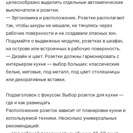
целесообразно выделить отдельные автоматические
выключатели и розетки.
— Эргономика и расположение. Розетки располагают
так, чтобы шнуры не мешали, не тянулись через
рабочие поверхности и не создавали опасных зон.
Подумайте о выдвижных модулях, розетках в шкафах,
на острове или встроенных в рабочую поверхность.
— Дизайн и цвет. Розетки должны гармонировать с
интерьером кухни — выбор больших: классические
белые, матовые, под металл, под цвет столешницы
или декоративные вставки.
Подзаголовок с фокусом: Выбор розеток для кухни —
где и как размещать
Расположение розеток зависит от планировки кухни и
используемой техники. Несколько универсальных
рекомендаций: