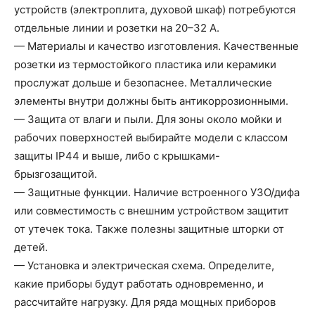
устройств (электроплита, духовой шкаф) потребуются
отдельные линии и розетки на 20–32 А.
— Материалы и качество изготовления. Качественные
розетки из термостойкого пластика или керамики
прослужат дольше и безопаснее. Металлические
элементы внутри должны быть антикоррозионными.
— Защита от влаги и пыли. Для зоны около мойки и
рабочих поверхностей выбирайте модели с классом
защиты IP44 и выше, либо с крышками-
брызгозащитой.
— Защитные функции. Наличие встроенного УЗО/дифа
или совместимость с внешним устройством защитит
от утечек тока. Также полезны защитные шторки от
детей.
— Установка и электрическая схема. Определите,
какие приборы будут работать одновременно, и
рассчитайте нагрузку. Для ряда мощных приборов