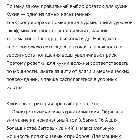
Почему важен правильный выбор розеток для кухни
Кухня — одно из самых насыщенных
электроприборами помещений в доме: плита, духовой
шкаф, микроволновка, холодильник, чайник,
кофемашина, блендер, вытяжка и др. Нагрузка на
электрическую сеть здесь высокая, а влажность и
вероятность попадания воды увеличивают риск.
Поэтому розетки для кухни должны соответствовать
по мощности, иметь защиту от влаги и механических
повреждений, а также располагаться в удобных
местах.
Ключевые критерии при выборе розеток
— Электротехнические характеристики. Обратите
внимание на номинальный ток (обычно 16 А для
большинства бытовых линий) и максимальную
мощность подключаемых приборов. Для мощных