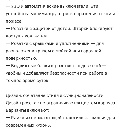
— УЗО и автоматические выключатели. Эти
устройства минимизируют риск поражения током и
пожара.
— Розетки с защитой от детей. Шторки блокируют
доступ к контактам.
— Розетки с крышками и уплотнениями — для
расположения рядом с мойкой или варочной
поверхностью.
— Выдвижные блоки и розетки с подсветкой —
удобны и добавляют безопасности при работе в
темное время суток.
Дизайн: сочетание стиля и функциональности
Дизайн розеток не ограничивается цветом корпуса.
Варианты включают:
— Рамки из нержавеющей стали или алюминия для
современных кухонь.