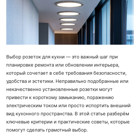
Выбор розеток для кухни — это важный шаг при
планировке ремонта или обновлении интерьера,
который сочетает в себе требования безопасности,
удобства и эстетики. Неправильно подобранные или
некачественно установленные розетки могут
привести к короткому замыканию, поражению
электрическим током или просто испортить внешний
вид кухонного пространства. В этой статье разберём
ключевые критерии и практические советы, которые
помогут сделать грамотный выбор.