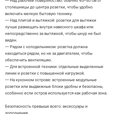
— Над рабочей поверхностью: обычно 40–50 см от
столешницы до центра розетки, чтобы удобно
включать мелкую бытовую технику.
— Над плитой и вытяжкой: розетки для вытяжки
лучше размещать внутри навесного шкафа или
непосредственно за вытяжкой, чтобы шнур не был
виден.
— Рядом с холодильником: розетка должна
находиться рядом, но не за двигателем, чтобы
обеспечить вентиляцию.
— Для встроенной техники: отдельные выделенные
линии и розетки с повышенной нагрузкой.
— На кухонном острове: встроенные модульные
розетки или выдвижные блоки удобны и безопасны,
особенно если остров используется как рабочая зона.
Безопасность превыше всего: аксессуары и
дополнения