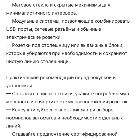
— Матовое стекло и скрытые механизмы для
минималистичного интерьера.
— Модульные системы, позволяющие комбинировать
USB-порты, сетевые разъёмы и обычные
электрические розетки.
— Розетки под столешницу или выдвижные блоки,
которые убираются при необходимости и сохраняют
чистую линию столешницы.
Практические рекомендации перед покупкой и
установкой
— Составьте список техники, укажите потребляемую
мощность и начертите схему расположения розеток.
— Консультируйтесь с электриком при выборе
номиналов автоматов и необходимости отдельных
линий.
— Отдавайте предпочтение сертифицированной