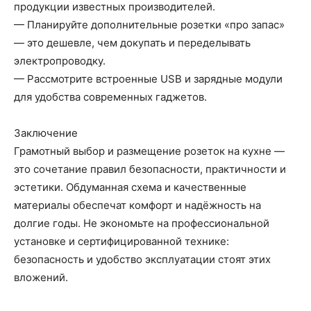
продукции известных производителей.
— Планируйте дополнительные розетки «про запас»
— это дешевле, чем докупать и переделывать
электропроводку.
— Рассмотрите встроенные USB и зарядные модули
для удобства современных гаджетов.
Заключение
Грамотный выбор и размещение розеток на кухне —
это сочетание правил безопасности, практичности и
эстетики. Обдуманная схема и качественные
материалы обеспечат комфорт и надёжность на
долгие годы. Не экономьте на профессиональной
установке и сертифицированной технике:
безопасность и удобство эксплуатации стоят этих
вложений.