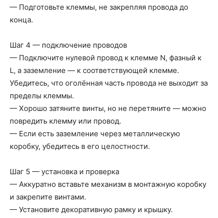
— Подготовьте клеммы, не закрепляя провода до
конца.
Шаг 4 — подключение проводов
— Подключите нулевой провод к клемме N, фазный к
L, а заземление — к соответствующей клемме.
Убедитесь, что оголённая часть провода не выходит за
пределы клеммы.
— Хорошо затяните винты, но не перетяните — можно
повредить клемму или провод.
— Если есть заземление через металлическую
коробку, убедитесь в его целостности.
Шаг 5 — установка и проверка
— Аккуратно вставьте механизм в монтажную коробку
и закрепите винтами.
— Установите декоративную рамку и крышку.