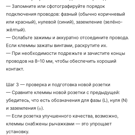
— Запомните или сфотографируйте порядок
подключения проводов: фазный (обычно коричневый
или красный), нулевой (синий), заземление (зелёно-
жёлтый).
— Ослабьте зажимы и аккуратно отсоедините провода.
Если клеммы зажаты винтами, раскрутите их.
— При необходимости подрежьте и зачистите концы
проводов на 8–10 мм, чтобы обеспечить хороший
контакт.
Шаг 3 — проверка и подготовка новой розетки
— Сравните клеммы новой розетки с предыдущей:
убедитесь, что есть обозначения для фазы (L), нуля (N)
и заземления (⏚).
— Если розетка улучшенного качества, возможно,
клеммы снабжены рычажками — это упрощает
установку.