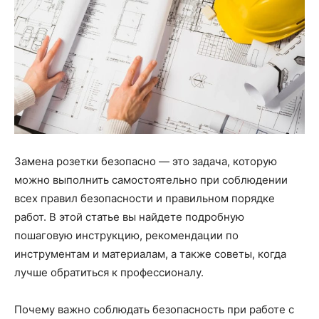
Замена розетки безопасно — это задача, которую
можно выполнить самостоятельно при соблюдении
всех правил безопасности и правильном порядке
работ. В этой статье вы найдете подробную
пошаговую инструкцию, рекомендации по
инструментам и материалам, а также советы, когда
лучше обратиться к профессионалу.
Почему важно соблюдать безопасность при работе с