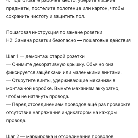
4. Подготовьте рабочее место: уберите лишние
предметы, постелите полотенце или картон, чтобы
сохранить чистоту и защитить пол.
Пошаговая инструкция по замене розетки
H2: Замена розетки безопасно — пошаговые действия
Шаг 1 — демонтаж старой розетки
— Снимите декоративную крышку. Обычно она
фиксируется защёлками или маленькими винтами.
— Открутите винты, удерживающие механизм в
монтажной коробке. Выньте механизм аккуратно,
чтобы не натянуть провода.
— Перед отсоединением проводов ещё раз проверьте
отсутствие напряжения индикатором на каждом
проводе.
Шаг 2 — маркировка и отсоединение проводов