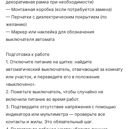
декоративная рамка при необходимости)
— Монтажная коробка (если потребуется замена)
— Перчатки с диэлектрическим покрытием (по
желанию)
— Маркер или наклейка для обозначения
выключателя автомата
Подготовка к работе
1. Отключите питание на щитке: найдите
автоматический выключатель, отвечающий за комнату
или участок, и переведите его в положение
«выключено».
2. Пометьте выключатель, чтобы случайно не
включили питание во время работ.
3. Подтвердите отсутствие напряжения с помощью
индикатора или мультиметра — проверьте все
контакты и жилы. Это обязательный шаг.