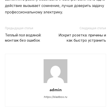
действие вызывает сомнение, лучше доверить задачу
профессиональному электрику.
Предыдущая статья
Следующая статья
Теплый пол водяной:
Искрит розетка: причины и
монтаж без ошибок
как быстро устранить
admin
https://kladbox.ru