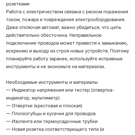
розетками
Работа с электричеством связана с риском поражения
током, пожара и повреждения электрооборудования.
Даже отключая автомат, важно убедиться, что цепь
действительно обесточена. Неправильное
подключение проводов может привести к замыканию,
искрению и выходу из строя новых устройств. Поэтому
планируйте работу заранее, используйте исправные
инструменты и не экономьте на материалах.
Необходимые инструменты и материалы
— Индикатор напряжения или тестер (отвертка-
индикатор, мультиметр)
— Отвертки (крестовая и плоская)
— Плоскогубцы и кусачки для проводов
— Изолента или термоусадочные трубки
— Новая розетка соответствующего типа (и