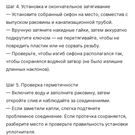
Шаг 4. Установка и окончательное затягивание
— Установите собранный сифон на место, совместив с
выпуском раковины и канализационной трубой.
— Вручную затяните накидные гайки, затем аккуратно
подкрутите ключом — не перетягивайте, чтобы не
повредить пластик или не сорвать резьбу.
— Проверьте, чтобы изгиб сифона располагался так,
чтобы сохранялся водяной затвор (не было излишне
длинных наклонов).
Шаг 5. Проверка герметичности
— Включите воду и заполните раковину, затем
откройте слив и наблюдайте за соединениями.
— Если заметили капли, слегка подтяните
проблемное соединение. Если протечка сохраняется,
разберите место и проверьте правильность установки
уплотнителя.