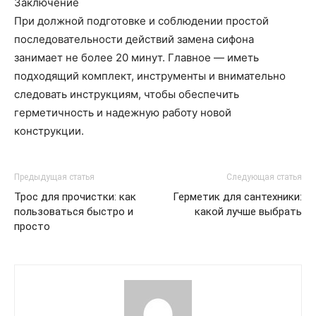
Заключение
При должной подготовке и соблюдении простой
последовательности действий замена сифона
занимает не более 20 минут. Главное — иметь
подходящий комплект, инструменты и внимательно
следовать инструкциям, чтобы обеспечить
герметичность и надежную работу новой
конструкции.
Предыдущая статья
Следующая статья
Трос для прочистки: как
Герметик для сантехники:
пользоваться быстро и
какой лучше выбрать
просто