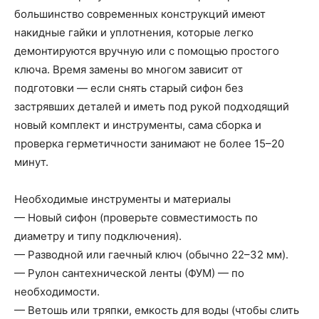
большинство современных конструкций имеют
накидные гайки и уплотнения, которые легко
демонтируются вручную или с помощью простого
ключа. Время замены во многом зависит от
подготовки — если снять старый сифон без
застрявших деталей и иметь под рукой подходящий
новый комплект и инструменты, сама сборка и
проверка герметичности занимают не более 15–20
минут.
Необходимые инструменты и материалы
— Новый сифон (проверьте совместимость по
диаметру и типу подключения).
— Разводной или гаечный ключ (обычно 22–32 мм).
— Рулон сантехнической ленты (ФУМ) — по
необходимости.
— Ветошь или тряпки, емкость для воды (чтобы слить