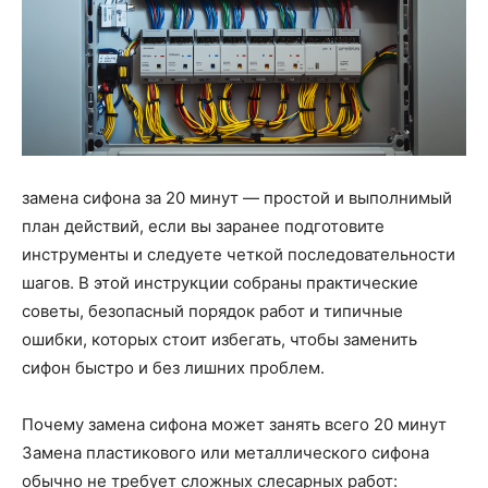
замена сифона за 20 минут — простой и выполнимый
план действий, если вы заранее подготовите
инструменты и следуете четкой последовательности
шагов. В этой инструкции собраны практические
советы, безопасный порядок работ и типичные
ошибки, которых стоит избегать, чтобы заменить
сифон быстро и без лишних проблем.
Почему замена сифона может занять всего 20 минут
Замена пластикового или металлического сифона
обычно не требует сложных слесарных работ: