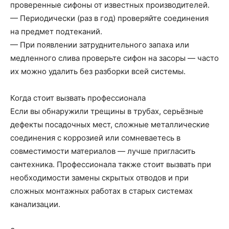
проверенные сифоны от известных производителей.
— Периодически (раз в год) проверяйте соединения
на предмет подтеканий.
— При появлении затруднительного запаха или
медленного слива проверьте сифон на засоры — часто
их можно удалить без разборки всей системы.
Когда стоит вызвать профессионала
Если вы обнаружили трещины в трубах, серьёзные
дефекты посадочных мест, сложные металлические
соединения с коррозией или сомневаетесь в
совместимости материалов — лучше пригласить
сантехника. Профессионала также стоит вызвать при
необходимости замены скрытых отводов и при
сложных монтажных работах в старых системах
канализации.