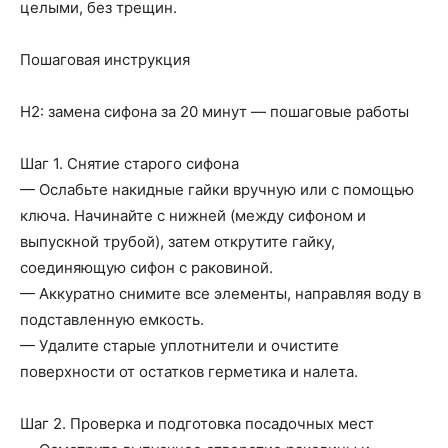
целыми, без трещин.
Пошаговая инструкция
H2: замена сифона за 20 минут — пошаговые работы
Шаг 1. Снятие старого сифона
— Ослабьте накидные гайки вручную или с помощью
ключа. Начинайте с нижней (между сифоном и
выпускной трубой), затем открутите гайку,
соединяющую сифон с раковиной.
— Аккуратно снимите все элементы, направляя воду в
подставленную емкость.
— Удалите старые уплотнители и очистите
поверхности от остатков герметика и налета.
Шаг 2. Проверка и подготовка посадочных мест