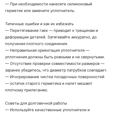
— При необходимости нанесите силиконовый
герметик или замените уплотнитель.
Типичные ошибки и как их избежать
— Перетягивание гаек — приводит к трещинам и
деформации деталей. Затягивайте аккуратно, до
получения плотного соединения.
— Неправильная ориентация уплотнителя —
уплотнения должны быть ровными и не свернутыми.
— Отсутствие проверки совместимости размеров —
заранее убедитесь, что диаметр патрубков совпадает.
— Игнорирование чистки посадочных поверхностей
— остатки старого герметика и налет мешают
плотному прилеганию.
Советы для долговечной работы
— Используйте качественные уплотнители и