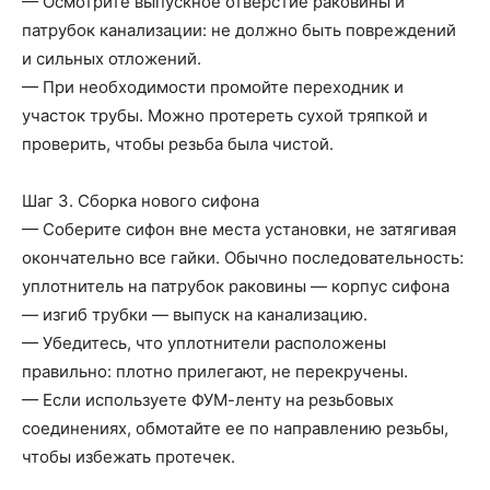
— Осмотрите выпускное отверстие раковины и
патрубок канализации: не должно быть повреждений
и сильных отложений.
— При необходимости промойте переходник и
участок трубы. Можно протереть сухой тряпкой и
проверить, чтобы резьба была чистой.
Шаг 3. Сборка нового сифона
— Соберите сифон вне места установки, не затягивая
окончательно все гайки. Обычно последовательность:
уплотнитель на патрубок раковины — корпус сифона
— изгиб трубки — выпуск на канализацию.
— Убедитесь, что уплотнители расположены
правильно: плотно прилегают, не перекручены.
— Если используете ФУМ-ленту на резьбовых
соединениях, обмотайте ее по направлению резьбы,
чтобы избежать протечек.