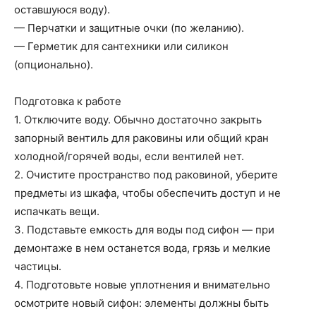
оставшуюся воду).
— Перчатки и защитные очки (по желанию).
— Герметик для сантехники или силикон
(опционально).
Подготовка к работе
1. Отключите воду. Обычно достаточно закрыть
запорный вентиль для раковины или общий кран
холодной/горячей воды, если вентилей нет.
2. Очистите пространство под раковиной, уберите
предметы из шкафа, чтобы обеспечить доступ и не
испачкать вещи.
3. Подставьте емкость для воды под сифон — при
демонтаже в нем останется вода, грязь и мелкие
частицы.
4. Подготовьте новые уплотнения и внимательно
осмотрите новый сифон: элементы должны быть