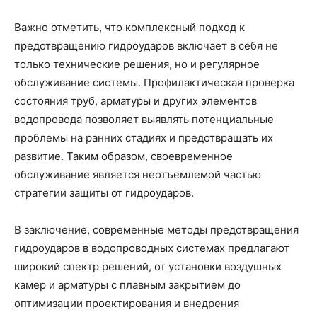
Важно отметить, что комплексный подход к
предотвращению гидроударов включает в себя не
только технические решения, но и регулярное
обслуживание системы. Профилактическая проверка
состояния труб, арматуры и других элементов
водопровода позволяет выявлять потенциальные
проблемы на ранних стадиях и предотвращать их
развитие. Таким образом, своевременное
обслуживание является неотъемлемой частью
стратегии защиты от гидроударов.
В заключение, современные методы предотвращения
гидроударов в водопроводных системах предлагают
широкий спектр решений, от установки воздушных
камер и арматуры с плавным закрытием до
оптимизации проектирования и внедрения