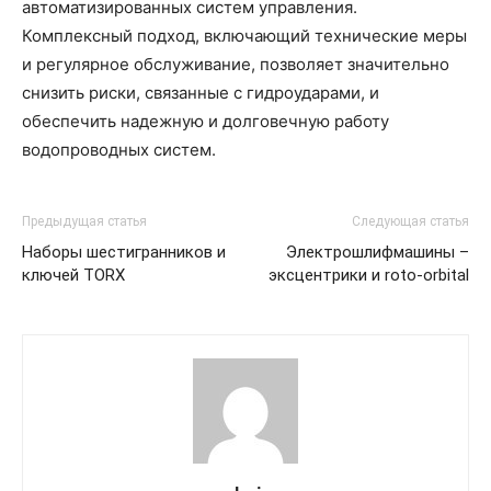
автоматизированных систем управления.
Комплексный подход, включающий технические меры
и регулярное обслуживание, позволяет значительно
снизить риски, связанные с гидроударами, и
обеспечить надежную и долговечную работу
водопроводных систем.
Предыдущая статья
Следующая статья
Наборы шестигранников и
Электрошлифмашины –
ключей TORX
эксцентрики и roto-orbital