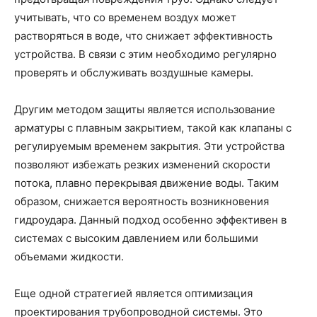
учитывать, что со временем воздух может
растворяться в воде, что снижает эффективность
устройства. В связи с этим необходимо регулярно
проверять и обслуживать воздушные камеры.
Другим методом защиты является использование
арматуры с плавным закрытием, такой как клапаны с
регулируемым временем закрытия. Эти устройства
позволяют избежать резких изменений скорости
потока, плавно перекрывая движение воды. Таким
образом, снижается вероятность возникновения
гидроудара. Данный подход особенно эффективен в
системах с высоким давлением или большими
объемами жидкости.
Еще одной стратегией является оптимизация
проектирования трубопроводной системы. Это