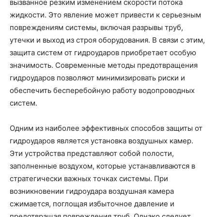
вызванное резким изменением скорости потока
жидкости. Это явление может привести к серьезным
повреждениям системы, включая разрывы труб,
утечки и выход из строя оборудования. В связи с этим,
защита систем от гидроударов приобретает особую
значимость. Современные методы предотвращения
гидроударов позволяют минимизировать риски и
обеспечить бесперебойную работу водопроводных
систем.
Одним из наиболее эффективных способов защиты от
гидроударов является установка воздушных камер.
Эти устройства представляют собой полости,
заполненные воздухом, которые устанавливаются в
стратегически важных точках системы. При
возникновении гидроудара воздушная камера
сжимается, поглощая избыточное давление и
предотвращая повреждения труб. Однако следует