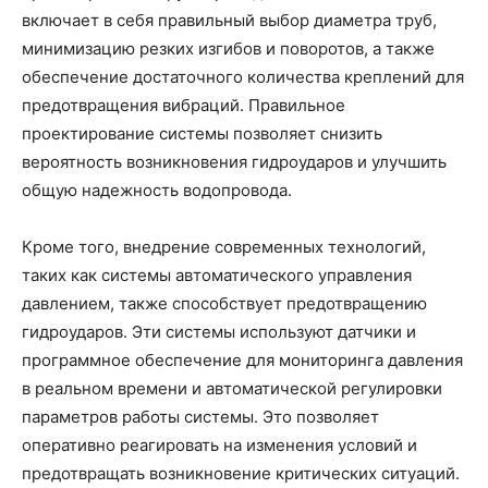
включает в себя правильный выбор диаметра труб,
минимизацию резких изгибов и поворотов, а также
обеспечение достаточного количества креплений для
предотвращения вибраций. Правильное
проектирование системы позволяет снизить
вероятность возникновения гидроударов и улучшить
общую надежность водопровода.
Кроме того, внедрение современных технологий,
таких как системы автоматического управления
давлением, также способствует предотвращению
гидроударов. Эти системы используют датчики и
программное обеспечение для мониторинга давления
в реальном времени и автоматической регулировки
параметров работы системы. Это позволяет
оперативно реагировать на изменения условий и
предотвращать возникновение критических ситуаций.