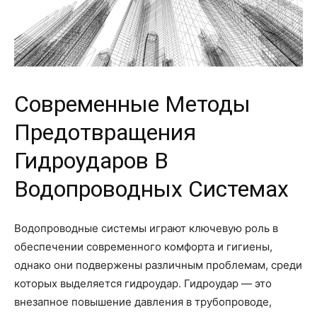
Современные Методы
Предотвращения
Гидроударов В
Водопроводных Системах
Водопроводные системы играют ключевую роль в
обеспечении современного комфорта и гигиены,
однако они подвержены различным проблемам, среди
которых выделяется гидроудар. Гидроудар — это
внезапное повышение давления в трубопроводе,