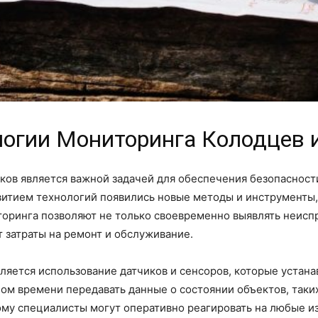
огии Мониторинга Колодцев 
ков является важной задачей для обеспечения безопасност
витием технологий появились новые методы и инструменты,
оринга позволяют не только своевременно выявлять неиспр
 затраты на ремонт и обслуживание.
ляется использование датчиков и сенсоров, которые устан
ом времени передавать данные о состоянии объектов, таких
ому специалисты могут оперативно реагировать на любые 