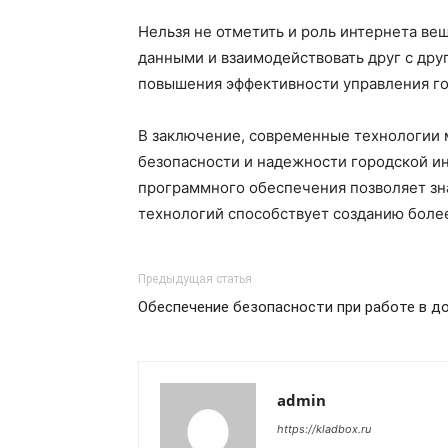
Нельзя не отметить и роль интернета ве
данными и взаимодействовать друг с дру
повышения эффективности управления го
В заключение, современные технологии 
безопасности и надежности городской ин
программного обеспечения позволяет зна
технологий способствует созданию более
Предыдущая статья
Обеспечение безопасности при работе в до
admin
https://kladbox.ru