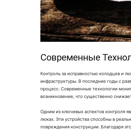
Современные Технол
Контроль за исправностью колодцев и лю
инфраструктуры. В последние годы с раз
процесс. Современные технологии монит
возникновение, что существенно снижает
Одним из ключевых аспектов контроля яв
люках. Эти устройства способны в реальн
повреждения конструкции. Благодаря эт