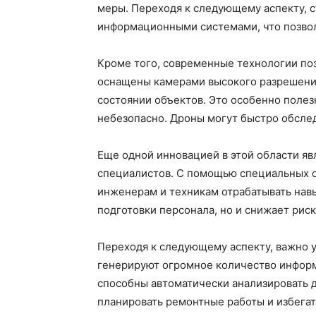
меры. Переходя к следующему аспекту, с
информационными системами, что позвол
Кроме того, современные технологии по
оснащены камерами высокого разрешения
состоянии объектов. Это особенно полез
небезопасно. Дроны могут быстро обслед
Еще одной инновацией в этой области яв
специалистов. С помощью специальных о
инженерам и техникам отрабатывать навы
подготовки персонала, но и снижает рис
Переходя к следующему аспекту, важно 
генерируют огромное количество информ
способны автоматически анализировать 
планировать ремонтные работы и избегат