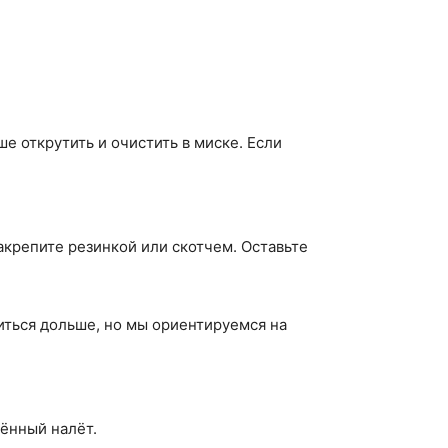
 открутить и очистить в миске. Если
закрепите резинкой или скотчем. Оставьте
ться дольше, но мы ориентируемся на
чённый налёт.