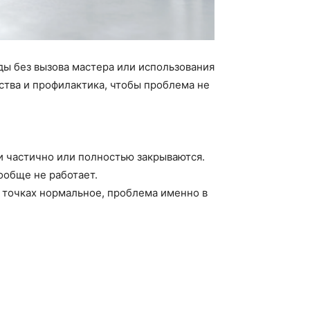
ды без вызова мастера или использования
ства и профилактика, чтобы проблема не
и частично или полностью закрываются.
ообще не работает.
х точках нормальное, проблема именно в