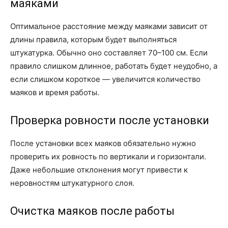
маяками
Оптимальное расстояние между маяками зависит от
длины правила, которым будет выполняться
штукатурка. Обычно оно составляет 70–100 см. Если
правило слишком длинное, работать будет неудобно, а
если слишком короткое — увеличится количество
маяков и время работы.
Проверка ровности после установки
После установки всех маяков обязательно нужно
проверить их ровность по вертикали и горизонтали.
Даже небольшие отклонения могут привести к
неровностям штукатурного слоя.
Очистка маяков после работы