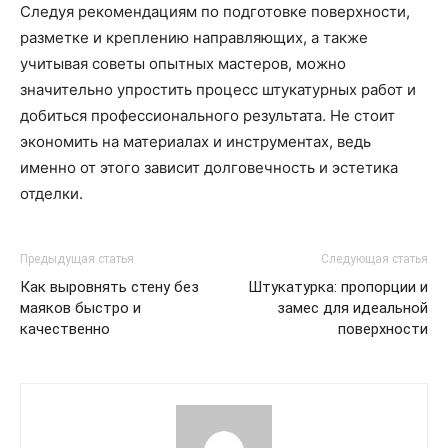
Следуя рекомендациям по подготовке поверхности,
разметке и креплению направляющих, а также
учитывая советы опытных мастеров, можно
значительно упростить процесс штукатурных работ и
добиться профессионального результата. Не стоит
экономить на материалах и инструментах, ведь
именно от этого зависит долговечность и эстетика
отделки.
Предыдущая статья
Следующая статья
Как выровнять стену без
Штукатурка: пропорции и
маяков быстро и
замес для идеальной
качественно
поверхности