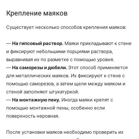
Крепление маяков
Существует несколько способов крепления маяков:
—
На гипсовый раствор.
Маяки прикладывают к стене
и фиксируют небольшими порциями раствора,
выравнивая их по разметке с помощью уровня.
—
На саморезы и дюбели.
Этот способ применяется
для металлических маяков. Их фиксируют к стене с
помощью саморезов, а затем щели между маяком и
стеной заполняют штукатуркой.
—
На монтажную пену.
Иногда маяки крепят с
помощью монтажной пены, особенно если
поверхность неровная.
После установки маяков необходимо проверить их