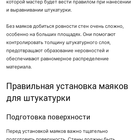
которой мастер будет вести правилом при нанесении
и выравнивании штукатурки.
Без маяков добиться ровности стен очень сложно,
особенно на больших площадях. Они помогают
контролировать толщину штукатурного слоя,
предотвращают образование неровностей и
обеспечивают равномерное распределение
материала.
Правильная установка маяков
для штукатурки
Подготовка поверхности
Перед установкой маяков важно тщательно
подготовить поверхность. Стены должны быть