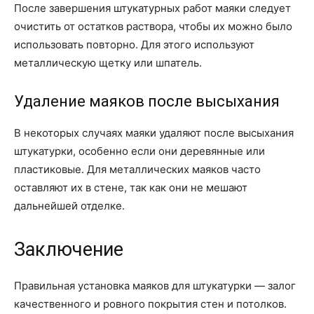
После завершения штукатурных работ маяки следует
очистить от остатков раствора, чтобы их можно было
использовать повторно. Для этого используют
металлическую щетку или шпатель.
Удаление маяков после высыхания
В некоторых случаях маяки удаляют после высыхания
штукатурки, особенно если они деревянные или
пластиковые. Для металлических маяков часто
оставляют их в стене, так как они не мешают
дальнейшей отделке.
Заключение
Правильная установка маяков для штукатурки — залог
качественного и ровного покрытия стен и потолков.