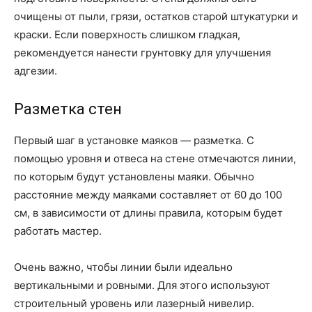
очищены от пыли, грязи, остатков старой штукатурки и
краски. Если поверхность слишком гладкая,
рекомендуется нанести грунтовку для улучшения
адгезии.
Разметка стен
Первый шаг в установке маяков — разметка. С
помощью уровня и отвеса на стене отмечаются линии,
по которым будут установлены маяки. Обычно
расстояние между маяками составляет от 60 до 100
см, в зависимости от длины правила, которым будет
работать мастер.
Очень важно, чтобы линии были идеально
вертикальными и ровными. Для этого используют
строительный уровень или лазерный нивелир.