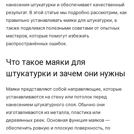
нанесения штукатурки и обеспечивает качественный
результат. В этой статье мы подробно рассмотрим, как
правильно устанавливать маяки для штукатурки, а
также поделимся полезными советами от опытных
мастеров, которые помогут избежать
распространённых ошибок.
Что такое маяки для
штукатурки и зачем они нужны
Маяки представляют собой направляющие, которые
устанавливаются на стену или потолок перед
нанесением штукатурного слоя. Обычно они
изготавливаются из металла, пластика или
деревянных реек. Основная функция маяков —
обеспечить ровную и плоскую поверхность, по