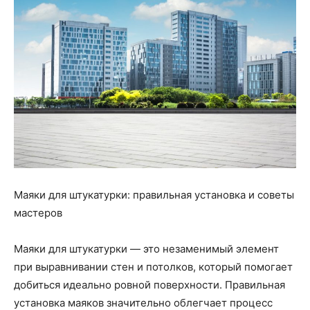
Маяки для штукатурки: правильная установка и советы
мастеров
Маяки для штукатурки — это незаменимый элемент
при выравнивании стен и потолков, который помогает
добиться идеально ровной поверхности. Правильная
установка маяков значительно облегчает процесс