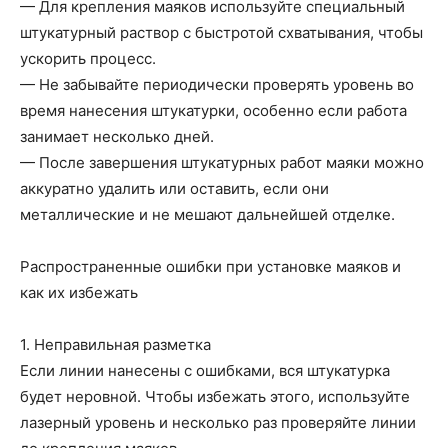
— Для крепления маяков используйте специальный
штукатурный раствор с быстротой схватывания, чтобы
ускорить процесс.
— Не забывайте периодически проверять уровень во
время нанесения штукатурки, особенно если работа
занимает несколько дней.
— После завершения штукатурных работ маяки можно
аккуратно удалить или оставить, если они
металлические и не мешают дальнейшей отделке.
Распространенные ошибки при установке маяков и
как их избежать
1. Неправильная разметка
Если линии нанесены с ошибками, вся штукатурка
будет неровной. Чтобы избежать этого, используйте
лазерный уровень и несколько раз проверяйте линии