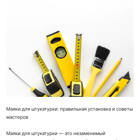
Маяки для штукатурки: правильная установка и советы
мастеров
Маяки для штукатурки — это незаменимый