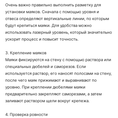
Очень важно правильно выполнить разметку для
установки маяков. Сначала с помощью уровня и
отвеса определяют вертикальные линии, по которым
будут крепиться маяки. Для удобства можно
использовать лазерный уровень, который значительно
ускорит процесс и повысит точность.
3. Крепление маяков
Маяки фиксируются на стену с помощью раствора или
специальных дюбелей и саморезов. Если
используется раствор, его наносят полосами на стену,
после чего маяк прижимают и выравнивают по
уровню. При креплении дюбелями маяки
предварительно закрепляют саморезами, а затем
заливают раствором щели вокруг крепежа.
4. Проверка ровности