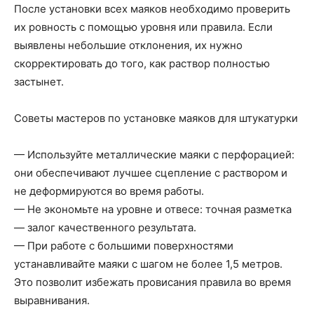
После установки всех маяков необходимо проверить
их ровность с помощью уровня или правила. Если
выявлены небольшие отклонения, их нужно
скорректировать до того, как раствор полностью
застынет.
Советы мастеров по установке маяков для штукатурки
— Используйте металлические маяки с перфорацией:
они обеспечивают лучшее сцепление с раствором и
не деформируются во время работы.
— Не экономьте на уровне и отвесе: точная разметка
— залог качественного результата.
— При работе с большими поверхностями
устанавливайте маяки с шагом не более 1,5 метров.
Это позволит избежать провисания правила во время
выравнивания.