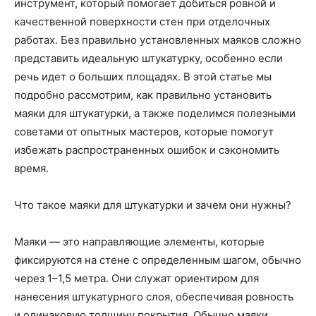
инструмент, который помогает добиться ровной и
качественной поверхности стен при отделочных
работах. Без правильно установленных маяков сложно
представить идеальную штукатурку, особенно если
речь идет о больших площадях. В этой статье мы
подробно рассмотрим, как правильно установить
маяки для штукатурки, а также поделимся полезными
советами от опытных мастеров, которые помогут
избежать распространенных ошибок и сэкономить
время.
Что такое маяки для штукатурки и зачем они нужны?
Маяки — это направляющие элементы, которые
фиксируются на стене с определенным шагом, обычно
через 1–1,5 метра. Они служат ориентиром для
нанесения штукатурного слоя, обеспечивая ровность
и одинаковую толщину покрытия. Обычно маяки