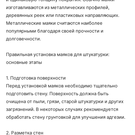
изготавливаются из металлических профилей,
деревянных реек или пластиковых направляющих.
Металлические маяки считаются наиболее
популярными благодаря своей прочности и
долговечности.
Правильная установка маяков для штукатурки:
основные этапы
1. Подготовка поверхности
Перед установкой маяков необходимо тщательно
подготовить стену. Поверхность должна быть
очищена от пыли, грязи, старой штукатурки и других
загрязнений. В некоторых случаях рекомендуется
обработать стену грунтовкой для улучшения адгезии.
2. Разметка стен