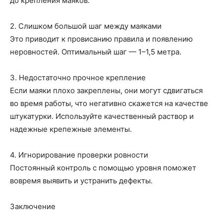
до крепления маяков.
2. Слишком большой шаг между маяками
Это приводит к провисанию правила и появлению
неровностей. Оптимальный шаг — 1–1,5 метра.
3. Недостаточно прочное крепление
Если маяки плохо закреплены, они могут сдвигаться
во время работы, что негативно скажется на качестве
штукатурки. Используйте качественный раствор и
надежные крепежные элементы.
4. Игнорирование проверки ровности
Постоянный контроль с помощью уровня поможет
вовремя выявить и устранить дефекты.
Заключение