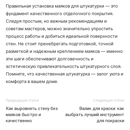
Правильная установка маяков для штукатурки — это
фундамент качественного отделочного покрытия.
Следуя простым, но важным рекомендациям и
советам мастеров, можно значительно упростить
процесс работы и добиться идеальной поверхности
стен. Не стоит пренебрегать подготовкой, точной
разметкой и надежным креплением маяков — именно
эти шаги обеспечивают долговечность и
эстетическую привлекательность штукатурного слоя.
Помните, что качественная штукатурка — залог уюта и
комфорта в вашем доме.
Предыдущая статья
Следующая статья
Как выровнять стену без
Валик для краски: как
маяков быстро и
выбрать лучший инструмент
качественно
для покраски