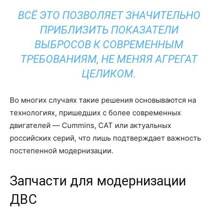
ВСЁ ЭТО ПОЗВОЛЯЕТ ЗНАЧИТЕЛЬНО
ПРИБЛИЗИТЬ ПОКАЗАТЕЛИ
ВЫБРОСОВ К СОВРЕМЕННЫМ
ТРЕБОВАНИЯМ, НЕ МЕНЯЯ АГРЕГАТ
ЦЕЛИКОМ.
Во многих случаях такие решения основываются на
технологиях, пришедших с более современных
двигателей — Cummins, CAT или актуальных
российских серий, что лишь подтверждает важность
постепенной модернизации.
Запчасти для модернизации
ДВС