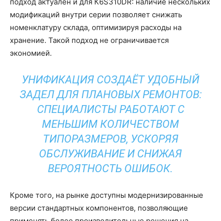
подход актуален и для К6S310DR: наличие нескольких
модификаций внутри серии позволяет снижать
номенклатуру склада, оптимизируя расходы на
хранение. Такой подход не ограничивается
экономией.
УНИФИКАЦИЯ СОЗДАЁТ УДОБНЫЙ
ЗАДЕЛ ДЛЯ ПЛАНОВЫХ РЕМОНТОВ:
СПЕЦИАЛИСТЫ РАБОТАЮТ С
МЕНЬШИМ КОЛИЧЕСТВОМ
ТИПОРАЗМЕРОВ, УСКОРЯЯ
ОБСЛУЖИВАНИЕ И СНИЖАЯ
ВЕРОЯТНОСТЬ ОШИБОК.
Кроме того, на рынке доступны модернизированные
версии стандартных компонентов, позволяющие
применять более производительные решения на