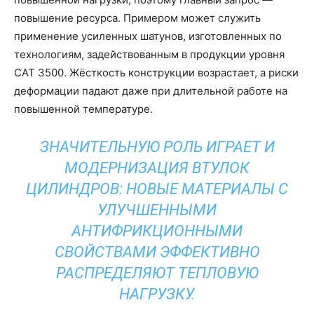
повышение ресурса. Примером может служить
применение усиленных шатунов, изготовленных по
технологиям, задействованным в продукции уровня
CAT 3500. Жёсткость конструкции возрастает, а риски
деформации падают даже при длительной работе на
повышенной температуре.
ЗНАЧИТЕЛЬНУЮ РОЛЬ ИГРАЕТ И
МОДЕРНИЗАЦИЯ ВТУЛОК
ЦИЛИНДРОВ: НОВЫЕ МАТЕРИАЛЫ С
УЛУЧШЕННЫМИ
АНТИФРИКЦИОННЫМИ
СВОЙСТВАМИ ЭФФЕКТИВНО
РАСПРЕДЕЛЯЮТ ТЕПЛОВУЮ
НАГРУЗКУ.