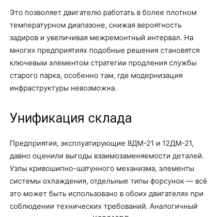
Это позволяет двигателю работать в более плотном
температурном диапазоне, снижая вероятность
задиров и увеличивая межремонтный интервал. На
многих предприятиях подобные решения становятся
ключевым элементом стратегии продления службы
старого парка, особенно там, где модернизация
инфраструктуры невозможна.
Унификация склада
Предприятия, эксплуатирующие 8ДМ-21 и 12ДМ-21,
давно оценили выгоды взаимозаменяемости деталей.
Узлы кривошипно-шатунного механизма, элементы
системы охлаждения, отдельные типы форсунок — всё
это может быть использовано в обоих двигателях при
соблюдении технических требований. Аналогичный