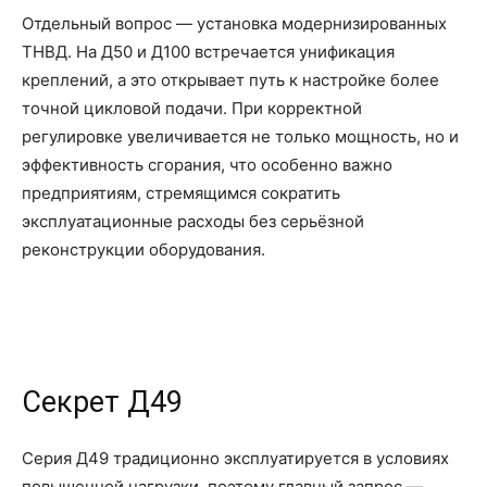
Отдельный вопрос — установка модернизированных
ТНВД. На Д50 и Д100 встречается унификация
креплений, а это открывает путь к настройке более
точной цикловой подачи. При корректной
регулировке увеличивается не только мощность, но и
эффективность сгорания, что особенно важно
предприятиям, стремящимся сократить
эксплуатационные расходы без серьёзной
реконструкции оборудования.
Секрет Д49
Серия Д49 традиционно эксплуатируется в условиях
повышенной нагрузки, поэтому главный запрос —