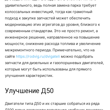
удивительного, ведь полная замена парка требует
колоссальных инвестиций, тогда как грамотный
подход к закупке запчастей может обеспечить
модернизацию этих агрегатов до уровня, близкого к
современным стандартам. Это не просто ремонт, а
инженерное решение, направленное на повышение
мощности, снижение расхода топлива и увеличение
межремонтного периода. Примечательно, что на
сайте
https://rodvig.ru/dvigateli
можно подобрать
запчасти для дизельных и газопоршневых двигателей,
которые могут быть использованы для прямого
улучшения характеристик.
Улучшение Д50
Двигатели типа Д50 и их старшие собраться из ряда
Д100 давно заслужили репутацию «рабочих лошадок»,