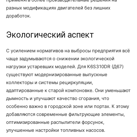
разных модификациях двигателей без лишних
доработок.
Экологический аспект
С усилением нормативов на выбросы предприятия всё
чаще задумываются о снижении экологической
нагрузки устаревших моделей. Для К6S310DR (Д67)
существуют модернизированные выпускные
коллекторы и системы рециркуляции,
адаптированные к старой компоновке. Они уменьшают
дымность и улучшают качество сгорания, что
особенно важно в городской зоне или портах. К этому
добавляются современные фильтрующие элементы,
оптимизированные распылители форсунок,
улучшенные настройки топливных насосов.