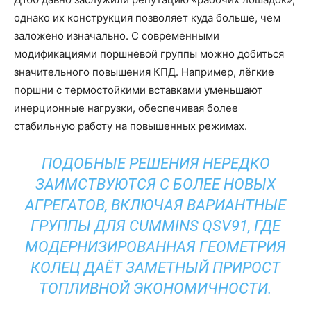
однако их конструкция позволяет куда больше, чем
заложено изначально. С современными
модификациями поршневой группы можно добиться
значительного повышения КПД. Например, лёгкие
поршни с термостойкими вставками уменьшают
инерционные нагрузки, обеспечивая более
стабильную работу на повышенных режимах.
ПОДОБНЫЕ РЕШЕНИЯ НЕРЕДКО
ЗАИМСТВУЮТСЯ С БОЛЕЕ НОВЫХ
АГРЕГАТОВ, ВКЛЮЧАЯ ВАРИАНТНЫЕ
ГРУППЫ ДЛЯ CUMMINS QSV91, ГДЕ
МОДЕРНИЗИРОВАННАЯ ГЕОМЕТРИЯ
КОЛЕЦ ДАЁТ ЗАМЕТНЫЙ ПРИРОСТ
ТОПЛИВНОЙ ЭКОНОМИЧНОСТИ.