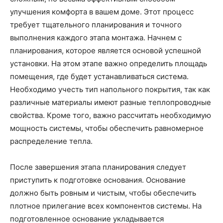
улучшения комфорта в вашем доме. Этот процесс
требует тщательного планирования и точного
выполнения каждого этапа монтажа. Начнем с
планирования, которое является основой успешной
установки. На этом этапе важно определить площадь
помещения, где будет устанавливаться система.
Необходимо учесть тип напольного покрытия, так как
различные материалы имеют разные теплопроводные
свойства. Кроме того, важно рассчитать необходимую
мощность системы, чтобы обеспечить равномерное
распределение тепла.
После завершения этапа планирования следует
приступить к подготовке основания. Основание
должно быть ровным и чистым, чтобы обеспечить
плотное прилегание всех компонентов системы. На
подготовленное основание укладывается