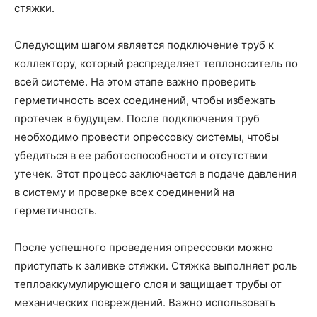
стяжки.
Следующим шагом является подключение труб к
коллектору, который распределяет теплоноситель по
всей системе. На этом этапе важно проверить
герметичность всех соединений, чтобы избежать
протечек в будущем. После подключения труб
необходимо провести опрессовку системы, чтобы
убедиться в ее работоспособности и отсутствии
утечек. Этот процесс заключается в подаче давления
в систему и проверке всех соединений на
герметичность.
После успешного проведения опрессовки можно
приступать к заливке стяжки. Стяжка выполняет роль
теплоаккумулирующего слоя и защищает трубы от
механических повреждений. Важно использовать