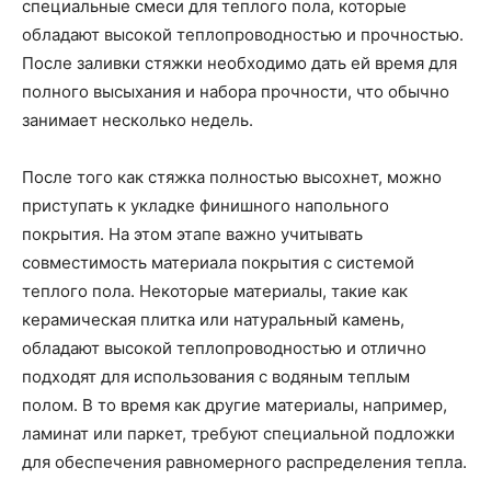
специальные смеси для теплого пола, которые
обладают высокой теплопроводностью и прочностью.
После заливки стяжки необходимо дать ей время для
полного высыхания и набора прочности, что обычно
занимает несколько недель.
После того как стяжка полностью высохнет, можно
приступать к укладке финишного напольного
покрытия. На этом этапе важно учитывать
совместимость материала покрытия с системой
теплого пола. Некоторые материалы, такие как
керамическая плитка или натуральный камень,
обладают высокой теплопроводностью и отлично
подходят для использования с водяным теплым
полом. В то время как другие материалы, например,
ламинат или паркет, требуют специальной подложки
для обеспечения равномерного распределения тепла.