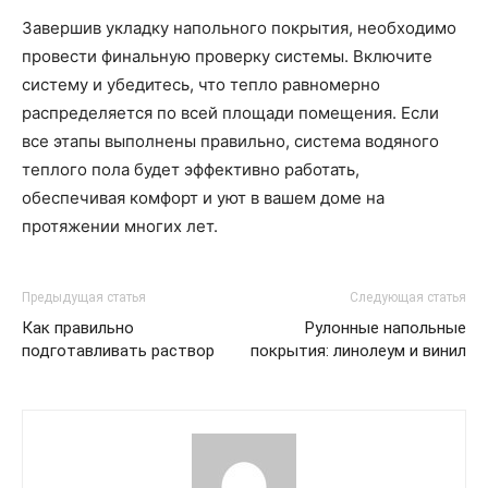
Завершив укладку напольного покрытия, необходимо
провести финальную проверку системы. Включите
систему и убедитесь, что тепло равномерно
распределяется по всей площади помещения. Если
все этапы выполнены правильно, система водяного
теплого пола будет эффективно работать,
обеспечивая комфорт и уют в вашем доме на
протяжении многих лет.
Предыдущая статья
Следующая статья
Как правильно
Рулонные напольные
подготавливать раствор
покрытия: линолеум и винил