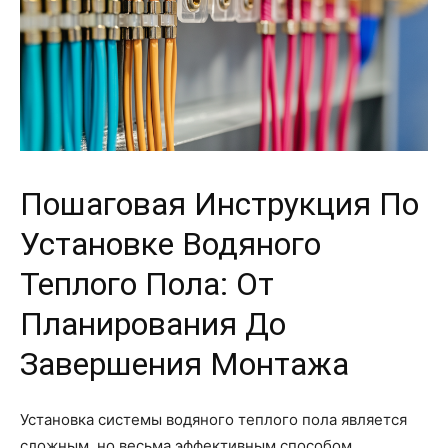
Пошаговая Инструкция По
Установке Водяного
Теплого Пола: От
Планирования До
Завершения Монтажа
Установка системы водяного теплого пола является
сложным, но весьма эффективным способом