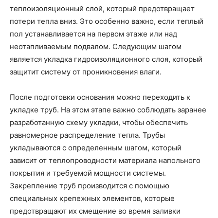
теплоизоляционный слой, который предотвращает
потери тепла вниз. Это особенно важно, если теплый
пол устанавливается на первом этаже или над
неотапливаемым подвалом. Следующим шагом
является укладка гидроизоляционного слоя, который
защитит систему от проникновения влаги.
После подготовки основания можно переходить к
укладке труб. На этом этапе важно соблюдать заранее
разработанную схему укладки, чтобы обеспечить
равномерное распределение тепла. Трубы
укладываются с определенным шагом, который
зависит от теплопроводности материала напольного
покрытия и требуемой мощности системы.
Закрепление труб производится с помощью
специальных крепежных элементов, которые
предотвращают их смещение во время заливки