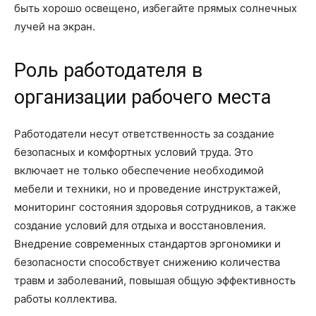
быть хорошо освещено, избегайте прямых солнечных
лучей на экран.
Роль работодателя в
организации рабочего места
Работодатели несут ответственность за создание
безопасных и комфортных условий труда. Это
включает не только обеспечение необходимой
мебели и техники, но и проведение инструктажей,
мониторинг состояния здоровья сотрудников, а также
создание условий для отдыха и восстановления.
Внедрение современных стандартов эргономики и
безопасности способствует снижению количества
травм и заболеваний, повышая общую эффективность
работы коллектива.