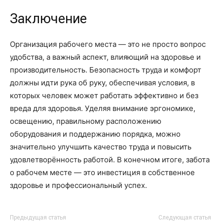
Заключение
Организация рабочего места — это не просто вопрос
удобства, а важный аспект, влияющий на здоровье и
производительность. Безопасность труда и комфорт
должны идти рука об руку, обеспечивая условия, в
которых человек может работать эффективно и без
вреда для здоровья. Уделяя внимание эргономике,
освещению, правильному расположению
оборудования и поддержанию порядка, можно
значительно улучшить качество труда и повысить
удовлетворённость работой. В конечном итоге, забота
о рабочем месте — это инвестиция в собственное
здоровье и профессиональный успех.
Предыдущая статья
Следующая статья