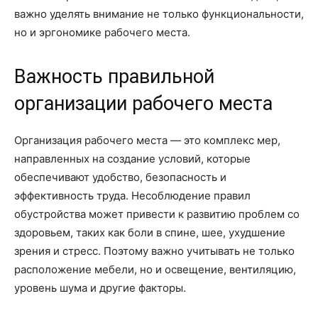
важно уделять внимание не только функциональности,
но и эргономике рабочего места.
Важность правильной
организации рабочего места
Организация рабочего места — это комплекс мер,
направленных на создание условий, которые
обеспечивают удобство, безопасность и
эффективность труда. Несоблюдение правил
обустройства может привести к развитию проблем со
здоровьем, таких как боли в спине, шее, ухудшение
зрения и стресс. Поэтому важно учитывать не только
расположение мебели, но и освещение, вентиляцию,
уровень шума и другие факторы.