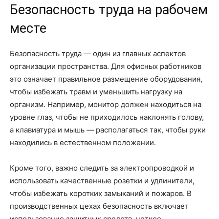
Безопасность труда на рабочем
месте
Безопасность труда — один из главных аспектов
организации пространства. Для офисных работников
это означает правильное размещение оборудования,
чтобы избежать травм и уменьшить нагрузку на
организм. Например, монитор должен находиться на
уровне глаз, чтобы не приходилось наклонять голову,
а клавиатура и мышь — располагаться так, чтобы руки
находились в естественном положении.
Кроме того, важно следить за электропроводкой и
использовать качественные розетки и удлинители,
чтобы избежать коротких замыканий и пожаров. В
производственных цехах безопасность включает
использование защитных средств, четкое