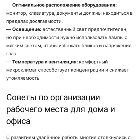
—
Оптимальное расположение оборудования:
монитор, клавиатура, документы должны находиться в
пределах досягаемости.
—
Освещение:
естественный свет предпочтителен,
но при необходимости нужно использовать лампы с
мягким светом, чтобы избежать бликов и напряжения
глаз.
—
Температура и вентиляция:
комфортный
микроклимат способствует концентрации и снижает
утомляемость.
Советы по организации
рабочего места для дома и
офиса
С развитием удалённой работы многие столкнулись с