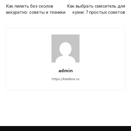
Как пилить без сколов
Как выбрать смеситель для
аккуратно: советы и техники
кухни: 7 простых советов
admin
https://kladbox.ru