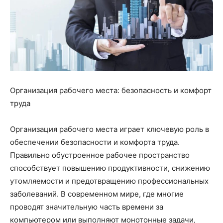
Организация рабочего места: безопасность и комфорт
труда
Организация рабочего места играет ключевую роль в
обеспечении безопасности и комфорта труда.
Правильно обустроенное рабочее пространство
способствует повышению продуктивности, снижению
утомляемости и предотвращению профессиональных
заболеваний. В современном мире, где многие
проводят значительную часть времени за
компьютером или выполняют монотонные задачи,