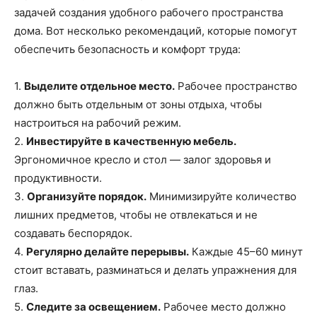
задачей создания удобного рабочего пространства
дома. Вот несколько рекомендаций, которые помогут
обеспечить безопасность и комфорт труда:
1.
Выделите отдельное место.
Рабочее пространство
должно быть отдельным от зоны отдыха, чтобы
настроиться на рабочий режим.
2.
Инвестируйте в качественную мебель.
Эргономичное кресло и стол — залог здоровья и
продуктивности.
3.
Организуйте порядок.
Минимизируйте количество
лишних предметов, чтобы не отвлекаться и не
создавать беспорядок.
4.
Регулярно делайте перерывы.
Каждые 45–60 минут
стоит вставать, разминаться и делать упражнения для
глаз.
5.
Следите за освещением.
Рабочее место должно