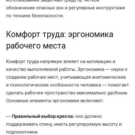
обозначение опасных зон и регулярные инструктажи
по технике безопасности.
Комфорт труда: эргономика
рабочего места
Комфорт труда напрямую влияет на мотивацию и
качество выполняемой работы. Эргономика — наука о
создании рабочих мест, учитывающая анатомические
и психологические особенности человека — помогает
сделать рабочее пространство максимально удобным.
Основные элементы эргономики включают:
—
Правильный выбор кресла:
оно должно
поддерживать спину, иметь регулируемую высоту и
подлокотники.