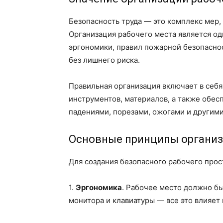
Безопасность труда — это комплекс мер
Организация рабочего места является од
эргономики, правил пожарной безопаснос
без лишнего риска.
Правильная организация включает в себя
инструментов, материалов, а также обес
падениями, порезами, ожогами и другим
Основные принципы организ
Для создания безопасного рабочего про
1.
Эргономика
. Рабочее место должно бы
монитора и клавиатуры — все это влияет