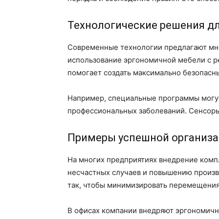
Технологические решения д
Современные технологии предлагают мно
использование эргономичной мебели с р
помогает создать максимально безопасны
Например, специальные программы могут
профессиональных заболеваний. Сенсоры
Примеры успешной организа
На многих предприятиях внедрение комп
несчастных случаев и повышению произв
так, чтобы минимизировать перемещения 
В офисах компании внедряют эргономичн