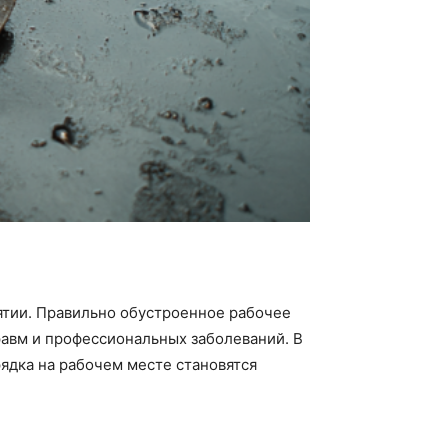
ятии. Правильно обустроенное рабочее
равм и профессиональных заболеваний. В
ядка на рабочем месте становятся