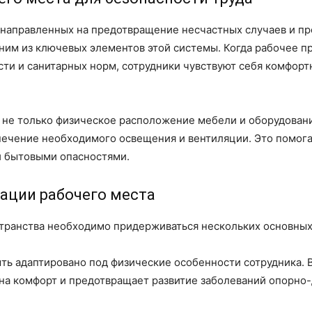
, направленных на предотвращение несчастных случаев и п
ним из ключевых элементов этой системы. Когда рабочее п
ти и санитарных норм, сотрудники чувствуют себя комфорт
 не только физическое расположение мебели и оборудовани
печение необходимого освещения и вентиляции. Это помога
и бытовыми опасностями.
ации рабочего места
странства необходимо придерживаться нескольких основных
ть адаптировано под физические особенности сотрудника. 
 на комфорт и предотвращает развитие заболеваний опорно-