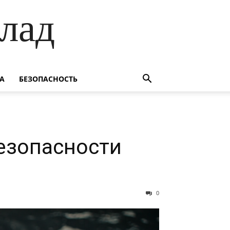
лад
А
БЕЗОПАСНОСТЬ
безопасности
0