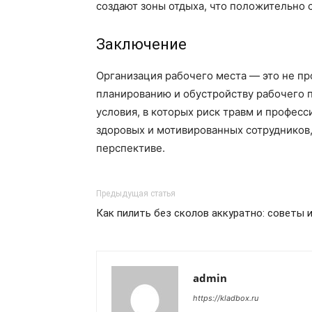
создают зоны отдыха, что положительно 
Заключение
Организация рабочего места — это не пр
планированию и обустройству рабочего п
условия, в которых риск травм и профес
здоровых и мотивированных сотрудников,
перспективе.
Предыдущая статья
Как пилить без сколов аккуратно: советы и
admin
https://kladbox.ru