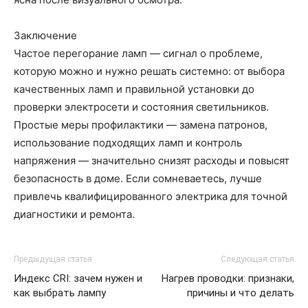
Заключение
Частое перегорание ламп — сигнал о проблеме,
которую можно и нужно решать системно: от выбора
качественных ламп и правильной установки до
проверки электросети и состояния светильников.
Простые меры профилактики — замена патронов,
использование подходящих ламп и контроль
напряжения — значительно снизят расходы и повысят
безопасность в доме. Если сомневаетесь, лучше
привлечь квалифицированного электрика для точной
диагностики и ремонта.
Предыдущая статья
Следующая статья
Индекс CRI: зачем нужен и
Нагрев проводки: признаки,
как выбрать лампу
причины и что делать