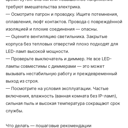
требуют вмешательства электрика.
— Осмотрите патрон и проводку. Ищите потемнения,
оплавления, люфт контактов. Провода с повреждённой
изоляцией и плохие соединения — опасны.
— Оцените вентиляцию светильника. Закрытые
корпуса без тепловых отверстий плохо подходят для
LED-ламп высокой мощности.
— Проверьте выключатель и диммер. Не все LED-
лампы совместимы с диммерами — это может
вызывать нестабильную работу и преждевременный
выход из строя.
— Посмотрите на условия эксплуатации. Частые
включения, влажность (ванная комната без IP-ламп),
сильная пыль и высокая температура сокращают срок
службы.
Что делать — пошаговые рекомендации