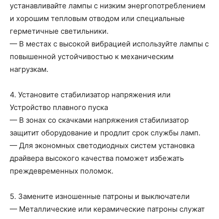
устанавливайте лампы с низким энергопотреблением
и хорошим тепловым отводом или специальные
герметичные светильники.
— В местах с высокой вибрацией используйте лампы с
повышенной устойчивостью к механическим
нагрузкам.
4. Установите стабилизатор напряжения или
Устройство плавного пуска
— В зонах со скачками напряжения стабилизатор
защитит оборудование и продлит срок службы ламп.
— Для экономных светодиодных систем установка
драйвера высокого качества поможет избежать
преждевременных поломок.
5. Замените изношенные патроны и выключатели
— Металлические или керамические патроны служат