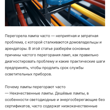
Перегорела лампа часто — неприятная и затратная
проблема, с которой сталкиваются домовладельцы и
арендаторы. В этой статье разберём основные
причины частого перегорания ламп, как правильно
диагностировать проблему и какие практические шаги
предпринять, чтобы продлить срок службы
осветительных приборов.
Почему лампы перегорают часто
— Некачественные лампы. Дешёвые лампы, в
особенности светодиодные и энергосберегающие без
сертификатов, часто содержат низкокачественные