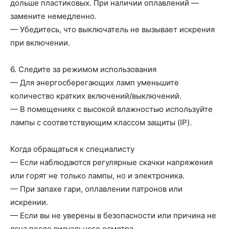
дольше пластиковых. При наличии оплавлений —
замените немедленно.
— Убедитесь, что выключатель не вызывает искрения
при включении.
6. Следите за режимом использования
— Для энергосберегающих ламп уменьшите
количество кратких включений/выключений.
— В помещениях с высокой влажностью используйте
лампы с соответствующим классом защиты (IP).
Когда обращаться к специалисту
— Если наблюдаются регулярные скачки напряжения
или горят не только лампы, но и электроника.
— При запахе гари, оплавлении патронов или
искрении.
— Если вы не уверены в безопасности или причина не
ясна после визуального осмотра.