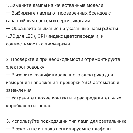
1. Замените лампы на качественные модели
— Выбирайте лампы от проверенных брендов с
гарантийным сроком и сертификатами.
— Обращайте внимание на указанные часы работы
(L70 для LED), CRI (индекс цветопередачи) и
совместимость с диммерами.
2. Проверьте и при необходимости отремонтируйте
электропроводку
— Вызовите квалифицированного электрика для
измерения напряжения, проверки УЗО, автоматов и
заземления.
— Устраните плохие контакты в распределительных
коробках и патронах.
3. Используйте подходящий тип ламп для светильника
— В закрытые и плохо вентилируемые плафоны