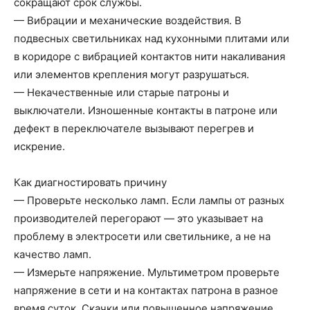
сокращают срок службы.
— Вибрации и механические воздействия. В
подвесных светильниках над кухонными плитами или
в коридоре с вибрацией контактов нити накаливания
или элементов крепления могут разрушаться.
— Некачественные или старые патроны и
выключатели. Изношенные контакты в патроне или
дефект в переключателе вызывают перегрев и
искрение.
Как диагностировать причину
— Проверьте несколько ламп. Если лампы от разных
производителей перегорают — это указывает на
проблему в электросети или светильнике, а не на
качество ламп.
— Измерьте напряжение. Мультиметром проверьте
напряжение в сети и на контактах патрона в разное
время суток. Скачки или повышенное напряжение