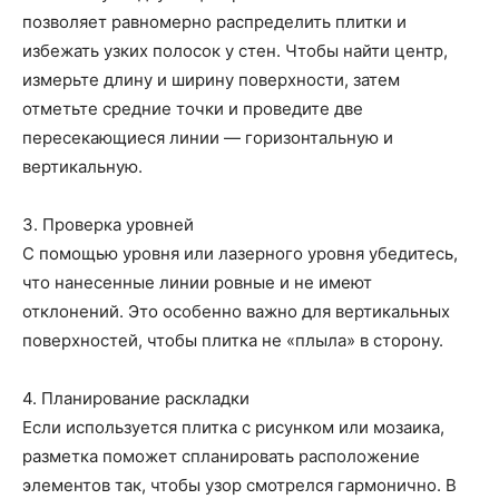
позволяет равномерно распределить плитки и
избежать узких полосок у стен. Чтобы найти центр,
измерьте длину и ширину поверхности, затем
отметьте средние точки и проведите две
пересекающиеся линии — горизонтальную и
вертикальную.
3. Проверка уровней
С помощью уровня или лазерного уровня убедитесь,
что нанесенные линии ровные и не имеют
отклонений. Это особенно важно для вертикальных
поверхностей, чтобы плитка не «плыла» в сторону.
4. Планирование раскладки
Если используется плитка с рисунком или мозаика,
разметка поможет спланировать расположение
элементов так, чтобы узор смотрелся гармонично. В