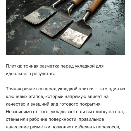
Плитка: точная разметка перед укладкой для
идеального результата
Точная разметка перед укладкой плитки — это один из
ключевых этапов, который напрямую влияет на
качество и внешний вид готового покрытия.
Независимо от того, укладываете ли вы плитку на пол,
стены или рабочие поверхности, правильное
нанесение разметки позволяет избежать перекосов,