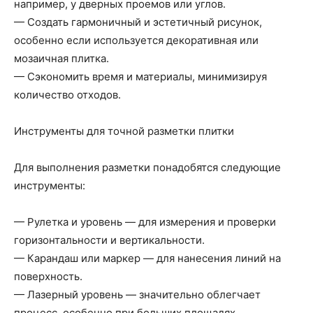
например, у дверных проемов или углов.
— Создать гармоничный и эстетичный рисунок,
особенно если используется декоративная или
мозаичная плитка.
— Сэкономить время и материалы, минимизируя
количество отходов.
Инструменты для точной разметки плитки
Для выполнения разметки понадобятся следующие
инструменты:
— Рулетка и уровень — для измерения и проверки
горизонтальности и вертикальности.
— Карандаш или маркер — для нанесения линий на
поверхность.
— Лазерный уровень — значительно облегчает
процесс, особенно при больших площадях.