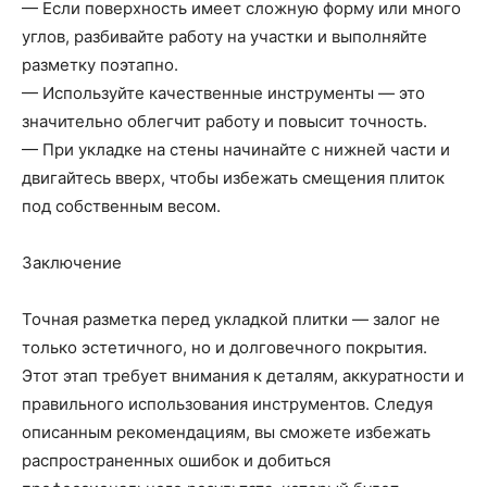
— Если поверхность имеет сложную форму или много
углов, разбивайте работу на участки и выполняйте
разметку поэтапно.
— Используйте качественные инструменты — это
значительно облегчит работу и повысит точность.
— При укладке на стены начинайте с нижней части и
двигайтесь вверх, чтобы избежать смещения плиток
под собственным весом.
Заключение
Точная разметка перед укладкой плитки — залог не
только эстетичного, но и долговечного покрытия.
Этот этап требует внимания к деталям, аккуратности и
правильного использования инструментов. Следуя
описанным рекомендациям, вы сможете избежать
распространенных ошибок и добиться