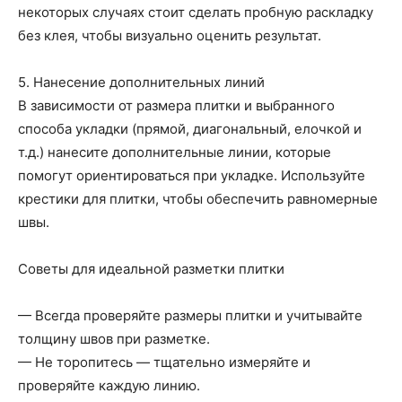
некоторых случаях стоит сделать пробную раскладку
без клея, чтобы визуально оценить результат.
5. Нанесение дополнительных линий
В зависимости от размера плитки и выбранного
способа укладки (прямой, диагональный, елочкой и
т.д.) нанесите дополнительные линии, которые
помогут ориентироваться при укладке. Используйте
крестики для плитки, чтобы обеспечить равномерные
швы.
Советы для идеальной разметки плитки
— Всегда проверяйте размеры плитки и учитывайте
толщину швов при разметке.
— Не торопитесь — тщательно измеряйте и
проверяйте каждую линию.