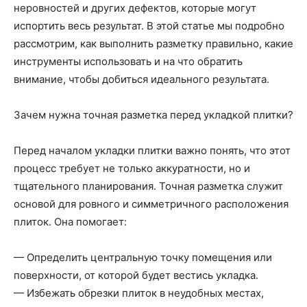
неровностей и других дефектов, которые могут
испортить весь результат. В этой статье мы подробно
рассмотрим, как выполнить разметку правильно, какие
инструменты использовать и на что обратить
внимание, чтобы добиться идеального результата.
Зачем нужна точная разметка перед укладкой плитки?
Перед началом укладки плитки важно понять, что этот
процесс требует не только аккуратности, но и
тщательного планирования. Точная разметка служит
основой для ровного и симметричного расположения
плиток. Она помогает:
— Определить центральную точку помещения или
поверхности, от которой будет вестись укладка.
— Избежать обрезки плиток в неудобных местах,