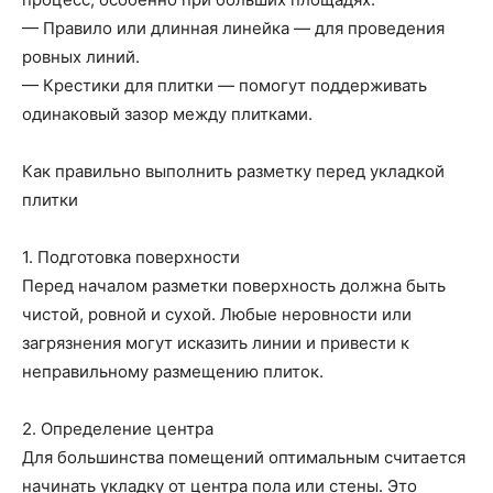
— Правило или длинная линейка — для проведения
ровных линий.
— Крестики для плитки — помогут поддерживать
одинаковый зазор между плитками.
Как правильно выполнить разметку перед укладкой
плитки
1. Подготовка поверхности
Перед началом разметки поверхность должна быть
чистой, ровной и сухой. Любые неровности или
загрязнения могут исказить линии и привести к
неправильному размещению плиток.
2. Определение центра
Для большинства помещений оптимальным считается
начинать укладку от центра пола или стены. Это