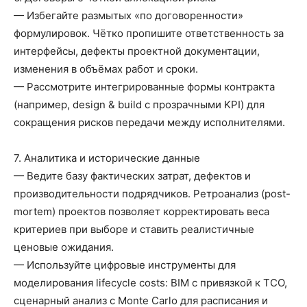
— Избегайте размытых «по договоренности»
формулировок. Чётко пропишите ответственность за
интерфейсы, дефекты проектной документации,
изменения в объёмах работ и сроки.
— Рассмотрите интегрированные формы контракта
(например, design & build с прозрачными KPI) для
сокращения рисков передачи между исполнителями.
7. Аналитика и исторические данные
— Ведите базу фактических затрат, дефектов и
производительности подрядчиков. Ретроанализ (post-
mortem) проектов позволяет корректировать веса
критериев при выборе и ставить реалистичные
ценовые ожидания.
— Используйте цифровые инструменты для
моделирования lifecycle costs: BIM с привязкой к TCO,
сценарный анализ с Monte Carlo для расписания и