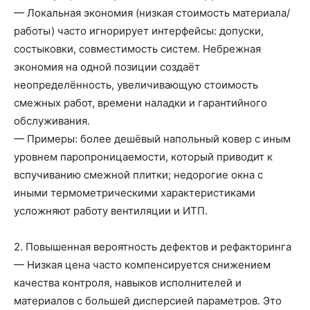
— Локальная экономия (низкая стоимость материала/
работы) часто игнорирует интерфейсы: допуски,
состыковки, совместимость систем. Небрежная
экономия на одной позиции создаёт
неопределённость, увеличивающую стоимость
смежных работ, времени наладки и гарантийного
обслуживания.
— Примеры: более дешёвый напольный ковер с иным
уровнем паропроницаемости, который приводит к
вспучиванию смежной плитки; недорогие окна с
иными термометрическими характеристиками
усложняют работу вентиляции и ИТП.
2. Повышенная вероятность дефектов и рефакторинга
— Низкая цена часто компенсируется снижением
качества контроля, навыков исполнителей и
материалов с большей дисперсией параметров. Это