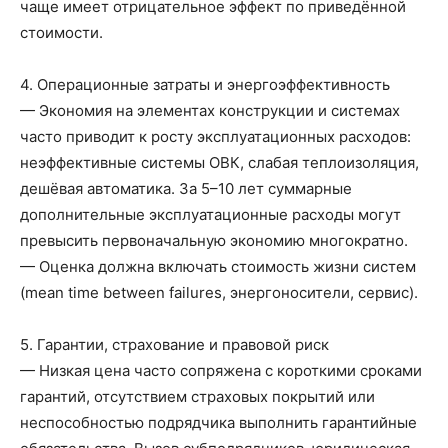
чаще имеет отрицательное эффект по приведённой
стоимости.
4. Операционные затраты и энергоэффективность
— Экономия на элементах конструкции и системах
часто приводит к росту эксплуатационных расходов:
неэффективные системы ОВК, слабая теплоизоляция,
дешёвая автоматика. За 5–10 лет суммарные
дополнительные эксплуатационные расходы могут
превысить первоначальную экономию многократно.
— Оценка должна включать стоимость жизни систем
(mean time between failures, энергоносители, сервис).
5. Гарантии, страхование и правовой риск
— Низкая цена часто сопряжена с короткими сроками
гарантий, отсутствием страховых покрытий или
неспособностью подрядчика выполнить гарантийные