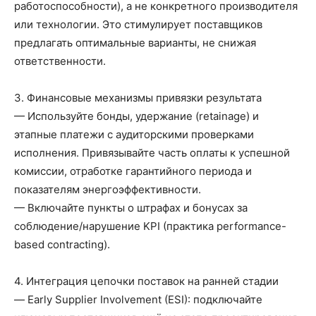
работоспособности), а не конкретного производителя
или технологии. Это стимулирует поставщиков
предлагать оптимальные варианты, не снижая
ответственности.
3. Финансовые механизмы привязки результата
— Используйте бонды, удержание (retainage) и
этапные платежи с аудиторскими проверками
исполнения. Привязывайте часть оплаты к успешной
комиссии, отработке гарантийного периода и
показателям энергоэффективности.
— Включайте пункты о штрафах и бонусах за
соблюдение/нарушение KPI (практика performance-
based contracting).
4. Интеграция цепочки поставок на ранней стадии
— Early Supplier Involvement (ESI): подключайте