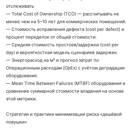
отслеживать
— Total Cost of Ownership (TCO) — рассчитывать не
менее чем на 5–10 лет для коммерческих помещений.
— Стоимость исправления дефекта (cost per defect) и
процент переделок от общей стоимости.
— Средняя стоимость простоев/задержки (cost per
day) и вероятностная модель сценариев задержек.
— Энергорасход на м² и прогноз затрат по
Операционным расходам (OpEx) с учётом деградации
оборудования.
— Mean Time Between Failures (MTBF) оборудования и
сравнение суммарной стоимости владения на основе
этой метрики.
Стратегии и практики минимизации риска «дешёвой
ловушки»