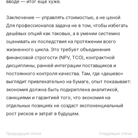
вводе — итог ещё хуже.
Заключение — управлять стоимостью, а не ценой
Для профессионалов задача не в том, чтобы избегать
дешёвых опций как таковых, а в умении системно
оценивать их последствия на протяжении всего
жизненного цикла. Это требует объединения
финансовой строгости (NPV, TCO), контрактной
дисциплины, ранней интеграции поставщиков и
постоянного контроля качества. Там, где «дешево»
выглядит привлекательно на бумаге, опыт показывает:
экономия должна быть подкреплена аналитикой,
санкциями и гарантией того, что экономия на
отдельных позициях не создаст экспоненциальный
рост рисков и затрат в будущем.
Предыдущая статья
Следующая статья