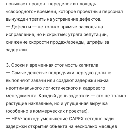
повышает процент переделок и площадь
«свободного» времени, которое проектный персонал
вынужден тратить на устранение дефектов.
— Дефекты — не только прямые расходы на
исправление, но и скрытые: утрата репутации,
снижение скорости продаж/аренды, штрафы за
задержки.
3. Сроки и временная стоимость капитала
— Самые дешёвые подрядчики нередко дольше
выполняют задачи или создают задержки из-за
неоптимального логистического и кадрового
менеджмента. Каждый день задержки — это не только
растущие накладные, но и упущенная выручка
(особенно в коммерческих проектах).
— НPV-подход: уменьшение CAPEX сегодня ради
задержки открытия объекта на несколько месяцев