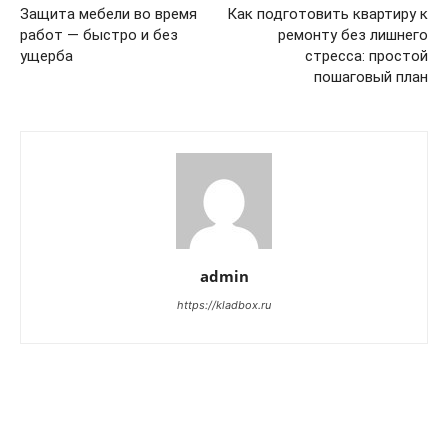
Защита мебели во время
Как подготовить квартиру к
работ — быстро и без
ремонту без лишнего
ущерба
стресса: простой
пошаговый план
admin
https://kladbox.ru