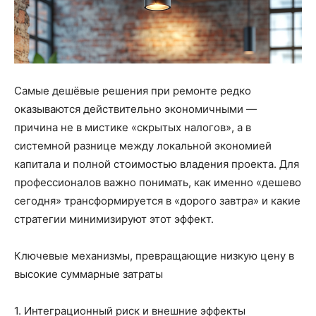
Самые дешёвые решения при ремонте редко
оказываются действительно экономичными —
причина не в мистике «скрытых налогов», а в
системной разнице между локальной экономией
капитала и полной стоимостью владения проекта. Для
профессионалов важно понимать, как именно «дешево
сегодня» трансформируется в «дорого завтра» и какие
стратегии минимизируют этот эффект.
Ключевые механизмы, превращающие низкую цену в
высокие суммарные затраты
1. Интеграционный риск и внешние эффекты