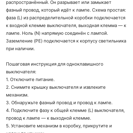
распространённый. Он разрывает или замыкает
фазный провод, который идёт к лампе. Схема простая:
фаза (L) из распределительной коробки подключается
к входной клемме выключателя, выходная клемма — к
лампе. Ноль (N) напрямую соединён с лампой.
Заземление (PE) подключается к корпусу светильника
при наличии.
Пошаговая инструкция для одноклавишного
выключателя:
1. Отключите питание.
2. Снимите крышку выключателя и извлеките
механизм.
3. Обнаружьте фазный провод и провод к лампе.
4. Подключите фазу к общей клемме (L) выключателя,
провод к лампе — к выходной клемме.
5. Установите механизм в коробку, прикрутите и