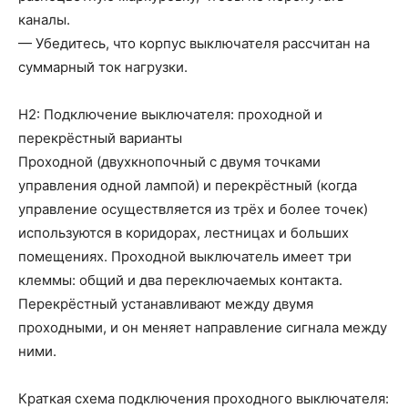
каналы.
— Убедитесь, что корпус выключателя рассчитан на
суммарный ток нагрузки.
H2: Подключение выключателя: проходной и
перекрёстный варианты
Проходной (двухкнопочный с двумя точками
управления одной лампой) и перекрёстный (когда
управление осуществляется из трёх и более точек)
используются в коридорах, лестницах и больших
помещениях. Проходной выключатель имеет три
клеммы: общий и два переключаемых контакта.
Перекрёстный устанавливают между двумя
проходными, и он меняет направление сигнала между
ними.
Краткая схема подключения проходного выключателя: