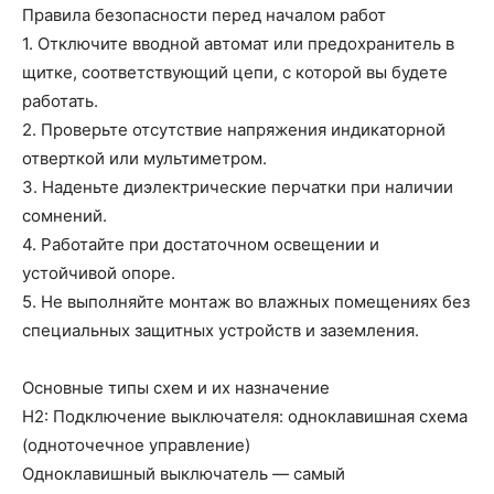
Правила безопасности перед началом работ
1. Отключите вводной автомат или предохранитель в
щитке, соответствующий цепи, с которой вы будете
работать.
2. Проверьте отсутствие напряжения индикаторной
отверткой или мультиметром.
3. Наденьте диэлектрические перчатки при наличии
сомнений.
4. Работайте при достаточном освещении и
устойчивой опоре.
5. Не выполняйте монтаж во влажных помещениях без
специальных защитных устройств и заземления.
Основные типы схем и их назначение
H2: Подключение выключателя: одноклавишная схема
(одноточечное управление)
Одноклавишный выключатель — самый