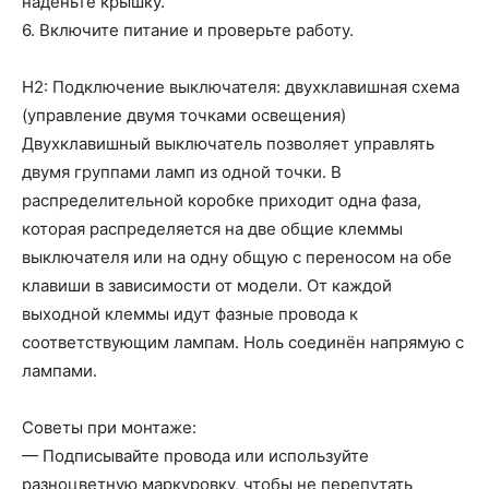
наденьте крышку.
6. Включите питание и проверьте работу.
H2: Подключение выключателя: двухклавишная схема
(управление двумя точками освещения)
Двухклавишный выключатель позволяет управлять
двумя группами ламп из одной точки. В
распределительной коробке приходит одна фаза,
которая распределяется на две общие клеммы
выключателя или на одну общую с переносом на обе
клавиши в зависимости от модели. От каждой
выходной клеммы идут фазные провода к
соответствующим лампам. Ноль соединён напрямую с
лампами.
Советы при монтаже:
— Подписывайте провода или используйте
разноцветную маркуровку, чтобы не перепутать