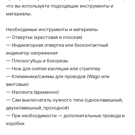
что вы используете подходящие инструменты и
материалы.
Необходимые инструменты и материалы
— Отвертки (крестовая и плоская)
— Индикаторная отвертка или бесконтактный
индикатор напряжения
— Плоскогубцы и бокорезы
— Нож для снятия изоляции или стриппер
— Клеммники/сжимы для проводов (Wago или
винтовые)
— Изолента (временно)
— Сам выключатель нужного типа (одноклавишный,
двухклавишный, проходной)
— При необходимости — дополнительные провода и
коробки