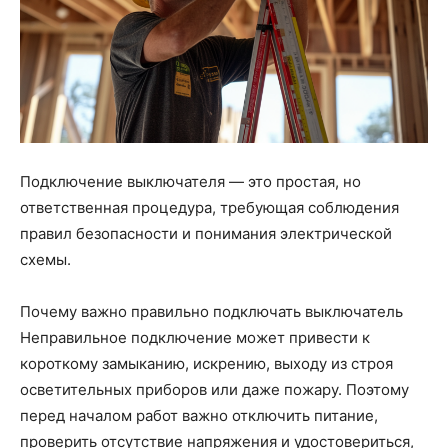
Подключение выключателя — это простая, но
ответственная процедура, требующая соблюдения
правил безопасности и понимания электрической
схемы.
Почему важно правильно подключать выключатель
Неправильное подключение может привести к
короткому замыканию, искрению, выходу из строя
осветительных приборов или даже пожару. Поэтому
перед началом работ важно отключить питание,
проверить отсутствие напряжения и удостовериться,