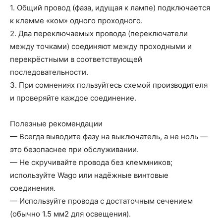
1. Общий провод (фаза, идущая к лампе) подключается
к клемме «ком» одного проходного.
2. Два переключаемых провода (переключатели
между точками) соединяют между проходными и
перекрёстными в соответствующей
последовательности.
3. При сомнениях пользуйтесь схемой производителя
и проверяйте каждое соединение.
Полезные рекомендации
— Всегда выводите фазу на выключатель, а не ноль —
это безопаснее при обслуживании.
— Не скручивайте провода без клеммников;
используйте Wago или надёжные винтовые
соединения.
— Используйте провода с достаточным сечением
(обычно 1.5 мм2 для освещения).