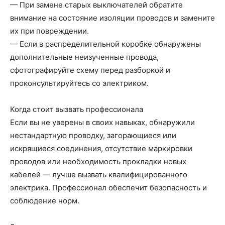
— При замене старых выключателей обратите
внимание на состояние изоляции проводов и замените
их при повреждении.
— Если в распределительной коробке обнаружены
дополнительные неизученные провода,
сфотографируйте схему перед разборкой и
проконсультируйтесь со электриком.
Когда стоит вызвать профессионала
Если вы не уверены в своих навыках, обнаружили
нестандартную проводку, загорающиеся или
искрящиеся соединения, отсутствие маркировки
проводов или необходимость прокладки новых
кабелей — лучше вызвать квалифицированного
электрика. Профессионал обеспечит безопасность и
соблюдение норм.