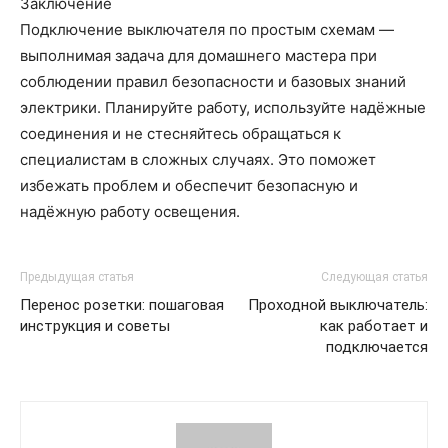
Заключение
Подключение выключателя по простым схемам —
выполнимая задача для домашнего мастера при
соблюдении правил безопасности и базовых знаний
электрики. Планируйте работу, используйте надёжные
соединения и не стесняйтесь обращаться к
специалистам в сложных случаях. Это поможет
избежать проблем и обеспечит безопасную и
надёжную работу освещения.
Предыдущая статья
Следующая статья
Перенос розетки: пошаговая
Проходной выключатель:
инструкция и советы
как работает и
подключается