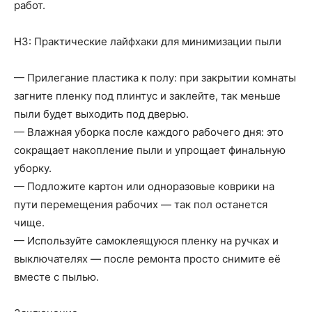
работ.
H3: Практические лайфхаки для минимизации пыли
— Прилегание пластика к полу: при закрытии комнаты
загните пленку под плинтус и заклейте, так меньше
пыли будет выходить под дверью.
— Влажная уборка после каждого рабочего дня: это
сокращает накопление пыли и упрощает финальную
уборку.
— Подложите картон или одноразовые коврики на
пути перемещения рабочих — так пол останется
чище.
— Используйте самоклеящуюся пленку на ручках и
выключателях — после ремонта просто снимите её
вместе с пылью.