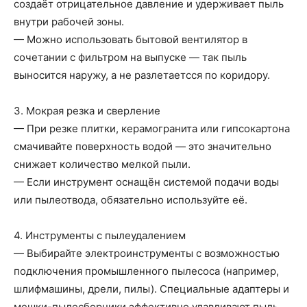
создаёт отрицательное давление и удерживает пыль
внутри рабочей зоны.
— Можно использовать бытовой вентилятор в
сочетании с фильтром на выпуске — так пыль
выносится наружу, а не разлетаетсся по коридору.
3. Мокрая резка и сверление
— При резке плитки, керамогранита или гипсокартона
смачивайте поверхность водой — это значительно
снижает количество мелкой пыли.
— Если инструмент оснащён системой подачи воды
или пылеотвода, обязательно используйте её.
4. Инструменты с пылеудалением
— Выбирайте электроинструменты с возможностью
подключения промышленного пылесоса (например,
шлифмашины, дрели, пилы). Специальные адаптеры и
мешки-пылесборники эффективно улавливают пыль