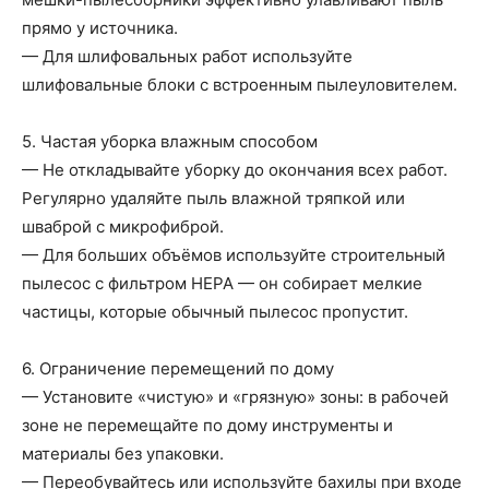
прямо у источника.
— Для шлифовальных работ используйте
шлифовальные блоки с встроенным пылеуловителем.
5. Частая уборка влажным способом
— Не откладывайте уборку до окончания всех работ.
Регулярно удаляйте пыль влажной тряпкой или
шваброй с микрофиброй.
— Для больших объёмов используйте строительный
пылесос с фильтром HEPA — он собирает мелкие
частицы, которые обычный пылесос пропустит.
6. Ограничение перемещений по дому
— Установите «чистую» и «грязную» зоны: в рабочей
зоне не перемещайте по дому инструменты и
материалы без упаковки.
— Переобувайтесь или используйте бахилы при входе