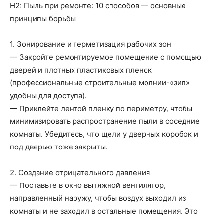
H2: Пыль при ремонте: 10 способов — основные
принципы борьбы
1. Зонирование и герметизация рабочих зон
— Закройте ремонтируемое помещение с помощью
дверей и плотных пластиковых пленок
(профессиональные строительные молнии-«зип»
удобны для доступа).
— Приклейте лентой пленку по периметру, чтобы
минимизировать распространение пыли в соседние
комнаты. Убедитесь, что щели у дверных коробок и
под дверью тоже закрыты.
2. Создание отрицательного давления
— Поставьте в окно вытяжной вентилятор,
направленный наружу, чтобы воздух выходил из
комнаты и не заходил в остальные помещения. Это