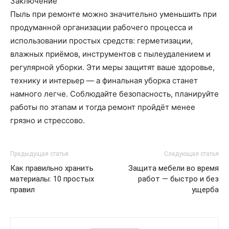
Заключение
Пыль при ремонте можно значительно уменьшить при
продуманной организации рабочего процесса и
использовании простых средств: герметизации,
влажных приёмов, инструментов с пылеудалением и
регулярной уборки. Эти меры защитят ваше здоровье,
технику и интерьер — а финальная уборка станет
намного легче. Соблюдайте безопасность, планируйте
работы по этапам и тогда ремонт пройдёт менее
грязно и стрессово.
Предыдущая статья
Следующая статья
Как правильно хранить
Защита мебели во время
материалы: 10 простых
работ — быстро и без
правил
ущерба