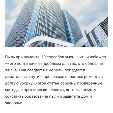
Пыль при ремонте: 10 способов уменьшить и избежать
— это почти вечная проблема для тех, кто обновляет
жильё. Она оседает на мебели, попадает в
дыхательные пути и превращает процесс ремонта в
долгую уборку. В этой статье собраны проверенные
методы и практические советы, которые помогут
сократить образование пыли и защитить дом и
здоровье.