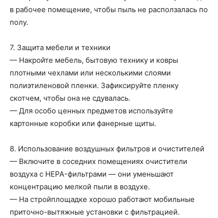
в рабочее помещение, чтобы пыль не расползалась по
полу.
7. Защита мебели и техники
— Накройте мебель, бытовую технику и ковры
плотными чехлами или несколькими слоями
полиэтиленовой пленки. Зафиксируйте пленку
скотчем, чтобы она не сдувалась.
— Для особо ценных предметов используйте
картонные коробки или фанерные щиты.
8. Использование воздушных фильтров и очистителей
— Включите в соседних помещениях очистители
воздуха с HEPA-фильтрами — они уменьшают
концентрацию мелкой пыли в воздухе.
— На стройплощадке хорошо работают мобильные
приточно-вытяжные установки с фильтрацией.