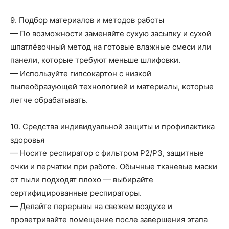
9. Подбор материалов и методов работы
— По возможности заменяйте сухую засыпку и сухой
шпатлёвочный метод на готовые влажные смеси или
панели, которые требуют меньше шлифовки.
— Используйте гипсокартон с низкой
пылеобразующей технологией и материалы, которые
легче обрабатывать.
10. Средства индивидуальной защиты и профилактика
здоровья
— Носите респиратор с фильтром P2/P3, защитные
очки и перчатки при работе. Обычные тканевые маски
от пыли подходят плохо — выбирайте
сертифицированные респираторы.
— Делайте перерывы на свежем воздухе и
проветривайте помещение после завершения этапа