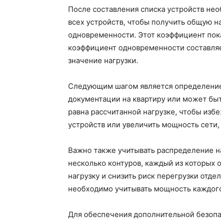
После составления списка устройств не
всех устройств, чтобы получить общую н
одновременности. Этот коэффициент пока
коэффициент одновременности составляет
значение нагрузки.
Следующим шагом является определение 
документации на квартиру или может бы
равна рассчитанной нагрузке, чтобы изб
устройств или увеличить мощность сети,
Важно также учитывать распределение на
несколько контуров, каждый из которых 
нагрузку и снизить риск перегрузки отд
необходимо учитывать мощность каждого 
Для обеспечения дополнительной безопа