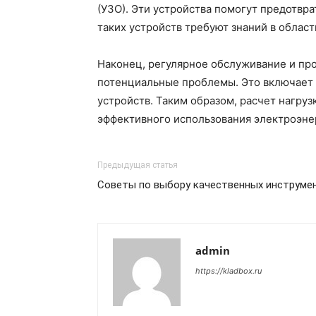
(УЗО). Эти устройства помогут предотвра
таких устройств требуют знаний в облас
Наконец, регулярное обслуживание и пр
потенциальные проблемы. Это включает в
устройств. Таким образом, расчет нагруз
эффективного использования электроэне
Предыдущая статья
Советы по выбору качественных инструме
admin
https://kladbox.ru