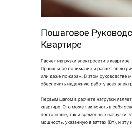
Пошаговое Руководс
Квартире
Расчет нагрузки электросети в квартире
Правильное понимание и расчет электрич
или даже пожарам. В этом руководстве м
обеспечить надежную работу всех элект
Первым шагом в расчете нагрузки являет
квартире. Это может включать в себя ос
постоянные, так и временные нагрузки,
мощность, указанную в ваттах (Вт), и эт