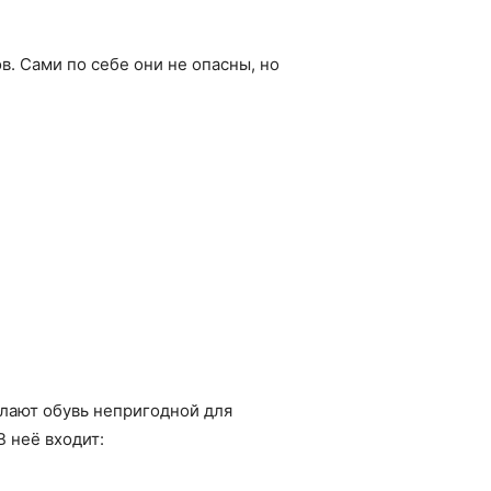
. Сами по себе они не опасны, но
елают обувь непригодной для
 неё входит: