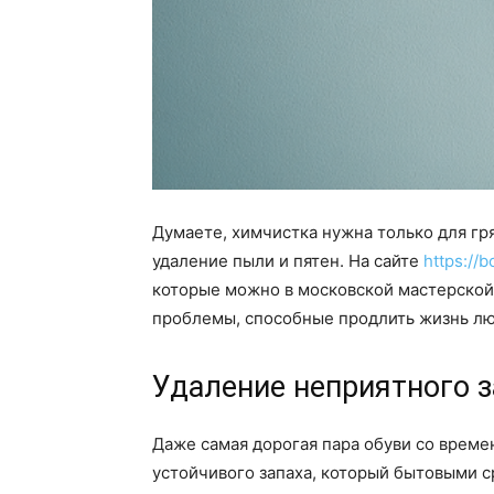
Думаете, химчистка нужна только для гр
удаление пыли и пятен. На сайте
https://
которые можно в московской мастерской 
проблемы, способные продлить жизнь лю
Удаление неприятного з
Даже самая дорогая пара обуви со време
устойчивого запаха, который бытовыми с