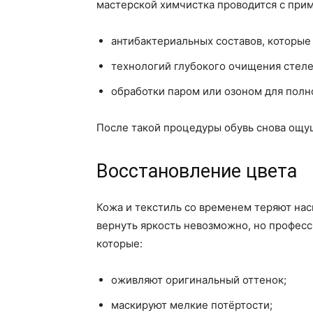
мастерской химчистка проводится с при
антибактериальных составов, которы
технологий глубокого очищения стеле
обработки паром или озоном для полн
После такой процедуры обувь снова ощуща
Восстановление цвета
Кожа и текстиль со временем теряют нас
вернуть яркость невозможно, но професс
которые:
оживляют оригинальный оттенок;
маскируют мелкие потёртости;