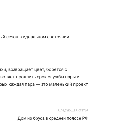
ый сезон в идеальном состоянии.
хи, возвращает цвет, борется с
зволяет продлить срок службы пары и
орых каждая пара — это маленький проект
Следующая статья
Дом из бруса в средней полосе РФ