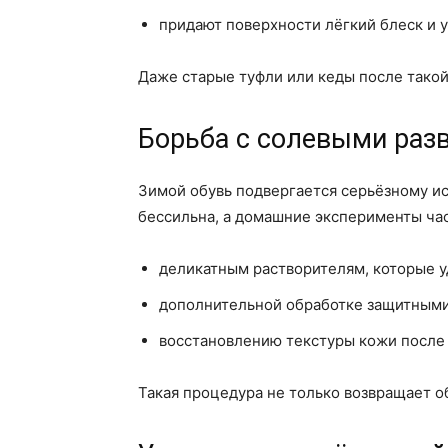
придают поверхности лёгкий блеск и 
Даже старые туфли или кеды после такой 
Борьба с солевыми раз
Зимой обувь подвергается серьёзному ис
бессильна, а домашние эксперименты час
деликатным растворителям, которые у
дополнительной обработке защитными 
восстановлению текстуры кожи после 
Такая процедура не только возвращает о