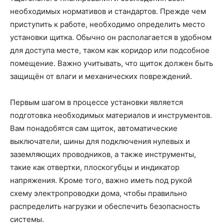
необходимых нормативов и стандартов. Прежде чем
приступить к работе, необходимо определить место
установки щитка. Обычно он располагается в удобном
для доступа месте, таком как коридор или подсобное
помещение. Важно учитывать, что щиток должен быть
защищён от влаги и механических повреждений.
Первым шагом в процессе установки является
подготовка необходимых материалов и инструментов.
Вам понадобятся сам щиток, автоматические
выключатели, шины для подключения нулевых и
заземляющих проводников, а также инструменты,
такие как отвертки, плоскогубцы и индикатор
напряжения. Кроме того, важно иметь под рукой
схему электропроводки дома, чтобы правильно
распределить нагрузки и обеспечить безопасность
системы.