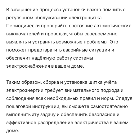
В завершение процесса установки важно помнить о
регулярном обслуживании электрощитка.
Периодически проверяйте состояние автоматических
выключателей и проводки, чтобы своевременно
выявлять и устранять возможные проблемы. Это
поможет предотвратить аварийные ситуации и
обеспечит надёжную работу системы
электроснабжения в вашем доме.
Таким образом, сборка и установка щитка учёта
электроэнергии требует внимательного подхода и
соблюдения всех необходимых правил и норм. Следуя
пошаговой инструкции, вы сможете самостоятельно
выполнить эту задачу и обеспечить безопасное и
эффективное распределение электричества в вашем
доме.