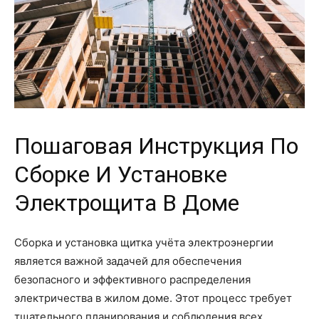
Пошаговая Инструкция По
Сборке И Установке
Электрощита В Доме
Сборка и установка щитка учёта электроэнергии
является важной задачей для обеспечения
безопасного и эффективного распределения
электричества в жилом доме. Этот процесс требует
тщательного планирования и соблюдения всех