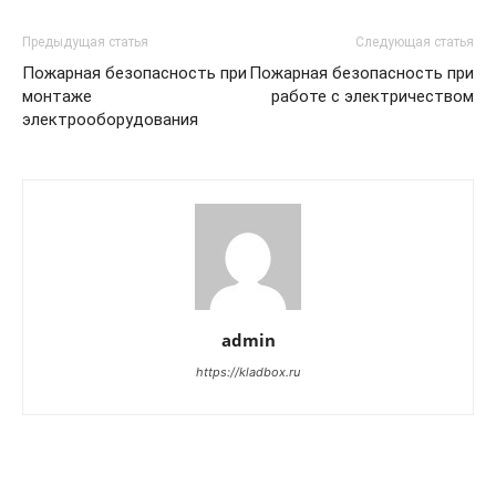
Предыдущая статья
Следующая статья
Пожарная безопасность при
Пожарная безопасность при
монтаже
работе с электричеством
электрооборудования
admin
https://kladbox.ru