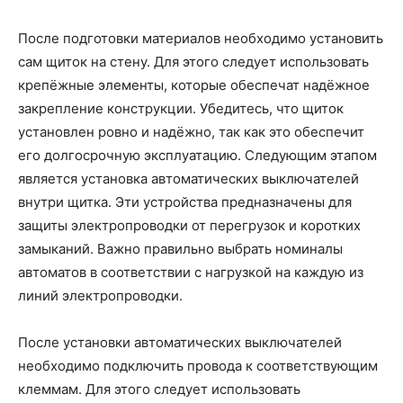
После подготовки материалов необходимо установить
сам щиток на стену. Для этого следует использовать
крепёжные элементы, которые обеспечат надёжное
закрепление конструкции. Убедитесь, что щиток
установлен ровно и надёжно, так как это обеспечит
его долгосрочную эксплуатацию. Следующим этапом
является установка автоматических выключателей
внутри щитка. Эти устройства предназначены для
защиты электропроводки от перегрузок и коротких
замыканий. Важно правильно выбрать номиналы
автоматов в соответствии с нагрузкой на каждую из
линий электропроводки.
После установки автоматических выключателей
необходимо подключить провода к соответствующим
клеммам. Для этого следует использовать