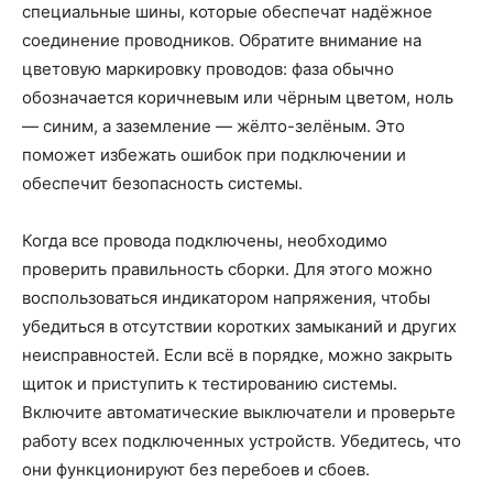
специальные шины, которые обеспечат надёжное
соединение проводников. Обратите внимание на
цветовую маркировку проводов: фаза обычно
обозначается коричневым или чёрным цветом, ноль
— синим, а заземление — жёлто-зелёным. Это
поможет избежать ошибок при подключении и
обеспечит безопасность системы.
Когда все провода подключены, необходимо
проверить правильность сборки. Для этого можно
воспользоваться индикатором напряжения, чтобы
убедиться в отсутствии коротких замыканий и других
неисправностей. Если всё в порядке, можно закрыть
щиток и приступить к тестированию системы.
Включите автоматические выключатели и проверьте
работу всех подключенных устройств. Убедитесь, что
они функционируют без перебоев и сбоев.