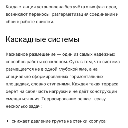
Когда станция установлена без учёта этих факторов,
возникают перекосы, разгерметизация соединений и
сбои в работе очистки.
Каскадные системы
Каскадное размещение — один из самых надёжных
способов работы со склоном. Суть в том, что система
размещается не в одной глубокой яме, а на
специально сформированных горизонтальных
площадках, словно ступенями. Каждая такая терраса
берёт на себя часть нагрузки и не даёт конструкции
смещаться вниз. Террасирование решает сразу
несколько задач:
снижает давление грунта на стенки корпуса;