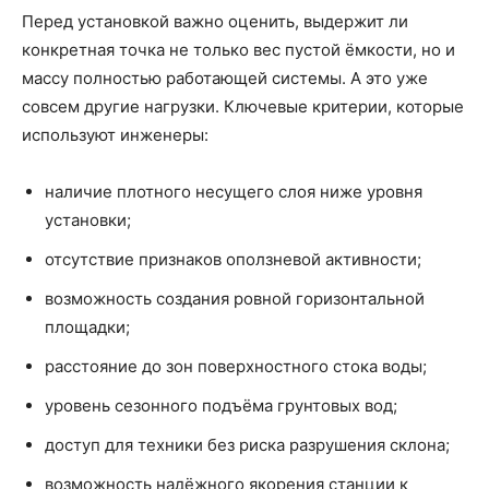
Перед установкой важно оценить, выдержит ли
конкретная точка не только вес пустой ёмкости, но и
массу полностью работающей системы. А это уже
совсем другие нагрузки. Ключевые критерии, которые
используют инженеры:
наличие плотного несущего слоя ниже уровня
установки;
отсутствие признаков оползневой активности;
возможность создания ровной горизонтальной
площадки;
расстояние до зон поверхностного стока воды;
уровень сезонного подъёма грунтовых вод;
доступ для техники без риска разрушения склона;
возможность надёжного якорения станции к