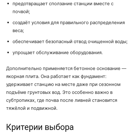
предотвращает сползание станции вместе с
почвой;
создаёт условия для правильного распределения
веса;
обеспечивает безопасный отвод очищенной воды;
упрощает обслуживание оборудования.
Дополнительно применяется бетонное основание —
якорная плита. Она работает как фундамент:
удерживает станцию на месте даже при сезонном
подъёме грунтовых вод. Это особенно важно в
субтропиках, где почва после ливней становится
тяжёлой и подвижной.
Критерии выбора