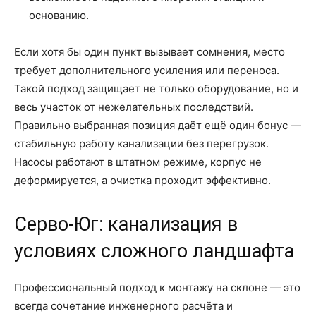
основанию.
Если хотя бы один пункт вызывает сомнения, место
требует дополнительного усиления или переноса.
Такой подход защищает не только оборудование, но и
весь участок от нежелательных последствий.
Правильно выбранная позиция даёт ещё один бонус —
стабильную работу канализации без перегрузок.
Насосы работают в штатном режиме, корпус не
деформируется, а очистка проходит эффективно.
Серво-Юг: канализация в
условиях сложного ландшафта
Профессиональный подход к монтажу на склоне — это
всегда сочетание инженерного расчёта и