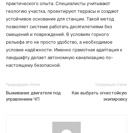
практического опыта. Специалисты учитывают
геологию участка, проектируют террасы и создают
устойчивое основание для станции. Такой метод
позволяет системе работать десятилетиями без
смещений и повреждений. В условиях горного
рельефа это не просто удобство, а необходимое
условие надёжности. Именно грамотная адаптация к
ландшафту делает автономную канализацию по-
настоящему безопасной.
Предыдущая статья
Следующая статья
Выживание двигателя под
Как выбрать огнестойкую
управлением ЧП
экипировку