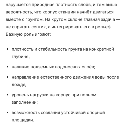
нарушается природная плотность слоёв, и тем выше
вероятность, что корпус станции начнёт двигаться
вместе с грунтом. На крутом склоне главная задача —
не спрятать септик, а интегрировать его в рельеф.
Важную роль играют:
плотность и стабильность грунта на конкретной
глубине;
наличие подземных водоносных слоёв;
направление естественного движения воды после
дождя;
уровень нагрузки на корпус при полном
заполнении;
возможность создания устойчивой опорной
площадки.