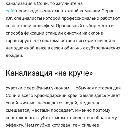
канализация в Сочи, то загляните на
сайт
производственно-монтажной компании Серво-
Юг, специалисты которой профессионально работают
со сложным рельефом. Правильный выбор места и
способа фиксации станции очистки на склоне
гарантирует, что система останется герметичной и
неподвижной даже в сезон обильных субтропических
дождей.
Канализация «на круче»
Участки с серьёзным уклоном — обычная история для
Сочи и всего Краснодарский край. Земля здесь живёт
своей жизнью: насыщается водой, медленно
смещается, местами проседает. Именно поэтому
совет «копать глубже» может привести к обратному
эффекту. Чем глубже котлован, тем сильнее