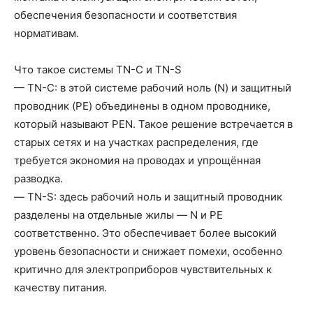
обеспечения безопасности и соответствия
нормативам.
Что такое системы TN-C и TN-S
— TN-C: в этой системе рабочий ноль (N) и защитный
проводник (PE) объединены в одном проводнике,
который называют PEN. Такое решение встречается в
старых сетях и на участках распределения, где
требуется экономия на проводах и упрощённая
разводка.
— TN-S: здесь рабочий ноль и защитный проводник
разделены на отдельные жилы — N и PE
соответственно. Это обеспечивает более высокий
уровень безопасности и снижает помехи, особенно
критично для электроприборов чувствительных к
качеству питания.