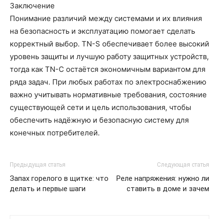
Заключение
Понимание различий между системами и их влияния
на безопасность и эксплуатацию помогает сделать
корректный выбор. TN-S обеспечивает более высокий
уровень защиты и лучшую работу защитных устройств,
тогда как TN-C остаётся экономичным вариантом для
ряда задач. При любых работах по электроснабжению
важно учитывать нормативные требования, состояние
существующей сети и цель использования, чтобы
обеспечить надёжную и безопасную систему для
конечных потребителей.
Предыдущая статья
Следующая статья
Запах горелого в щитке: что
Реле напряжения: нужно ли
делать и первые шаги
ставить в доме и зачем