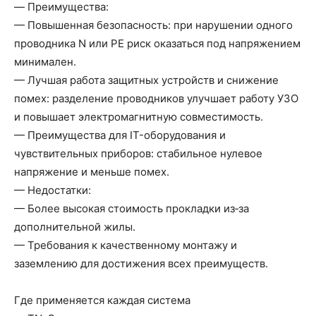
— Преимущества:
— Повышенная безопасность: при нарушении одного
проводника N или PE риск оказаться под напряжением
минимален.
— Лучшая работа защитных устройств и снижение
помех: разделение проводников улучшает работу УЗО
и повышает электромагнитную совместимость.
— Преимущества для IT-оборудования и
чувствительных приборов: стабильное нулевое
напряжение и меньше помех.
— Недостатки:
— Более высокая стоимость прокладки из‑за
дополнительной жилы.
— Требования к качественному монтажу и
заземлению для достижения всех преимуществ.
Где применяется каждая система