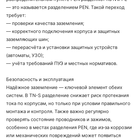
— это называется разделением PEN. Такой переход
требует:
— проверки качества заземления;
— корректного подключения корпуса и защитных
заземляющих шин;
— перерасчёта и установки защитных устройств
(автоматы, УЗО);
— учёта требований ПУЭ и местных нормативов.
Безопасность и эксплуатация
Надёжное заземление — ключевой элемент обеих
систем. В TN-S разделение снижает риск протекания
тока по корпусам, но только при условии правильного
монтажа и контроля. Также важно регулярно
проверять состояние проводников и зажимов,
особенно в местах разделения PEN, где из‑за коррозии
или механических повреждений может появиться