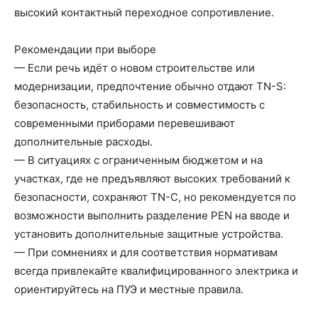
высокий контактный переходное сопротивление.
Рекомендации при выборе
— Если речь идёт о новом строительстве или
модернизации, предпочтение обычно отдают TN-S:
безопасность, стабильность и совместимость с
современными приборами перевешивают
дополнительные расходы.
— В ситуациях с ограниченным бюджетом и на
участках, где не предъявляют высоких требований к
безопасности, сохраняют TN-C, но рекомендуется по
возможности выполнить разделение PEN на вводе и
установить дополнительные защитные устройства.
— При сомнениях и для соответствия нормативам
всегда привлекайте квалифицированного электрика и
ориентируйтесь на ПУЭ и местные правила.