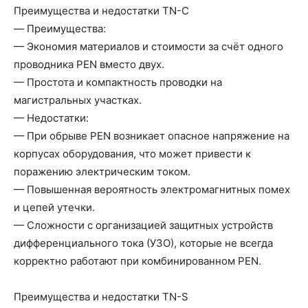
Преимущества и недостатки TN-C
— Преимущества:
— Экономия материалов и стоимости за счёт одного
проводника PEN вместо двух.
— Простота и компактность проводки на
магистральных участках.
— Недостатки:
— При обрыве PEN возникает опасное напряжение на
корпусах оборудования, что может привести к
поражению электрическим током.
— Повышенная вероятность электромагнитных помех
и цепей утечки.
— Сложности с организацией защитных устройств
дифференциального тока (УЗО), которые не всегда
корректно работают при комбинированном PEN.
Преимущества и недостатки TN-S