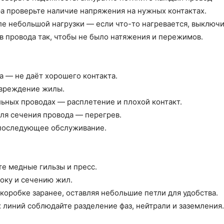
а проверьте наличие напряжения на нужных контактах.
 небольшой нагрузки — если что-то нагревается, выключит
 провода так, чтобы не было натяжения и пережимов.
 — не даёт хорошего контакта.
овреждение жилы.
ьных проводах — расплетение и плохой контакт.
ля сечения провода — перегрев.
 последующее обслуживание.
те медные гильзы и пресс.
оку и сечению жил.
оробке заранее, оставляя небольшие петли для удобства.
линий соблюдайте разделение фаз, нейтрали и заземления.