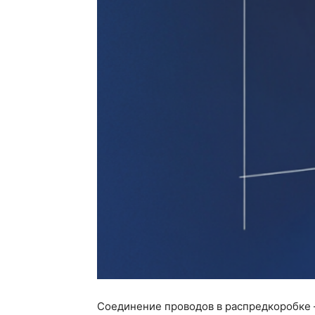
Соединение проводов в распредкоробке 