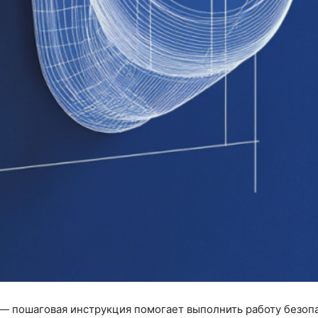
— пошаговая инструкция помогает выполнить работу безопа