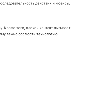
последовательность действий и нюансы,
. Кроме того, плохой контакт вызывает
ому важно соблюсти технологию,