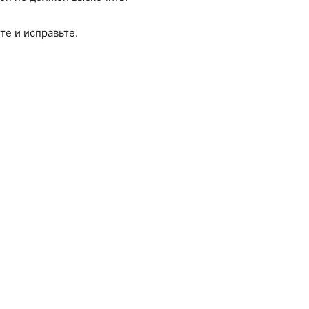
е и исправьте.