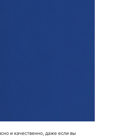
сно и качественно, даже если вы