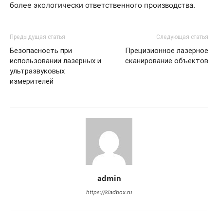
более экологически ответственного производства.
Предыдущая статья
Следующая статья
Безопасность при
Прецизионное лазерное
использовании лазерных и
сканирование объектов
ультразвуковых
измерителей
admin
https://kladbox.ru