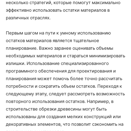
несколько стратегий, которые помогут максимально
эффективно использовать остатки материалов в
различных отраслях.
Первым шагом на пути к умному использованию
остатков материалов является тщательное
планирование. Важно заранее оценивать объемы
необходимых материалов и стараться минимизировать
излишки. Использование специализированного
программного обеспечения для проектирования и
планирования может помочь более точно рассчитать
потребности и сократить объем остатков. Переходя к
следующему этапу, следует рассмотреть возможность
повторного использования остатков. Например, в
строительстве обрезки древесины могут быть
использованы для создания мелких конструкций или
декоративных элементов, что позволит сэкономить на