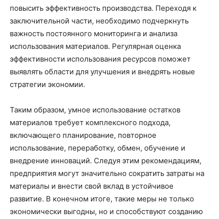
повысить эффективность производства. Переходя к
заключительной части, необходимо подчеркнуть
важность постоянного мониторинга и анализа
использования материалов. Регулярная оценка
эффективности использования ресурсов поможет
выявлять области для улучшения и внедрять новые
стратегии экономии.
Таким образом, умное использование остатков
материалов требует комплексного подхода,
включающего планирование, повторное
использование, переработку, обмен, обучение и
внедрение инноваций. Следуя этим рекомендациям,
предприятия могут значительно сократить затраты на
материалы и внести свой вклад в устойчивое
развитие. В конечном итоге, такие меры не только
экономически выгодны, но и способствуют созданию