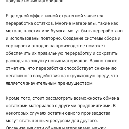
покупке новых материалов.
Еще одной эффективной стратегией является
переработка остатков. Многие материалы, такие как
металл, пластик или бумага, могут быть переработаны
и использованы повторно. Создание системы сбора и
сортировки отходов на производстве поможет
обеспечить их правильную переработку и сократить
расходы на закупку новых материалов. Важно также
отметить, что переработка способствует снижению
негативного воздействия на окружающую среду, что
является значительным преимуществом.
Кроме того, стоит рассмотреть возможность обмена
остатками материалов с другими предприятиями. В
некоторых случаях остатки одного производства
могут стать ценным ресурсом для другого.
Организация сети обмена материалами между