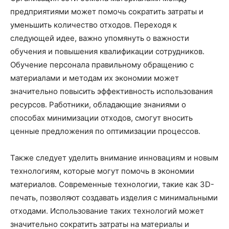
предприятиями может помочь сократить затраты и
уменьшить количество отходов. Переходя к
следующей идее, важно упомянуть о важности
обучения и повышения квалификации сотрудников.
Обучение персонала правильному обращению с
материалами и методам их экономии может
значительно повысить эффективность использования
ресурсов. Работники, обладающие знаниями о
способах минимизации отходов, смогут вносить
ценные предложения по оптимизации процессов.
Также следует уделить внимание инновациям и новым
технологиям, которые могут помочь в экономии
материалов. Современные технологии, такие как 3D-
печать, позволяют создавать изделия с минимальными
отходами. Использование таких технологий может
значительно сократить затраты на материалы и