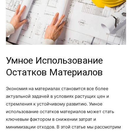
Умное Использование
Остатков Материалов
Экономия на материалах становится все более
актуальной задачей в условиях растущих цен и
стремления к устойчивому развитию. Умное
использование остатков материалов может стать
ключевым фактором в снижении затрат и
минимизации отходов. В этой статье мы рассмотрим