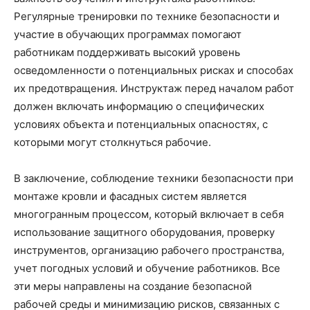
Регулярные тренировки по технике безопасности и
участие в обучающих программах помогают
работникам поддерживать высокий уровень
осведомленности о потенциальных рисках и способах
их предотвращения. Инструктаж перед началом работ
должен включать информацию о специфических
условиях объекта и потенциальных опасностях, с
которыми могут столкнуться рабочие.
В заключение, соблюдение техники безопасности при
монтаже кровли и фасадных систем является
многогранным процессом, который включает в себя
использование защитного оборудования, проверку
инструментов, организацию рабочего пространства,
учет погодных условий и обучение работников. Все
эти меры направлены на создание безопасной
рабочей среды и минимизацию рисков, связанных с