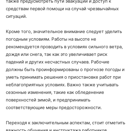
также предусмотреть пути эвакуации и доступ к
средствам первой помощи на случай чрезвычайных
ситуаций.
Кроме того, значительное внимание следует уделить
погодным условиям. Работы на высоте не
рекомендуется проводить в условиях сильного ветра,
дождя или снега, так как это увеличивает риск
падений и других несчастных случаев. Рабочие
должны быть проинформированы о прогнозе погоды и
уметь принимать решения о приостановке работ при
неблагоприятных условиях. Важно также учитывать
сезонные изменения, такие как обледенение
поверхностей зимой, и предпринимать
соответствующие меры предосторожности.
Переходя к заключительным аспектам, стоит отметить
важность обучения и инструктажа работников.