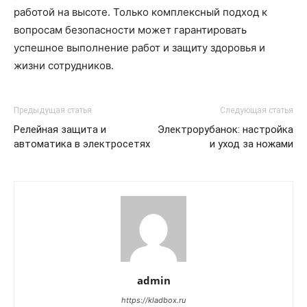
работой на высоте. Только комплексный подход к
вопросам безопасности может гарантировать
успешное выполнение работ и защиту здоровья и
жизни сотрудников.
Предыдущая статья
Следующая статья
Релейная защита и
Электрорубанок: настройка
автоматика в электросетях
и уход за ножами
admin
https://kladbox.ru