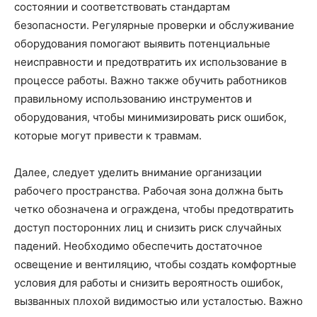
состоянии и соответствовать стандартам
безопасности. Регулярные проверки и обслуживание
оборудования помогают выявить потенциальные
неисправности и предотвратить их использование в
процессе работы. Важно также обучить работников
правильному использованию инструментов и
оборудования, чтобы минимизировать риск ошибок,
которые могут привести к травмам.
Далее, следует уделить внимание организации
рабочего пространства. Рабочая зона должна быть
четко обозначена и ограждена, чтобы предотвратить
доступ посторонних лиц и снизить риск случайных
падений. Необходимо обеспечить достаточное
освещение и вентиляцию, чтобы создать комфортные
условия для работы и снизить вероятность ошибок,
вызванных плохой видимостью или усталостью. Важно