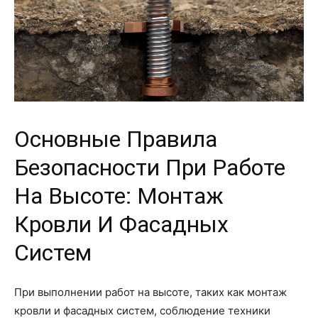
Основные Правила
Безопасности При Работе
На Высоте: Монтаж
Кровли И Фасадных
Систем
При выполнении работ на высоте, таких как монтаж
кровли и фасадных систем, соблюдение техники