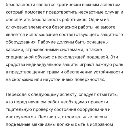
безопасности является критически важным аспектом,
который помогает предотвратить несчастные случаи и
обеспечить безопасность работников. Одним из
ключевых элементов безопасной работы на высоте
является использование соответствующего защитного
оборудования. Рабочие должны быть оснащены
касками, страховочными системами, а также
специальной обувью с нескользящей подошвой. Эти
средства индивидуальной защиты играют важную роль
в предотвращении травм и обеспечении устойчивости
на скользких или неустойчивых поверхностях.
Переходя к следующему аспекту, следует отметить,
что перед началом работ необходимо провести
тщательную проверку состояния оборудования и
инструментов. Лестницы, строительные леса и
подъемные механизмы должны быть в исправном