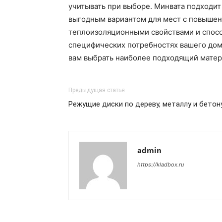
учитывать при выборе. Минвата подходит
выгодным вариантом для мест с повышен
теплоизоляционными свойствами и спосо
специфических потребностях вашего дома
вам выбрать наиболее подходящий матер
Предыдущая статья
Режущие диски по дереву, металлу и бетон
admin
https://kladbox.ru