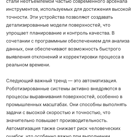
стали неотъемлемой частью современного арсенала
инструментов, используемых для достижения высокой
точности. Эти устройства позволяют создавать
детализированные модели поверхностей, что
упрощает планирование и контроль качества. В
сочетании с программным обеспечением для анализа
данных, они обеспечивают возможность быстрого
выявления отклонений и корректировки процесса в
реальном времени.
Следующий важный тренд — это автоматизация.
Роботизированные системы активно внедряются в
процессы выравнивания поверхностей, особенно в
промышленных масштабах. Они способны выполнять
задачи с высокой скоростью и точностью, что
значительно повышает производительность.
Автоматизация также снижает риск человеческих
ошибок, что особенно важно при выполнении