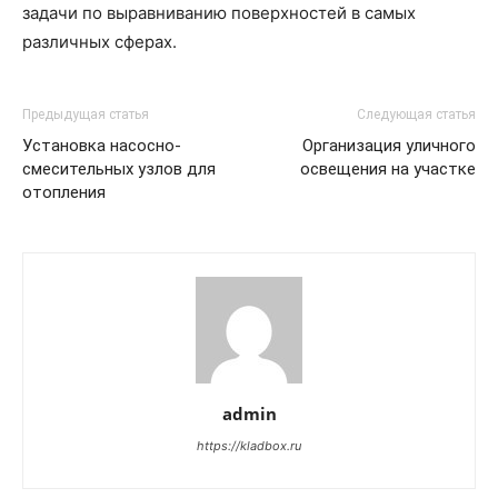
задачи по выравниванию поверхностей в самых
различных сферах.
Предыдущая статья
Следующая статья
Установка насосно-
Организация уличного
смесительных узлов для
освещения на участке
отопления
admin
https://kladbox.ru