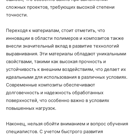
сложных проектов, требующих высокой степени
точности.
Переходя к материалам, стоит отметить, что
инновации в области полимеров и композитов также
внесли значительный вклад в развитие технологий
выравнивания. Эти материалы обладают уникальными
свойствами, такими как высокая прочность и
устойчивость к внешним воздействиям, что делает их
идеальными для использования в различных условиях.
Современные композиты обеспечивают
долговечность и надежность обработанных
поверхностей, что особенно важно в условиях
повышенных нагрузок.
Наконец, нельзя обойти вниманием и вопрос обучения
специалистов. С учетом быстрого развития