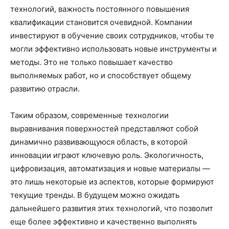
технологий, важность постоянного повышения
квалификации становится очевидной. Компании
инвестируют в обучение своих сотрудников, чтобы те
могли эффективно использовать новые инструменты и
методы. Это не только повышает качество
выполняемых работ, но и способствует общему
развитию отрасли.
Таким образом, современные технологии
выравнивания поверхностей представляют собой
динамично развивающуюся область, в которой
инновации играют ключевую роль. Экологичность,
цифровизация, автоматизация и новые материалы —
это лишь некоторые из аспектов, которые формируют
текущие тренды. В будущем можно ожидать
дальнейшего развития этих технологий, что позволит
еще более эффективно и качественно выполнять