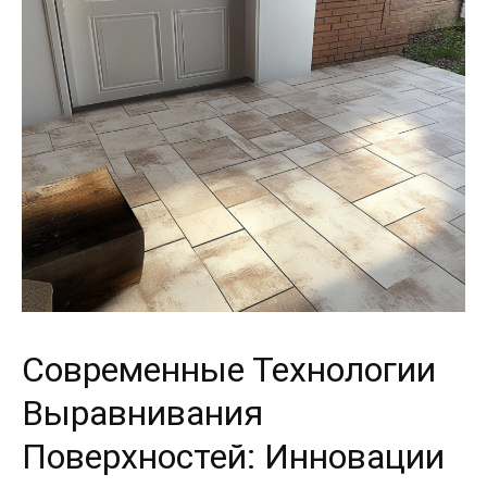
Современные Технологии
Выравнивания
Поверхностей: Инновации