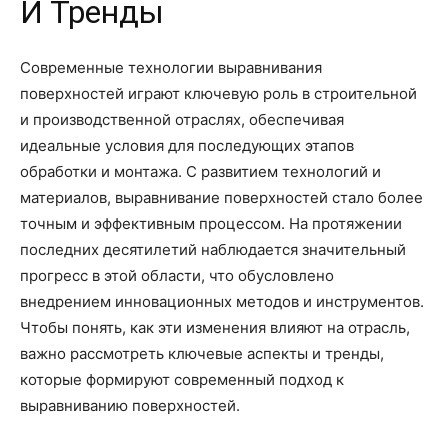
И Тренды
Современные технологии выравнивания
поверхностей играют ключевую роль в строительной
и производственной отраслях, обеспечивая
идеальные условия для последующих этапов
обработки и монтажа. С развитием технологий и
материалов, выравнивание поверхностей стало более
точным и эффективным процессом. На протяжении
последних десятилетий наблюдается значительный
прогресс в этой области, что обусловлено
внедрением инновационных методов и инструментов.
Чтобы понять, как эти изменения влияют на отрасль,
важно рассмотреть ключевые аспекты и тренды,
которые формируют современный подход к
выравниванию поверхностей.