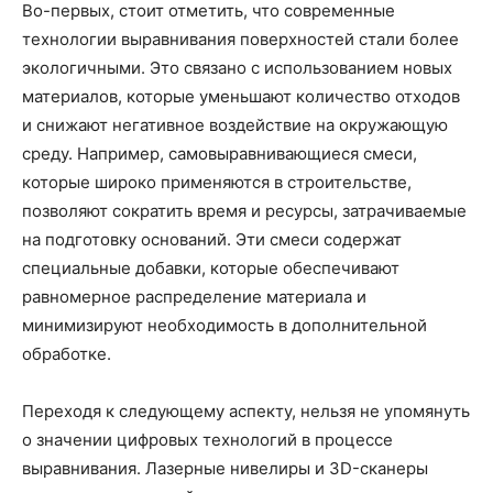
Во-первых, стоит отметить, что современные
технологии выравнивания поверхностей стали более
экологичными. Это связано с использованием новых
материалов, которые уменьшают количество отходов
и снижают негативное воздействие на окружающую
среду. Например, самовыравнивающиеся смеси,
которые широко применяются в строительстве,
позволяют сократить время и ресурсы, затрачиваемые
на подготовку оснований. Эти смеси содержат
специальные добавки, которые обеспечивают
равномерное распределение материала и
минимизируют необходимость в дополнительной
обработке.
Переходя к следующему аспекту, нельзя не упомянуть
о значении цифровых технологий в процессе
выравнивания. Лазерные нивелиры и 3D-сканеры