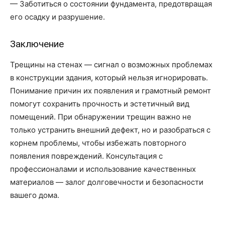
— Заботиться о состоянии фундамента, предотвращая
его осадку и разрушение.
Заключение
Трещины на стенах — сигнал о возможных проблемах
в конструкции здания, который нельзя игнорировать.
Понимание причин их появления и грамотный ремонт
помогут сохранить прочность и эстетичный вид
помещений. При обнаружении трещин важно не
только устранить внешний дефект, но и разобраться с
корнем проблемы, чтобы избежать повторного
появления повреждений. Консультация с
профессионалами и использование качественных
материалов — залог долговечности и безопасности
вашего дома.