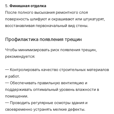
5.
Финишная отделка
После полного высыхания ремонтного слоя
поверхность шлифуют и окрашивают или штукатурят,
восстанавливая первоначальный вид стены.
Профилактика появления трещин
Чтобы минимизировать риск появления трещин,
рекомендуется:
— Контролировать качество строительных материалов
и работ.
— Обеспечивать правильную вентиляцию и
поддерживать оптимальный уровень влажности в
помещении.
— Проводить регулярные осмотры здания и
своевременно устранять мелкие дефекты.