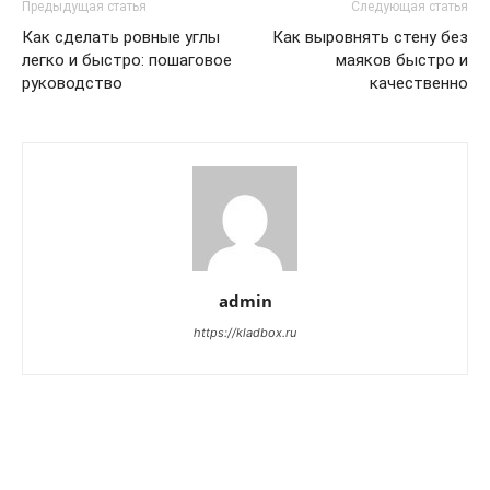
Предыдущая статья
Следующая статья
Как сделать ровные углы
Как выровнять стену без
легко и быстро: пошаговое
маяков быстро и
руководство
качественно
admin
https://kladbox.ru