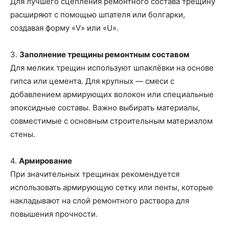
Для лучшего сцепления ремонтного состава трещину
расширяют с помощью шпателя или болгарки,
создавая форму «V» или «U».
3.
Заполнение трещины ремонтным составом
Для мелких трещин используют шпаклёвки на основе
гипса или цемента. Для крупных — смеси с
добавлением армирующих волокон или специальные
эпоксидные составы. Важно выбирать материалы,
совместимые с основным строительным материалом
стены.
4.
Армирование
При значительных трещинах рекомендуется
использовать армирующую сетку или ленты, которые
накладывают на слой ремонтного раствора для
повышения прочности.