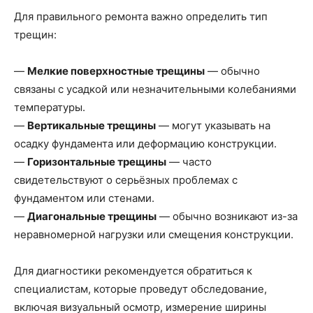
Для правильного ремонта важно определить тип
трещин:
—
Мелкие поверхностные трещины
— обычно
связаны с усадкой или незначительными колебаниями
температуры.
—
Вертикальные трещины
— могут указывать на
осадку фундамента или деформацию конструкции.
—
Горизонтальные трещины
— часто
свидетельствуют о серьёзных проблемах с
фундаментом или стенами.
—
Диагональные трещины
— обычно возникают из-за
неравномерной нагрузки или смещения конструкции.
Для диагностики рекомендуется обратиться к
специалистам, которые проведут обследование,
включая визуальный осмотр, измерение ширины