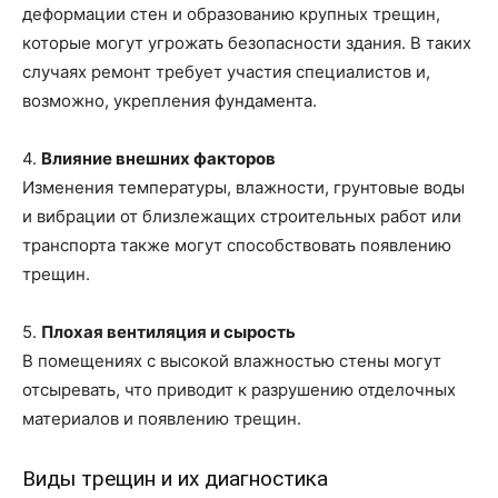
деформации стен и образованию крупных трещин,
которые могут угрожать безопасности здания. В таких
случаях ремонт требует участия специалистов и,
возможно, укрепления фундамента.
4.
Влияние внешних факторов
Изменения температуры, влажности, грунтовые воды
и вибрации от близлежащих строительных работ или
транспорта также могут способствовать появлению
трещин.
5.
Плохая вентиляция и сырость
В помещениях с высокой влажностью стены могут
отсыревать, что приводит к разрушению отделочных
материалов и появлению трещин.
Виды трещин и их диагностика