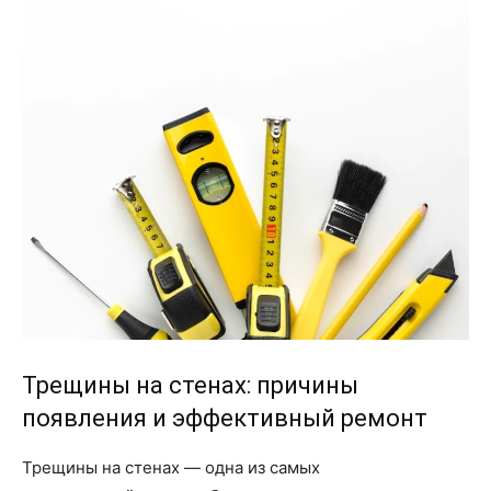
Трещины на стенах: причины
появления и эффективный ремонт
Трещины на стенах — одна из самых