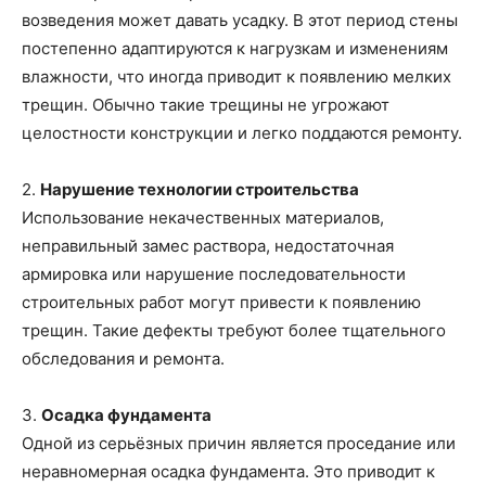
возведения может давать усадку. В этот период стены
постепенно адаптируются к нагрузкам и изменениям
влажности, что иногда приводит к появлению мелких
трещин. Обычно такие трещины не угрожают
целостности конструкции и легко поддаются ремонту.
2.
Нарушение технологии строительства
Использование некачественных материалов,
неправильный замес раствора, недостаточная
армировка или нарушение последовательности
строительных работ могут привести к появлению
трещин. Такие дефекты требуют более тщательного
обследования и ремонта.
3.
Осадка фундамента
Одной из серьёзных причин является проседание или
неравномерная осадка фундамента. Это приводит к