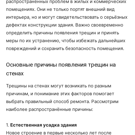
распространённых проблем в жилых и коммерческих
помещениях. Они не только портят внешний вид
интерьера, но и могут свидетельствовать о серьёзных
дефектах конструкции здания. Важно своевременно
определить причины появления трещин и принять
меры по их устранению, чтобы избежать дальнейших
повреждений и сохранить безопасность помещения.
Основные причины появления трещин на
стенах
Трещины на стенах могут возникать по разным
причинам, и понимание этих факторов помогает
выбрать правильный способ ремонта. Рассмотрим
наиболее распространённые причины:
1.
Естественная усадка здания
Новое строение в первые несколько лет после