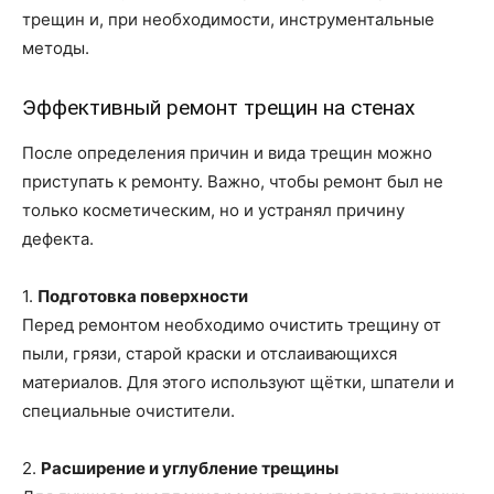
трещин и, при необходимости, инструментальные
методы.
Эффективный ремонт трещин на стенах
После определения причин и вида трещин можно
приступать к ремонту. Важно, чтобы ремонт был не
только косметическим, но и устранял причину
дефекта.
1.
Подготовка поверхности
Перед ремонтом необходимо очистить трещину от
пыли, грязи, старой краски и отслаивающихся
материалов. Для этого используют щётки, шпатели и
специальные очистители.
2.
Расширение и углубление трещины