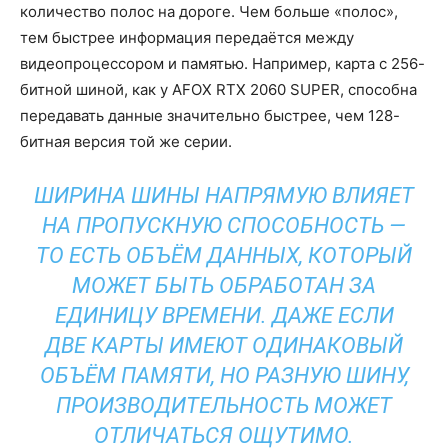
количество полос на дороге. Чем больше «полос»,
тем быстрее информация передаётся между
видеопроцессором и памятью. Например, карта с 256-
битной шиной, как у AFOX RTX 2060 SUPER, способна
передавать данные значительно быстрее, чем 128-
битная версия той же серии.
ШИРИНА ШИНЫ НАПРЯМУЮ ВЛИЯЕТ
НА ПРОПУСКНУЮ СПОСОБНОСТЬ —
ТО ЕСТЬ ОБЪЁМ ДАННЫХ, КОТОРЫЙ
МОЖЕТ БЫТЬ ОБРАБОТАН ЗА
ЕДИНИЦУ ВРЕМЕНИ. ДАЖЕ ЕСЛИ
ДВЕ КАРТЫ ИМЕЮТ ОДИНАКОВЫЙ
ОБЪЁМ ПАМЯТИ, НО РАЗНУЮ ШИНУ,
ПРОИЗВОДИТЕЛЬНОСТЬ МОЖЕТ
ОТЛИЧАТЬСЯ ОЩУТИМО.