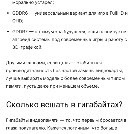
морально устарел;
GDDR6 — универсальный вариант для игр в FullHD и
QHD;
GDDR7 — оптимум «на будущее», если планируется
апгрейд системы под современные игры и работу с
3D-графикой.
Другими словами, если цель — стабильная
производительность без частой замены видеокарты,
лучше выбирать модель с более современным типом
памяти, пусть даже при меньшем объёме.
Сколько вешать в гигабайтах?
Гигабайты видеопамяти — то, что первым бросается в
глаза покупателю. Кажется логичным, что больше