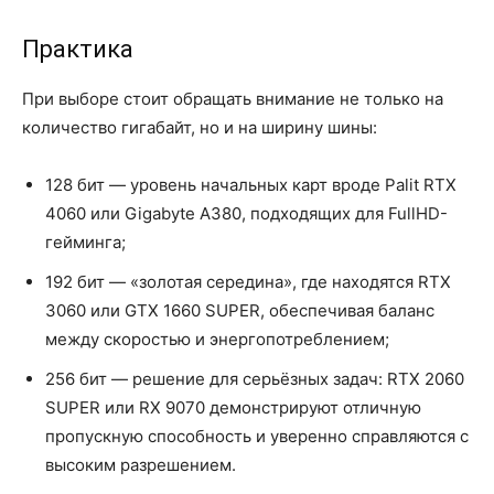
Практика
При выборе стоит обращать внимание не только на
количество гигабайт, но и на ширину шины:
128 бит — уровень начальных карт вроде Palit RTX
4060 или Gigabyte A380, подходящих для FullHD-
гейминга;
192 бит — «золотая середина», где находятся RTX
3060 или GTX 1660 SUPER, обеспечивая баланс
между скоростью и энергопотреблением;
256 бит — решение для серьёзных задач: RTX 2060
SUPER или RX 9070 демонстрируют отличную
пропускную способность и уверенно справляются с
высоким разрешением.