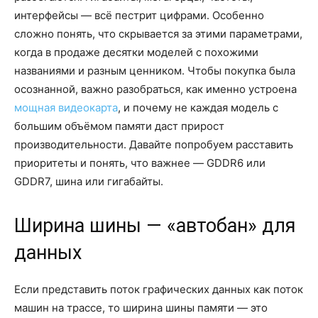
интерфейсы — всё пестрит цифрами. Особенно
сложно понять, что скрывается за этими параметрами,
когда в продаже десятки моделей с похожими
названиями и разным ценником. Чтобы покупка была
осознанной, важно разобраться, как именно устроена
мощная видеокарта
, и почему не каждая модель с
большим объёмом памяти даст прирост
производительности. Давайте попробуем расставить
приоритеты и понять, что важнее — GDDR6 или
GDDR7, шина или гигабайты.
Ширина шины — «автобан» для
данных
Если представить поток графических данных как поток
машин на трассе, то ширина шины памяти — это