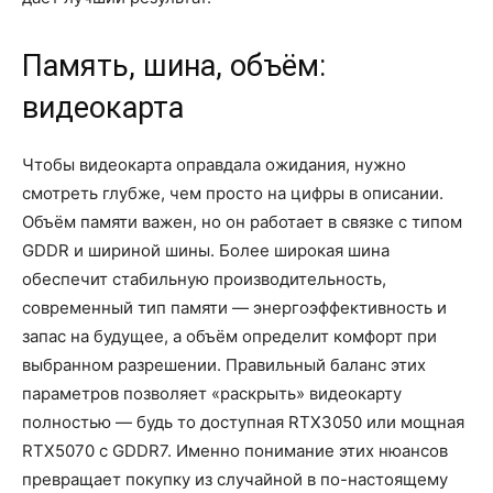
Память, шина, объём:
видеокарта
Чтобы видеокарта оправдала ожидания, нужно
смотреть глубже, чем просто на цифры в описании.
Объём памяти важен, но он работает в связке с типом
GDDR и шириной шины. Более широкая шина
обеспечит стабильную производительность,
современный тип памяти — энергоэффективность и
запас на будущее, а объём определит комфорт при
выбранном разрешении. Правильный баланс этих
параметров позволяет «раскрыть» видеокарту
полностью — будь то доступная RTX3050 или мощная
RTX5070 с GDDR7. Именно понимание этих нюансов
превращает покупку из случайной в по-настоящему