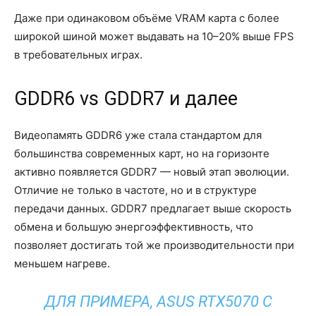
Даже при одинаковом объёме VRAM карта с более
широкой шиной может выдавать на 10–20% выше FPS
в требовательных играх.
GDDR6 vs GDDR7 и далее
Видеопамять GDDR6 уже стала стандартом для
большинства современных карт, но на горизонте
активно появляется GDDR7 — новый этап эволюции.
Отличие не только в частоте, но и в структуре
передачи данных. GDDR7 предлагает выше скорость
обмена и большую энергоэффективность, что
позволяет достигать той же производительности при
меньшем нагреве.
ДЛЯ ПРИМЕРА, ASUS RTX5070 С