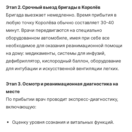
Этап 2. Срочный выезд бригады в Королёв
Бригада выезжает немедленно. Время прибытия в
любую точку Королёва обычно составляет 30-40
минут. Врачи передвигаются на специально
оборудованном автомобиле, имея при себе все
необходимое для оказания реанимационной помощи
на дому: медикаменты, системы для инфузий,
дефибриллятор, кислородный баллон, оборудование
для интубации и искусственной вентиляции легких.
Этап 3. Осмотр и реанимационная диагностика на
месте
По прибытии врач проводит экспресс-диагностику,
включающую:
Оценку уровня сознания и витальных функций.