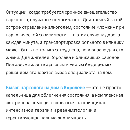
Ситуации, когда требуется срочное вмешательство
нарколога, случаются неожиданно. Длительный запой,
острое отравление алкоголем, состояние «ломки» при
наркотической зависимости — в этих случаях дорога
каждая минута, а транспортировка больного в клинику
может быть не только затруднена, но и опасна для его
жизни. Для жителей Королёва и ближайших районов
Подмосковья оптимальным и самым безопасным
решением становится вызов специалиста на дом.
Вызов нарколога на дом в Королёве
— это не просто
капельница для облегчения состояния, а комплексная
экстренная помощь, основанная на принципах
интенсивной терапии и реаниматологии и
гарантирующая полную анонимность.