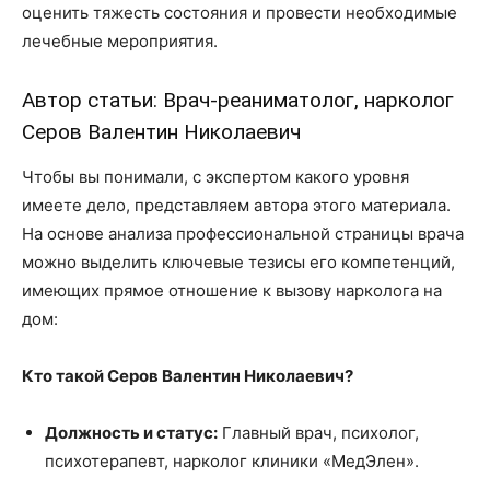
оценить тяжесть состояния и провести необходимые
лечебные мероприятия.
Автор статьи: Врач-реаниматолог, нарколог
Серов Валентин Николаевич
Чтобы вы понимали, с экспертом какого уровня
имеете дело, представляем автора этого материала.
На основе анализа профессиональной страницы врача
можно выделить ключевые тезисы его компетенций,
имеющих прямое отношение к вызову нарколога на
дом:
Кто такой Серов Валентин Николаевич?
Должность и статус:
Главный врач, психолог,
психотерапевт, нарколог клиники «МедЭлен».