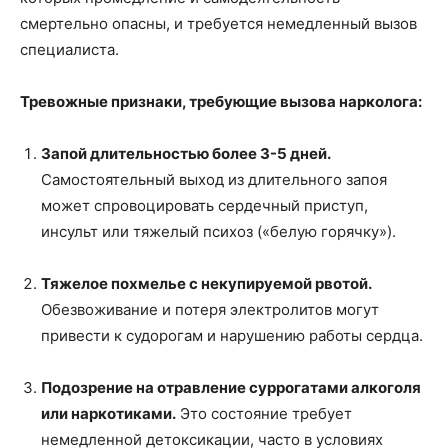
смертельно опасны, и требуется немедленный вызов
специалиста.
Тревожные признаки, требующие вызова нарколога:
Запой длительностью более 3-5 дней.
Самостоятельный выход из длительного запоя
может спровоцировать сердечный приступ,
инсульт или тяжелый психоз («белую горячку»).
Тяжелое похмелье с некупируемой рвотой.
Обезвоживание и потеря электролитов могут
привести к судорогам и нарушению работы сердца.
Подозрение на отравление суррогатами алкоголя
или наркотиками.
Это состояние требует
немедленной детоксикации, часто в условиях