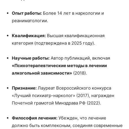
Опыт работы:
Более 14 лет в наркологии и
реаниматологии.
Квалификация:
Высшая квалификационная
категория (подтверждена в 2025 году).
Научные работы:
Автор публикаций, включая
«Психотерапевтические методы в лечении
алкогольной зависимости»
(2018).
Признание:
Лауреат Всероссийского конкурса
«Лучший психиатр-нарколог» (2017), награжден
Почетной грамотой Минздрава РФ (2022).
Философия лечения:
Убежден, что лечение
должно быть комплексным, соединяя современные