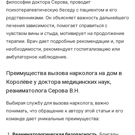
философии доктора Серова, проводит
психотерапевтическую беседу с пациентом и его
родственниками. Он объясняет важность дальнейшего
лечения зависимости, помогает справиться с
чувством вины и стыда, мотивирует на продолжение
терапии. Врач дает подробные рекомендации и, при
необходимости, рекомендует госпитализацию или
амбулаторное наблюдение.
Преимущества вызова нарколога на дом в
Королёве у доктора медицинских наук,
реаниматолога Серова В.Н.
Выбирая службу для вызова нарколога, важно
понимать, что обращение к автору этой статьи и его
команде дает уникальные преимущества:
Реаниматологическая безопасность.
Бригады