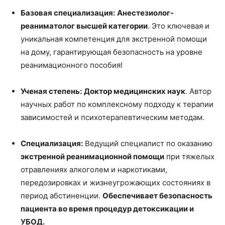
Базовая специализация:
Анестезиолог-
реаниматолог высшей категории
. Это ключевая и
уникальная компетенция для экстренной помощи
на дому, гарантирующая безопасность на уровне
реанимационного пособия!
Ученая степень:
Доктор медицинских наук
. Автор
научных работ по комплексному подходу к терапии
зависимостей и психотерапевтическим методам.
Специализация:
Ведущий специалист по оказанию
экстренной реанимационной помощи
при тяжелых
отравлениях алкоголем и наркотиками,
передозировках и жизнеугрожающих состояниях в
период абстиненции.
Обеспечивает безопасность
пациента во время процедур детоксикации и
УБОД.