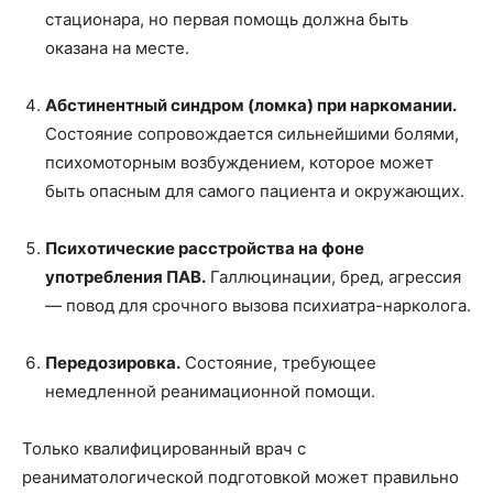
стационара, но первая помощь должна быть
оказана на месте.
Абстинентный синдром (ломка) при наркомании.
Состояние сопровождается сильнейшими болями,
психомоторным возбуждением, которое может
быть опасным для самого пациента и окружающих.
Психотические расстройства на фоне
употребления ПАВ.
Галлюцинации, бред, агрессия
— повод для срочного вызова психиатра-нарколога.
Передозировка.
Состояние, требующее
немедленной реанимационной помощи.
Только квалифицированный врач с
реаниматологической подготовкой может правильно