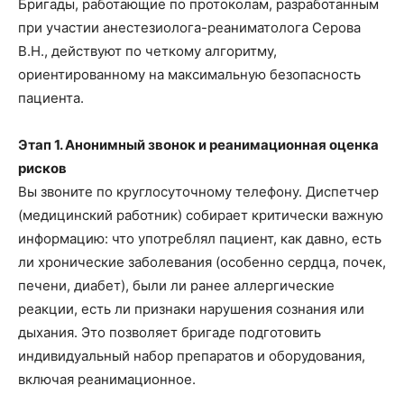
Бригады, работающие по протоколам, разработанным
при участии анестезиолога-реаниматолога Серова
В.Н., действуют по четкому алгоритму,
ориентированному на максимальную безопасность
пациента.
Этап 1. Анонимный звонок и реанимационная оценка
рисков
Вы звоните по круглосуточному телефону. Диспетчер
(медицинский работник) собирает критически важную
информацию: что употреблял пациент, как давно, есть
ли хронические заболевания (особенно сердца, почек,
печени, диабет), были ли ранее аллергические
реакции, есть ли признаки нарушения сознания или
дыхания. Это позволяет бригаде подготовить
индивидуальный набор препаратов и оборудования,
включая реанимационное.