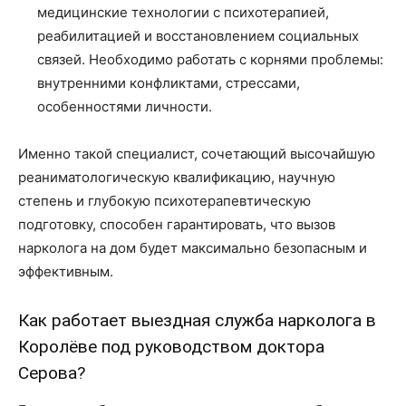
медицинские технологии с психотерапией,
реабилитацией и восстановлением социальных
связей. Необходимо работать с корнями проблемы:
внутренними конфликтами, стрессами,
особенностями личности.
Именно такой специалист, сочетающий высочайшую
реаниматологическую квалификацию, научную
степень и глубокую психотерапевтическую
подготовку, способен гарантировать, что вызов
нарколога на дом будет максимально безопасным и
эффективным.
Как работает выездная служба нарколога в
Королёве под руководством доктора
Серова?