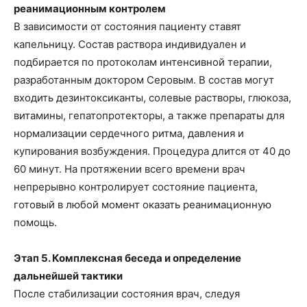
реанимационным контролем
В зависимости от состояния пациенту ставят
капельницу. Состав раствора индивидуален и
подбирается по протоколам интенсивной терапии,
разработанным доктором Серовым. В состав могут
входить дезинтоксиканты, солевые растворы, глюкоза,
витамины, гепатопротекторы, а также препараты для
нормализации сердечного ритма, давления и
купирования возбуждения. Процедура длится от 40 до
60 минут. На протяжении всего времени врач
непрерывно контролирует состояние пациента,
готовый в любой момент оказать реанимационную
помощь.
Этап 5. Комплексная беседа и определение
дальнейшей тактики
После стабилизации состояния врач, следуя