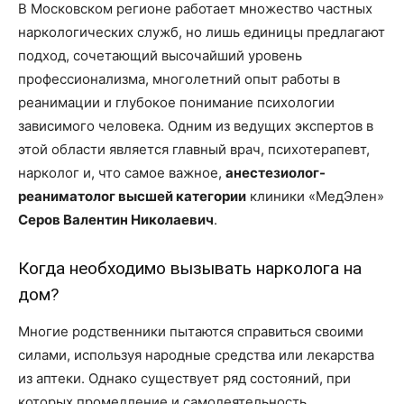
В Московском регионе работает множество частных
наркологических служб, но лишь единицы предлагают
подход, сочетающий высочайший уровень
профессионализма, многолетний опыт работы в
реанимации и глубокое понимание психологии
зависимого человека. Одним из ведущих экспертов в
этой области является главный врач, психотерапевт,
нарколог и, что самое важное,
анестезиолог-
реаниматолог высшей категории
клиники «МедЭлен»
Серов Валентин Николаевич
.
Когда необходимо вызывать нарколога на
дом?
Многие родственники пытаются справиться своими
силами, используя народные средства или лекарства
из аптеки. Однако существует ряд состояний, при
которых промедление и самодеятельность