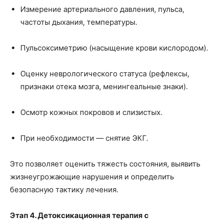
Измерение артериального давления, пульса,
частоты дыхания, температуры.
Пульсоксиметрию (насыщение крови кислородом).
Оценку неврологического статуса (рефлексы,
признаки отека мозга, менингеальные знаки).
Осмотр кожных покровов и слизистых.
При необходимости — снятие ЭКГ.
Это позволяет оценить тяжесть состояния, выявить
жизнеугрожающие нарушения и определить
безопасную тактику лечения.
Этап 4. Детоксикационная терапия с