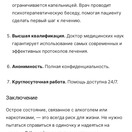
ограничивается капельницей. Врач проводит
психотерапевтическую беседу, помогая пациенту
сделать первый шаг к лечению.
Высшая квалификация.
Доктор медицинских наук
гарантирует использование самых современных и
эффективных протоколов лечения.
Анонимность.
Полная конфиденциальность.
Круглосуточная работа.
Помощь доступна 24/7.
Заключение
Острое состояние, связанное с алкоголем или
наркотиками, — это всегда риск для жизни. Не нужно
пытаться справиться в одиночку и надеяться на