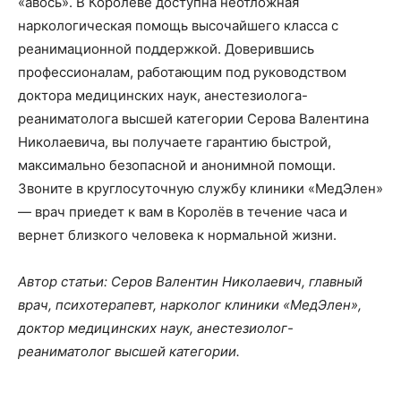
«авось». В Королёве доступна неотложная
наркологическая помощь высочайшего класса с
реанимационной поддержкой. Доверившись
профессионалам, работающим под руководством
доктора медицинских наук, анестезиолога-
реаниматолога высшей категории Серова Валентина
Николаевича, вы получаете гарантию быстрой,
максимально безопасной и анонимной помощи.
Звоните в круглосуточную службу клиники «МедЭлен»
— врач приедет к вам в Королёв в течение часа и
вернет близкого человека к нормальной жизни.
Автор статьи: Серов Валентин Николаевич, главный
врач, психотерапевт, нарколог клиники «МедЭлен»,
доктор медицинских наук, анестезиолог-
реаниматолог высшей категории.