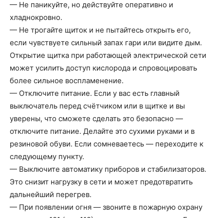
— Не паникуйте, но действуйте оперативно и
хладнокровно.
— Не трогайте щиток и не пытайтесь открыть его,
если чувствуете сильный запах гари или видите дым.
Открытие щитка при работающей электрической сети
может усилить доступ кислорода и спровоцировать
более сильное воспламенение.
— Отключите питание. Если у вас есть главный
выключатель перед счётчиком или в щитке и вы
уверены, что сможете сделать это безопасно —
отключите питание. Делайте это сухими руками и в
резиновой обуви. Если сомневаетесь — переходите к
следующему пункту.
— Выключите автоматику приборов и стабилизаторов.
Это снизит нагрузку в сети и может предотвратить
дальнейший перегрев.
— При появлении огня — звоните в пожарную охрану