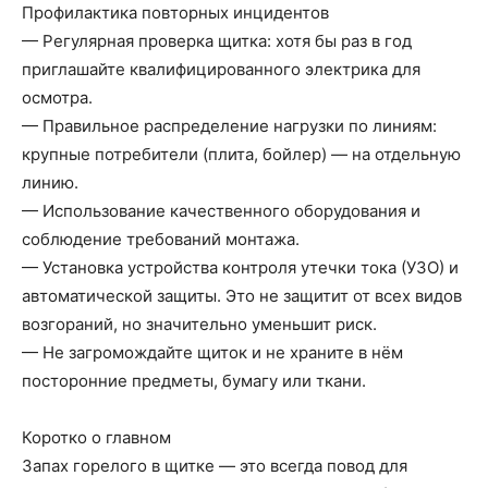
Профилактика повторных инцидентов
— Регулярная проверка щитка: хотя бы раз в год
приглашайте квалифицированного электрика для
осмотра.
— Правильное распределение нагрузки по линиям:
крупные потребители (плита, бойлер) — на отдельную
линию.
— Использование качественного оборудования и
соблюдение требований монтажа.
— Установка устройства контроля утечки тока (УЗО) и
автоматической защиты. Это не защитит от всех видов
возгораний, но значительно уменьшит риск.
— Не загромождайте щиток и не храните в нём
посторонние предметы, бумагу или ткани.
Коротко о главном
Запах горелого в щитке — это всегда повод для