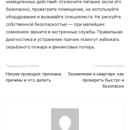
немедленных действий: отключите питание (если это
безопасно), проветрите помещение, не используйте
оборудование и вызывайте специалиста. Не рискуйте
собственной безопасностью — при малейших
сомнениях звоните в экстренные службы. Правильная
диагностика и устранение причин помогут избежать
серьёзного пожара и финансовых потерь.
Предыдущая статья
Следующая статья
Нагрев проводки: признаки,
Заземление в квартире: как
причины и что делать
проверить быстро и
безопасно