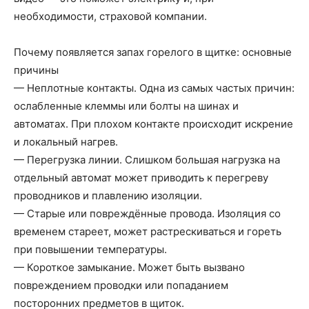
необходимости, страховой компании.
Почему появляется запах горелого в щитке: основные
причины
— Неплотные контакты. Одна из самых частых причин:
ослабленные клеммы или болты на шинах и
автоматах. При плохом контакте происходит искрение
и локальный нагрев.
— Перегрузка линии. Слишком большая нагрузка на
отдельный автомат может приводить к перегреву
проводников и плавлению изоляции.
— Старые или повреждённые провода. Изоляция со
временем стареет, может растрескиваться и гореть
при повышении температуры.
— Короткое замыкание. Может быть вызвано
повреждением проводки или попаданием
посторонних предметов в щиток.