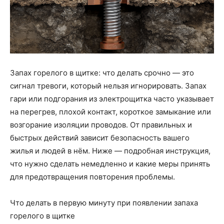
Запах горелого в щитке: что делать срочно — это
сигнал тревоги, который нельзя игнорировать. Запах
гари или подгорания из электрощитка часто указывает
на перегрев, плохой контакт, короткое замыкание или
возгорание изоляции проводов. От правильных и
быстрых действий зависит безопасность вашего
жилья и людей в нём. Ниже — подробная инструкция,
что нужно сделать немедленно и какие меры принять
для предотвращения повторения проблемы.
Что делать в первую минуту при появлении запаха
горелого в щитке