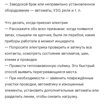
— Заводской брак или неправильно установленное
оборудование — автоматы, УЗО, реле и т. п.
Что делать, когда приехал электрик
— Расскажите обо всех признаках: когда появился
запах, слышали ли щелчки, были ли перебои, какие
приборы работали в момент инцидента.
— Попросите электрика проверить и затянуть все
контакты, осмотреть состояние автоматов, шин,
клемм и проводки.
— Провести тепловизионную съёмку. Это быстрый
способ выявить перегревающиеся места.
— При необходимости — заменить повреждённые
участки проводки, автоматику и изношенные
элементы, установить дополнительные автоматы или
разделить линии, чтобы снизить нагрузку.