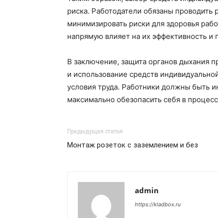
риска. Работодатели обязаны проводить 
минимизировать риски для здоровья рабо
напрямую влияет на их эффективность и
В заключение, защита органов дыхания 
и использование средств индивидуально
условия труда. Работники должны быть 
максимально обезопасить себя в процесс
Предыдущая статья
Монтаж розеток с заземлением и без
admin
https://kladbox.ru