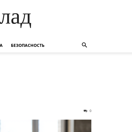
лад
А
БЕЗОПАСНОСТЬ
0