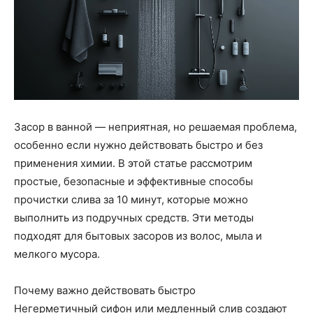
Засор в ванной — неприятная, но решаемая проблема,
особенно если нужно действовать быстро и без
применения химии. В этой статье рассмотрим
простые, безопасные и эффективные способы
прочистки слива за 10 минут, которые можно
выполнить из подручных средств. Эти методы
подходят для бытовых засоров из волос, мыла и
мелкого мусора.
Почему важно действовать быстро
Негерметичный сифон или медленный слив создают