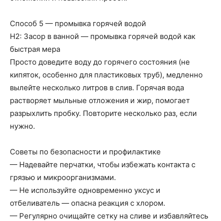
Способ 5 — промывка горячей водой
H2: Засор в ванной — промывка горячей водой как
быстрая мера
Просто доведите воду до горячего состояния (не
кипяток, особенно для пластиковых труб), медленно
вылейте несколько литров в слив. Горячая вода
растворяет мыльные отложения и жир, помогает
разрыхлить пробку. Повторите несколько раз, если
нужно.
Советы по безопасности и профилактике
— Надевайте перчатки, чтобы избежать контакта с
грязью и микроорганизмами.
— Не используйте одновременно уксус и
отбеливатель — опасна реакция с хлором.
— Регулярно очищайте сетку на сливе и избавляйтесь