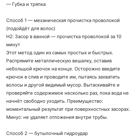
— Губка и тряпка
Способ 1 — механическая прочистка проволокой
(подойдёт для волос)
H2: Засор в ванной — прочистка проволокой за 10
минут
Этот метод один из самых простых и быстрых.
Распрямите металлическую вешалку, оставив
небольшой крючок на конце. Осторожно введите
крючок в слив и проводите им, пытаясь захватить
волосы и другой видимый мусор. Вытаскивайте и
проверяйте содержимое несколько раз, пока вода не
начнёт свободно уходить. Преимущество:
моментальный результат при поверхностных засорах.
Минус: не удаляет отложения внутри трубы.
Способ 2 — бутылочный гидроудар