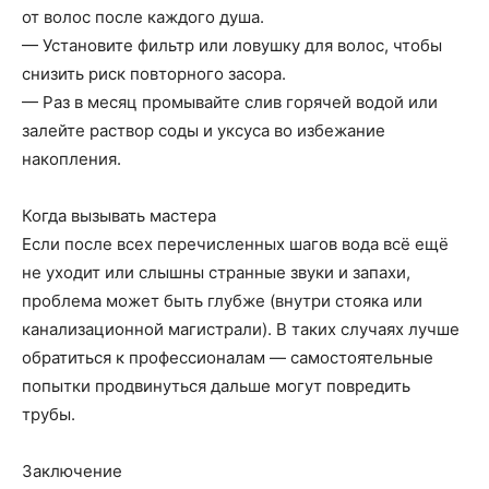
от волос после каждого душа.
— Установите фильтр или ловушку для волос, чтобы
снизить риск повторного засора.
— Раз в месяц промывайте слив горячей водой или
залейте раствор соды и уксуса во избежание
накопления.
Когда вызывать мастера
Если после всех перечисленных шагов вода всё ещё
не уходит или слышны странные звуки и запахи,
проблема может быть глубже (внутри стояка или
канализационной магистрали). В таких случаях лучше
обратиться к профессионалам — самостоятельные
попытки продвинуться дальше могут повредить
трубы.
Заключение