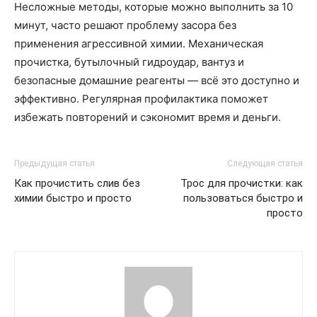
Несложные методы, которые можно выполнить за 10
минут, часто решают проблему засора без
применения агрессивной химии. Механическая
прочистка, бутылочный гидроудар, вантуз и
безопасные домашние реагенты — всё это доступно и
эффективно. Регулярная профилактика поможет
избежать повторений и сэкономит время и деньги.
Предыдущая статья
Следующая статья
Как прочистить слив без
Трос для прочистки: как
химии быстро и просто
пользоваться быстро и
просто