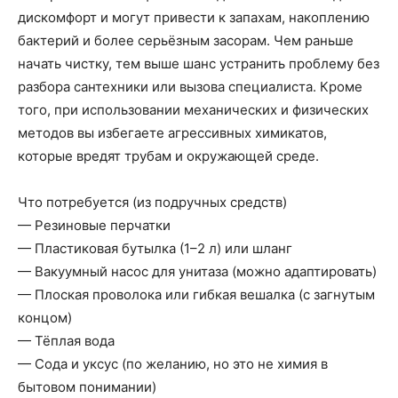
дискомфорт и могут привести к запахам, накоплению
бактерий и более серьёзным засорам. Чем раньше
начать чистку, тем выше шанс устранить проблему без
разбора сантехники или вызова специалиста. Кроме
того, при использовании механических и физических
методов вы избегаете агрессивных химикатов,
которые вредят трубам и окружающей среде.
Что потребуется (из подручных средств)
— Резиновые перчатки
— Пластиковая бутылка (1–2 л) или шланг
— Вакуумный насос для унитаза (можно адаптировать)
— Плоская проволока или гибкая вешалка (с загнутым
концом)
— Тёплая вода
— Сода и уксус (по желанию, но это не химия в
бытовом понимании)