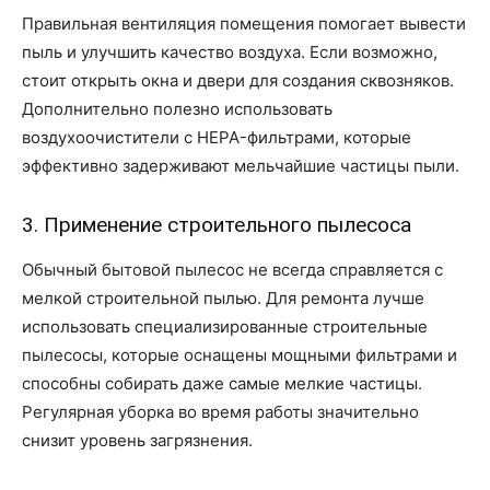
Правильная вентиляция помещения помогает вывести
пыль и улучшить качество воздуха. Если возможно,
стоит открыть окна и двери для создания сквозняков.
Дополнительно полезно использовать
воздухоочистители с HEPA-фильтрами, которые
эффективно задерживают мельчайшие частицы пыли.
3. Применение строительного пылесоса
Обычный бытовой пылесос не всегда справляется с
мелкой строительной пылью. Для ремонта лучше
использовать специализированные строительные
пылесосы, которые оснащены мощными фильтрами и
способны собирать даже самые мелкие частицы.
Регулярная уборка во время работы значительно
снизит уровень загрязнения.