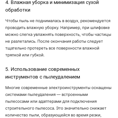
4. Влажная уборка и минимизация сухой
обработки
Чтобы пыль не поднималась в воздух, рекомендуется
проводить влажную уборку. Например, при шлифовке
можно слегка увлажнять поверхность, чтобы частицы
не разлетались. После окончания работы следует
тщательно протереть все поверхности влажной
тряпкой или губкой.
5. Использование современных
инструментов с пылеудалением
Многие современные электроинструменты оснащены
системами пылеудаления — встроенными
пылесосами или адаптерами для подключения
строительного пылесоса. Это значительно снижает
количество пыли, образующейся во время резки,