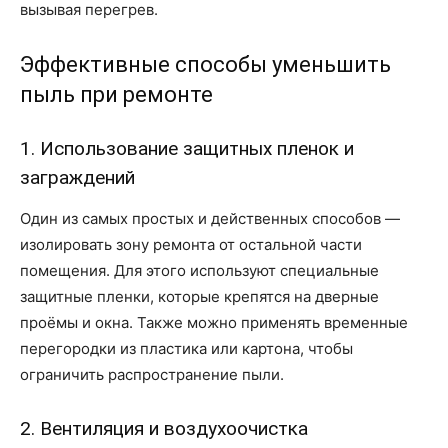
вызывая перегрев.
Эффективные способы уменьшить
пыль при ремонте
1. Использование защитных пленок и
заграждений
Один из самых простых и действенных способов —
изолировать зону ремонта от остальной части
помещения. Для этого используют специальные
защитные пленки, которые крепятся на дверные
проёмы и окна. Также можно применять временные
перегородки из пластика или картона, чтобы
ограничить распространение пыли.
2. Вентиляция и воздухоочистка