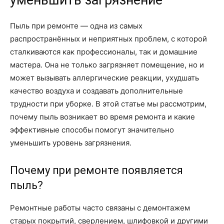
уменьшить загрязнение
Пыль при ремонте — одна из самых
распространённых и неприятных проблем, с которой
сталкиваются как профессионалы, так и домашние
мастера. Она не только загрязняет помещение, но и
может вызывать аллергические реакции, ухудшать
качество воздуха и создавать дополнительные
трудности при уборке. В этой статье мы рассмотрим,
почему пыль возникает во время ремонта и какие
эффективные способы помогут значительно
уменьшить уровень загрязнения.
Почему при ремонте появляется
пыль?
Ремонтные работы часто связаны с демонтажем
старых покрытий, сверлением, шлифовкой и другими