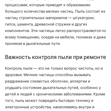
процессами, которые приводят к образованию
большого количества мелких частиц. Пыль состоит из
частиц строительных материалов — штукатурки,
гипса, цемента, древесной стружки и других
компонентов. Эти частицы легко распространяются по
всему помещению, оседая на мебели, техниках и даже
проникая в дыхательные пути.
Важность контроля пыли при ремонте
Контроль пыли — это не только вопрос чистоты, но и
здоровья. Мелкие частицы способны вызывать
раздражение слизистых оболочек, аллергии и
ухудшать состояние дыхательных путей, особенно у
детей и людей с хроническими заболеваниями. Кроме
того, пыль может повредить бытовую технику и
электронные устройства, накапливаясь внутри и