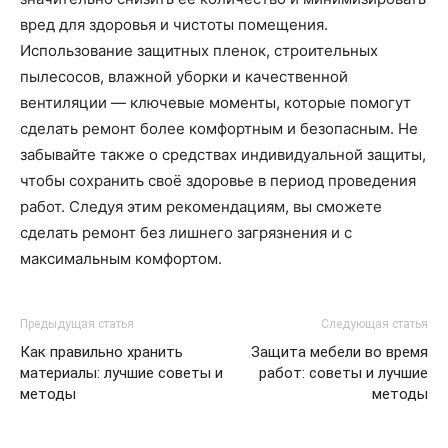
вред для здоровья и чистоты помещения.
Использование защитных пленок, строительных
пылесосов, влажной уборки и качественной
вентиляции — ключевые моменты, которые помогут
сделать ремонт более комфортным и безопасным. Не
забывайте также о средствах индивидуальной защиты,
чтобы сохранить своё здоровье в период проведения
работ. Следуя этим рекомендациям, вы сможете
сделать ремонт без лишнего загрязнения и с
максимальным комфортом.
Предыдущая статья
Следующая статья
Как правильно хранить
Защита мебели во время
материалы: лучшие советы и
работ: советы и лучшие
методы
методы