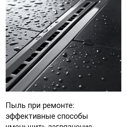
Пыль при ремонте:
эффективные способы