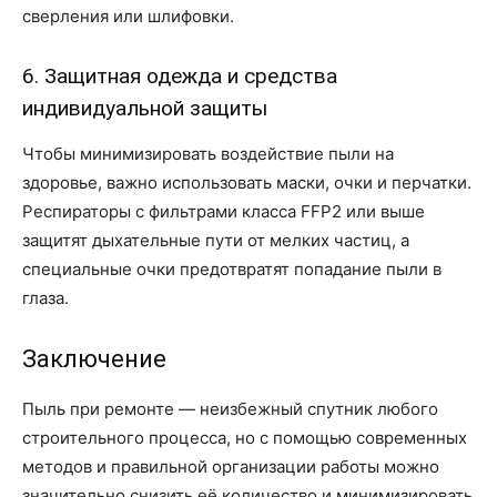
сверления или шлифовки.
6. Защитная одежда и средства
индивидуальной защиты
Чтобы минимизировать воздействие пыли на
здоровье, важно использовать маски, очки и перчатки.
Респираторы с фильтрами класса FFP2 или выше
защитят дыхательные пути от мелких частиц, а
специальные очки предотвратят попадание пыли в
глаза.
Заключение
Пыль при ремонте — неизбежный спутник любого
строительного процесса, но с помощью современных
методов и правильной организации работы можно
значительно снизить её количество и минимизировать