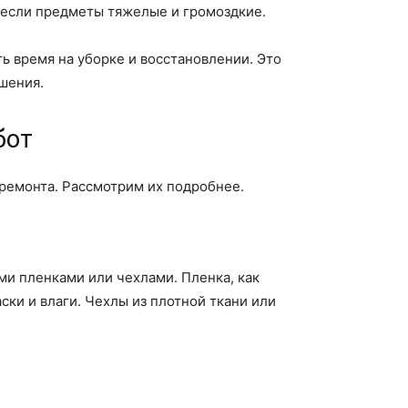
 если предметы тяжелые и громоздкие.
ь время на уборке и восстановлении. Это
шения.
бот
ремонта. Рассмотрим их подробнее.
и пленками или чехлами. Пленка, как
ски и влаги. Чехлы из плотной ткани или