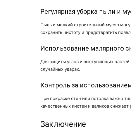
Регулярная уборка пыли и м
Пыль и мелкий строительный мусор могут
сохранить чистоту и предотвратить появл
Использование малярного с
Для защиты углов и выступающих частей
случайных ударах.
Контроль за использованием
При покраске стен или потолка важно тщ
качественных кистей и валиков снижает 
Заключение