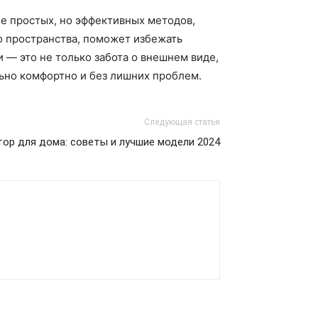
ие простых, но эффективных методов,
о пространства, поможет избежать
 — это не только забота о внешнем виде,
ьно комфортно и без лишних проблем.
Следующая статья
ор для дома: советы и лучшие модели 2024