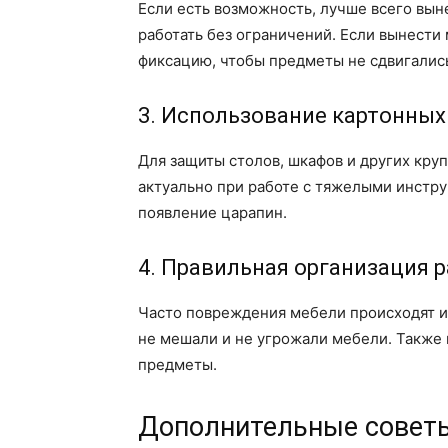
Если есть возможность, лучше всего вы
работать без ограничений. Если вынести
фиксацию, чтобы предметы не сдвигались
3. Использование картонных
Для защиты столов, шкафов и других кр
актуально при работе с тяжелыми инстр
появление царапин.
4. Правильная организация 
Часто повреждения мебели происходят из
не мешали и не угрожали мебели. Также 
предметы.
Дополнительные советы