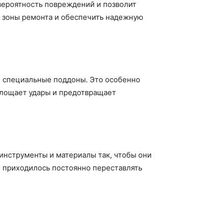
вероятность повреждений и позволит
т зоны ремонта и обеспечить надежную
и специальные поддоны. Это особенно
глощает удары и предотвращает
инструменты и материалы так, чтобы они
е приходилось постоянно переставлять