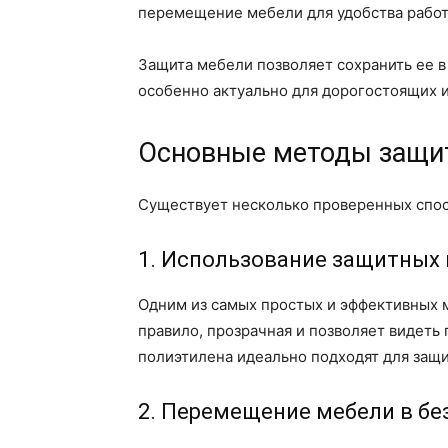
перемещение мебели для удобства работ
Защита мебели позволяет сохранить ее в
особенно актуально для дорогостоящих 
Основные методы защит
Существует несколько проверенных спос
1. Использование защитных 
Одним из самых простых и эффективных 
правило, прозрачная и позволяет видеть 
полиэтилена идеально подходят для защи
2. Перемещение мебели в бе