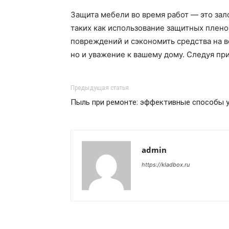
Защита мебели во время работ — это зал
таких как использование защитных плен
повреждений и сэкономить средства на в
но и уважение к вашему дому. Следуя п
Предыдущая статья
Пыль при ремонте: эффективные способы 
admin
https://kladbox.ru