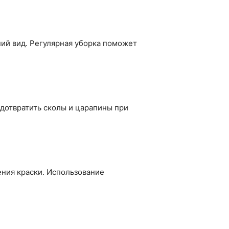
ий вид. Регулярная уборка поможет
дотвратить сколы и царапины при
ения краски. Использование